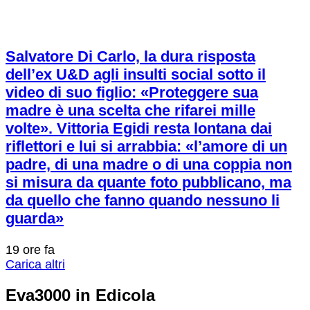
Salvatore Di Carlo, la dura risposta
dell’ex U&D agli insulti social sotto il
video di suo figlio: «Proteggere sua
madre è una scelta che rifarei mille
volte». Vittoria Egidi resta lontana dai
riflettori e lui si arrabbia: «l’amore di un
padre, di una madre o di una coppia non
si misura da quante foto pubblicano, ma
da quello che fanno quando nessuno li
guarda»
19 ore fa
Carica altri
Eva3000 in Edicola