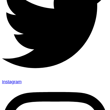
Instagram