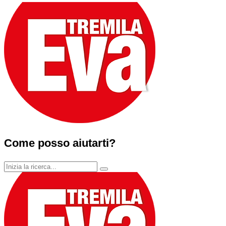
Come posso aiutarti?