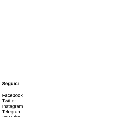
Seguici
Facebook
Twitter
Instagram
Telegram