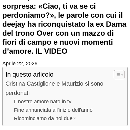
sorpresa: «Ciao, ti va se ci
perdoniamo?», le parole con cui il
deejay ha riconquistato la ex Dama
del trono Over con un mazzo di
fiori di campo e nuovi momenti
d’amore. IL VIDEO
Aprile 22, 2026
In questo articolo
Cristina Castiglione e Maurizio si sono
perdonati
Il nostro amore nato in tv
Fine annunciata all'inizio dell'anno
Ricominciamo da noi due?