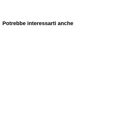
Potrebbe interessarti anche