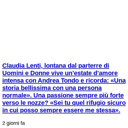
Claudia Lenti, lontana dal parterre di
Uomini e Donne vive un’estate d’amore
intensa con Andrea Tondo e ricorda: «Una
storia bellissima con una persona
normale». Una passione sempre più forte
verso le nozze? «Sei tu quel rifugio sicuro
in cui posso sempre essere me stessa».
2 giorni fa