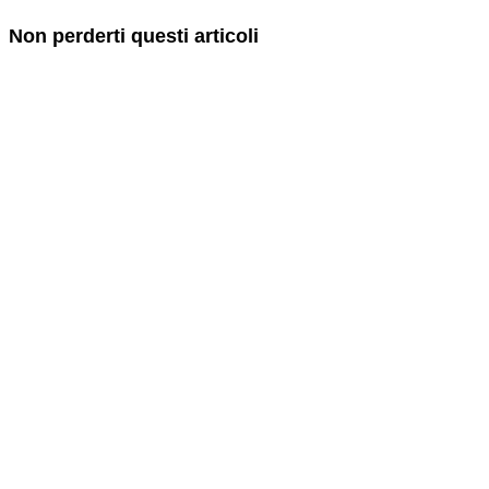
Non perderti questi articoli