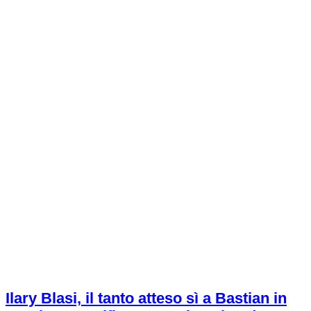
Ilary Blasi, il tanto atteso sì a Bastian in