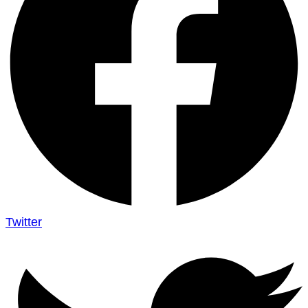
Twitter