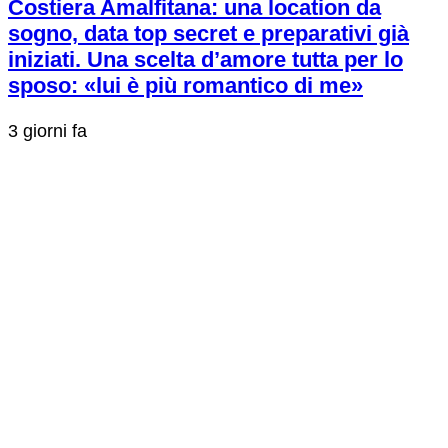
Costiera Amalfitana: una location da
sogno, data top secret e preparativi già
iniziati. Una scelta d’amore tutta per lo
sposo: «lui è più romantico di me»
3 giorni fa