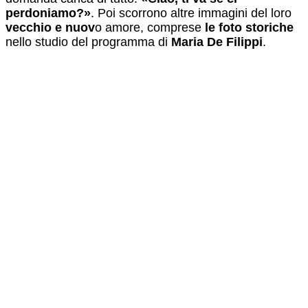
perdoniamo?»
. Poi scorrono altre immagini del loro
vecchio e nuov
o amore, comprese
le foto storiche
nello studio del programma di
Maria De Filippi
.