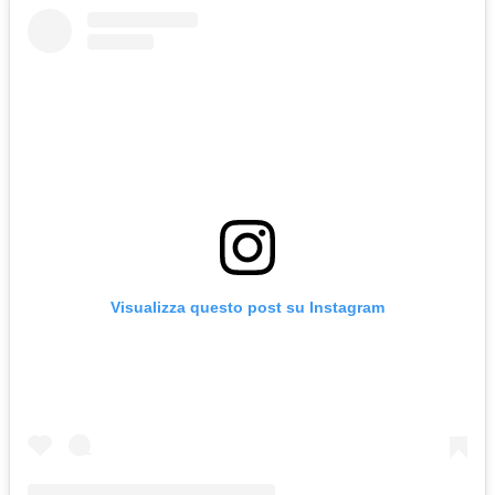
Visualizza questo post su Instagram