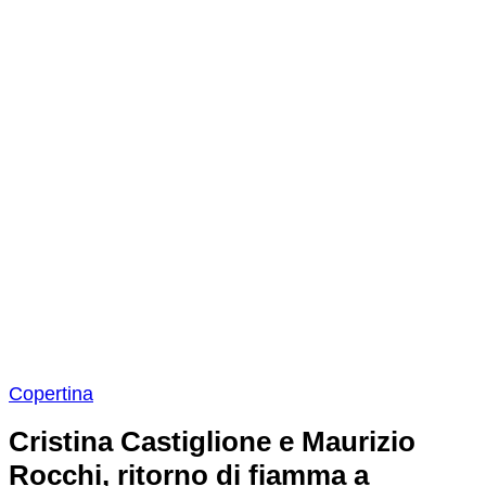
Copertina
Cristina Castiglione e Maurizio
Rocchi, ritorno di fiamma a