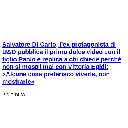
Salvatore Di Carlo, l’ex protagonista di
U&D pubblica il primo dolce video con il
figlio Paolo e replica a chi chiede perché
non si mostri mai con Vittoria Egidi:
«Alcune cose preferisco viverle, non
mostrarle»
2 giorni fa