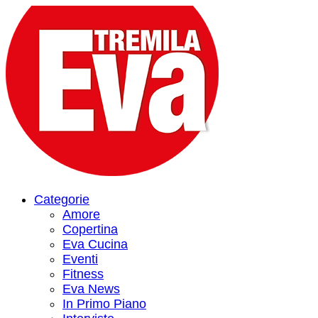
Categorie
Amore
Copertina
Eva Cucina
Eventi
Fitness
Eva News
In Primo Piano