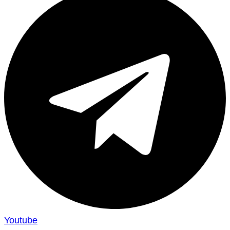
Youtube