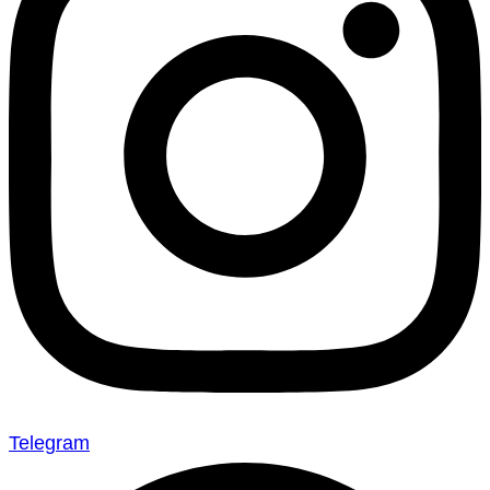
Telegram