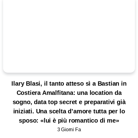
Ilary Blasi, il tanto atteso sì a Bastian in
Costiera Amalfitana: una location da
sogno, data top secret e preparativi già
iniziati. Una scelta d’amore tutta per lo
sposo: «lui è più romantico di me»
3 Giorni Fa