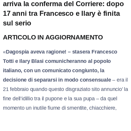
arriva la conferma del Corriere: dopo
17 anni tra Francesco e Ilary è finita
sul serio
ARTICOLO IN AGGIORNAMENTO
«
Dagospia aveva ragione! – stasera Francesco
Totti e Ilary Blasi comunicheranno al popolo
italiano, con un comunicato congiunto, la
decisione di separarsi in modo consensuale
– era il
21 febbraio quando questo disgraziato sito annuncio’ la
fine dell’idillio tra il pupone e la sua pupa – da quel
momento un inutile fiume di smentite, chiacchiere,