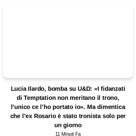
Lucia Ilardo, bomba su U&D: «I fidanzati
di Temptation non meritano il trono,
l’unico ce l’ho portato io». Ma dimentica
che l’ex Rosario è stato tronista solo per
un giorno
11 Minuti Fa