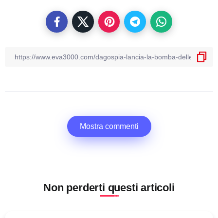
Mostra commenti
Non perderti questi articoli