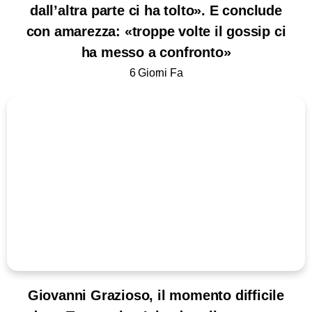
dall’altra parte ci ha tolto». E conclude
con amarezza: «troppe volte il gossip ci
ha messo a confronto»
6 Giorni Fa
Giovanni Grazioso, il momento difficile