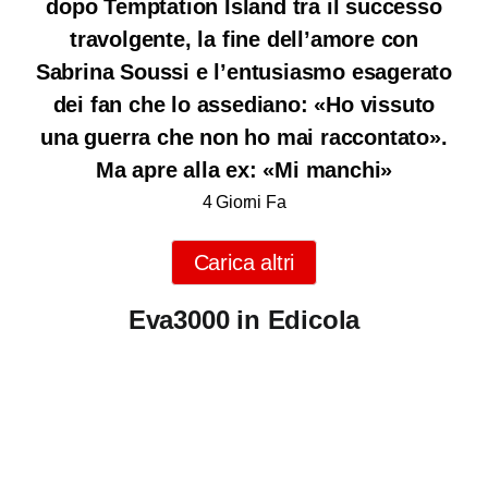
dopo Temptation Island tra il successo
travolgente, la fine dell’amore con
Sabrina Soussi e l’entusiasmo esagerato
dei fan che lo assediano: «Ho vissuto
una guerra che non ho mai raccontato».
Ma apre alla ex: «Mi manchi»
4 Giorni Fa
Carica altri
Eva3000 in Edicola