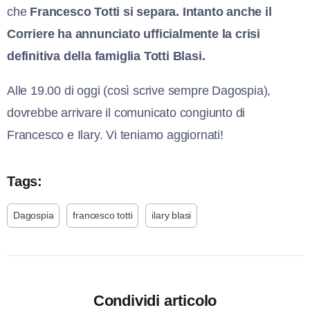
che
Francesco Totti si separa. Intanto anche il
Corriere ha annunciato ufficialmente la crisi
definitiva della famiglia Totti Blasi.
Alle 19.00 di oggi (così scrive sempre Dagospia),
dovrebbe arrivare il comunicato congiunto di
Francesco e Ilary. Vi teniamo aggiornati!
Tags:
Dagospia
francesco totti
ilary blasi
Condividi articolo