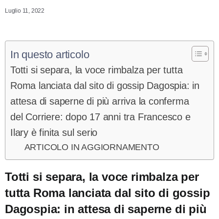
Luglio 11, 2022
In questo articolo
Totti si separa, la voce rimbalza per tutta
Roma lanciata dal sito di gossip Dagospia: in
attesa di saperne di più arriva la conferma
del Corriere: dopo 17 anni tra Francesco e
Ilary è finita sul serio
ARTICOLO IN AGGIORNAMENTO
Totti si separa, la voce rimbalza per
tutta Roma lanciata dal sito di gossip
Dagospia: in attesa di saperne di più