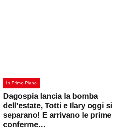
In Primo Piano
Dagospia lancia la bomba
dell’estate, Totti e Ilary oggi si
separano! E arrivano le prime
conferme…