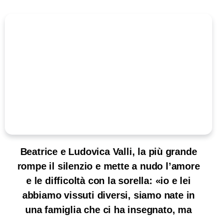
Beatrice e Ludovica Valli, la più grande
rompe il silenzio e mette a nudo l’amore
e le difficoltà con la sorella: «io e lei
abbiamo vissuti diversi, siamo nate in
una famiglia che ci ha insegnato, ma