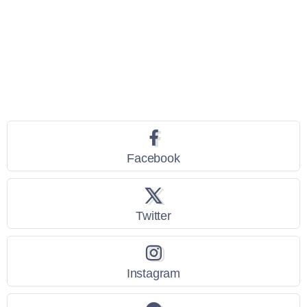
Seguici
Facebook
Twitter
Instagram