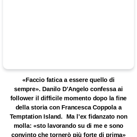
«Faccio fatica a essere quello di
sempre». Danilo D’Angelo confessa ai
follower il difficile momento dopo la fine
della storia con Francesca Coppola a
Temptation Island. Ma l’ex fidanzato non
molla: «sto lavorando su di me e sono
convinto che tornerò più forte di prima»