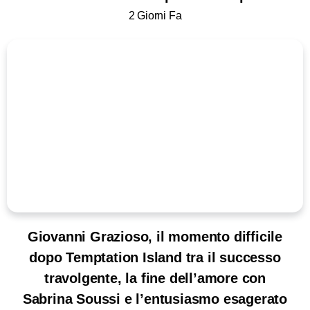
2 Giorni Fa
Giovanni Grazioso, il momento difficile
dopo Temptation Island tra il successo
travolgente, la fine dell’amore con
Sabrina Soussi e l’entusiasmo esagerato