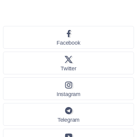
Seguici
Facebook
Twitter
Instagram
Telegram