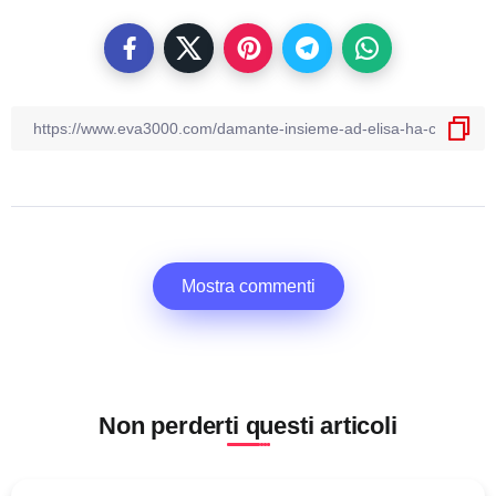
Mostra commenti
Non perderti questi articoli