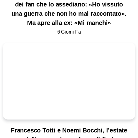
dei fan che lo assediano: «Ho vissuto
una guerra che non ho mai raccontato».
Ma apre alla ex: «Mi manchi»
6 Giorni Fa
Francesco Totti e Noemi Bocchi, l’estate