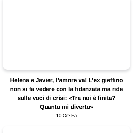
Helena e Javier, l’amore va! L’ex gieffino
non si fa vedere con la fidanzata ma ride
sulle voci di crisi: «Tra noi è finita?
Quanto mi diverto»
10 Ore Fa