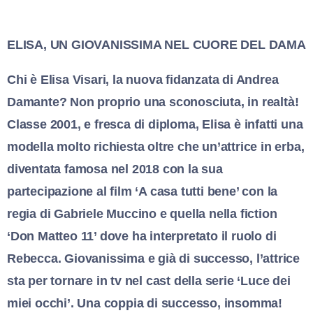
ELISA, UN GIOVANISSIMA NEL CUORE DEL DAMA
Chi è Elisa Visari, la nuova fidanzata di Andrea
Damante? Non proprio una sconosciuta, in realtà!
Classe 2001, e fresca di diploma, Elisa è infatti una
modella molto richiesta oltre che un’attrice in erba,
diventata famosa nel 2018 con la sua
partecipazione al film ‘A casa tutti bene’ con la
regia di Gabriele Muccino e quella nella fiction
‘Don Matteo 11’ dove ha interpretato il ruolo di
Rebecca. Giovanissima e già di successo, l’attrice
sta per tornare in tv nel cast della serie ‘Luce dei
miei occhi’. Una coppia di successo, insomma!