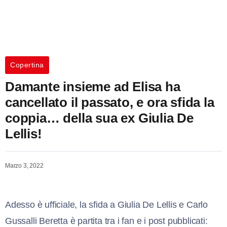
Copertina
Damante insieme ad Elisa ha
cancellato il passato, e ora sfida la
coppia… della sua ex Giulia De
Lellis!
Marzo 3, 2022
Adesso è ufficiale, la sfida a Giulia De Lellis e Carlo
Gussalli Beretta è partita tra i fan e i post pubblicati: