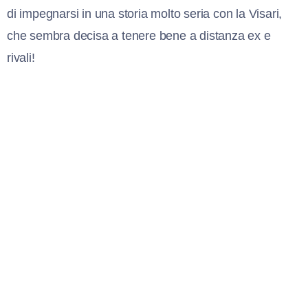
di impegnarsi in una storia molto seria con la Visari,
che sembra decisa a tenere bene a distanza ex e
rivali!