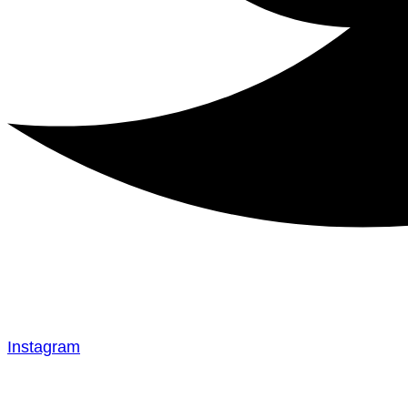
Instagram