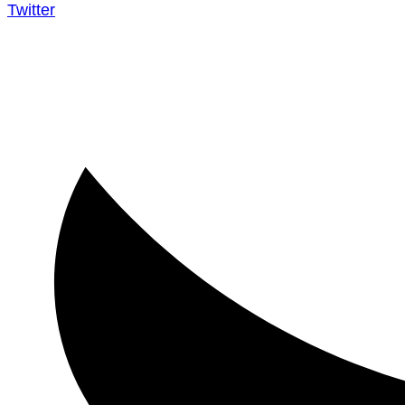
Twitter