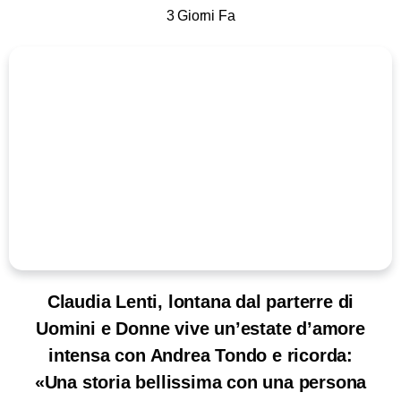
3 Giorni Fa
Claudia Lenti, lontana dal parterre di
Uomini e Donne vive un’estate d’amore
intensa con Andrea Tondo e ricorda:
«Una storia bellissima con una persona