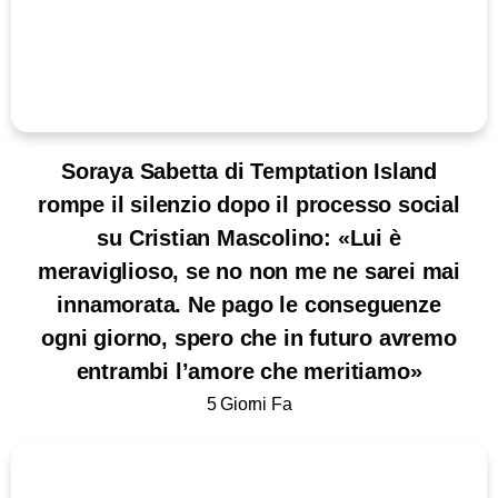
Soraya Sabetta di Temptation Island
rompe il silenzio dopo il processo social
su Cristian Mascolino: «Lui è
meraviglioso, se no non me ne sarei mai
innamorata. Ne pago le conseguenze
ogni giorno, spero che in futuro avremo
entrambi l’amore che meritiamo»
5 Giorni Fa