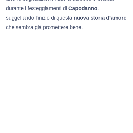
durante i festeggiamenti di
Capodanno
,
suggellando l’inizio di questa
nuova storia d’amore
che sembra già promettere bene.