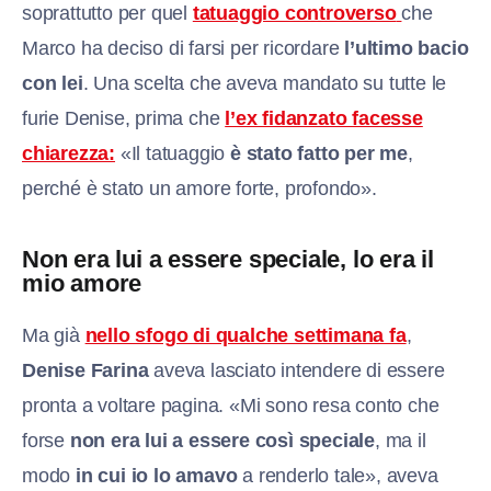
soprattutto per quel
tatuaggio controverso
che
Marco ha deciso di farsi per ricordare
l’ultimo bacio
con lei
. Una scelta che aveva mandato su tutte le
furie Denise, prima che
l’ex fidanzato facesse
chiarezza:
«Il tatuaggio
è stato fatto per me
,
perché è stato un amore forte, profondo».
Non era lui a essere speciale, lo era il
mio amore
Ma già
nello sfogo di qualche settimana fa
,
Denise Farina
aveva lasciato intendere di essere
pronta a voltare pagina. «Mi sono resa conto che
forse
non era lui a essere così speciale
, ma il
modo
in cui io lo amavo
a renderlo tale», aveva