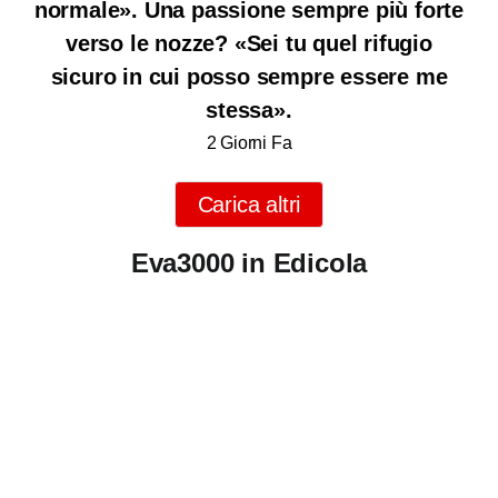
normale». Una passione sempre più forte
verso le nozze? «Sei tu quel rifugio
sicuro in cui posso sempre essere me
stessa».
2 Giorni Fa
Carica altri
Eva3000 in Edicola