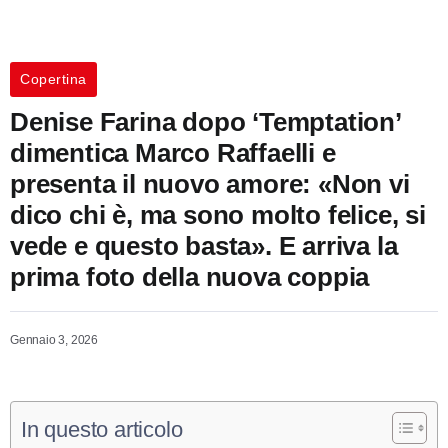
Copertina
Denise Farina dopo ‘Temptation’
dimentica Marco Raffaelli e
presenta il nuovo amore: «Non vi
dico chi è, ma sono molto felice, si
vede e questo basta». E arriva la
prima foto della nuova coppia
Gennaio 3, 2026
In questo articolo