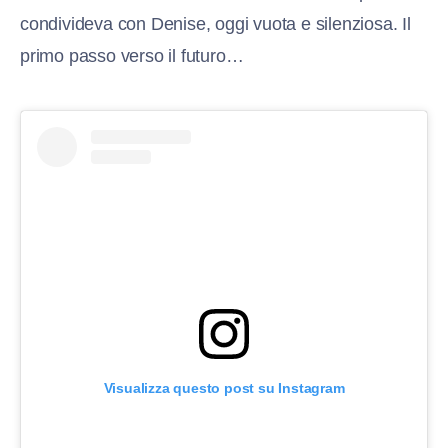
condivideva con Denise, oggi vuota e silenziosa. Il
primo passo verso il futuro…
Visualizza questo post su Instagram