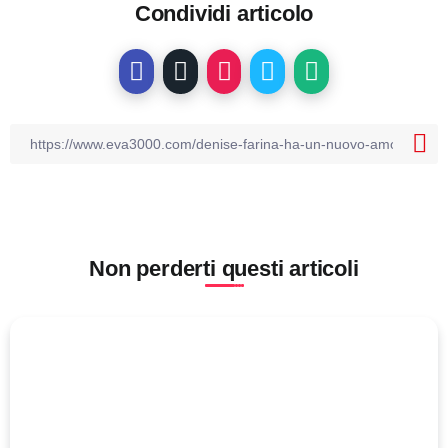
Condividi articolo
Non perderti questi articoli