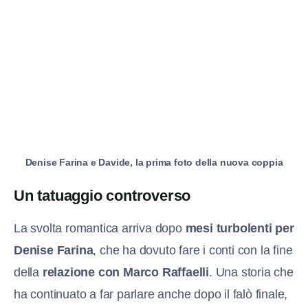
Denise Farina e Davide, la prima foto della nuova coppia
Un tatuaggio controverso
La svolta romantica arriva dopo
mesi turbolenti per
Denise Farina
, che ha dovuto fare i conti con la fine
della
relazione con Marco Raffaelli
. Una storia che
ha continuato a far parlare anche dopo il falò finale,