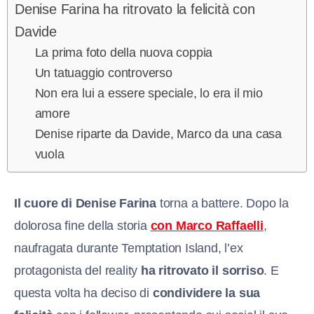
Denise Farina ha ritrovato la felicità con
Davide
La prima foto della nuova coppia
Un tatuaggio controverso
Non era lui a essere speciale, lo era il mio
amore
Denise riparte da Davide, Marco da una casa
vuola
Il cuore di Denise Farina
torna a battere. Dopo la
dolorosa fine della storia
con Marco Raffaelli
,
naufragata durante Temptation Island, l’ex
protagonista del reality
ha ritrovato il sorriso
. E
questa volta ha deciso di
condividere la sua