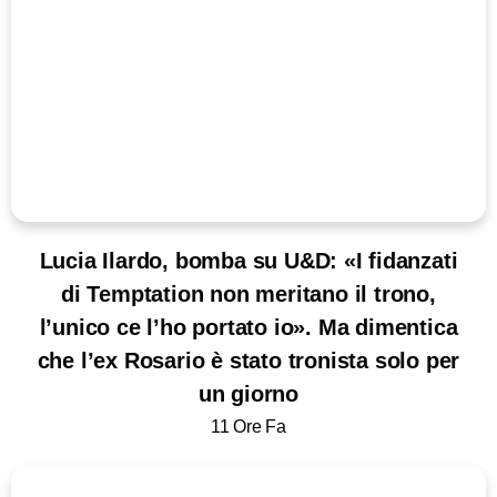
Lucia Ilardo, bomba su U&D: «I fidanzati
di Temptation non meritano il trono,
l’unico ce l’ho portato io». Ma dimentica
che l’ex Rosario è stato tronista solo per
un giorno
11 Ore Fa