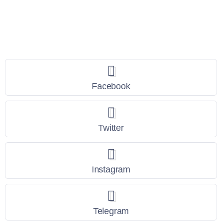
Seguici
Facebook
Twitter
Instagram
Telegram