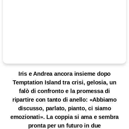
Iris e Andrea ancora insieme dopo
Temptation Island tra crisi, gelosia, un
falò di confronto e la promessa di
ripartire con tanto di anello: «Abbiamo
discusso, parlato, pianto, ci siamo
emozionati». La coppia si ama e sembra
pronta per un futuro in due