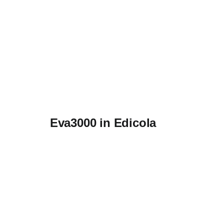
Eva3000 in Edicola