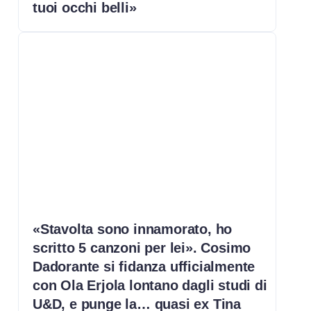
tuoi occhi belli»
«Stavolta sono innamorato, ho
scritto 5 canzoni per lei». Cosimo
Dadorante si fidanza ufficialmente
con Ola Erjola lontano dagli studi di
U&D, e punge la… quasi ex Tina