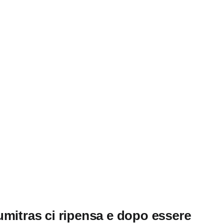
umitras ci ripensa e dopo essere