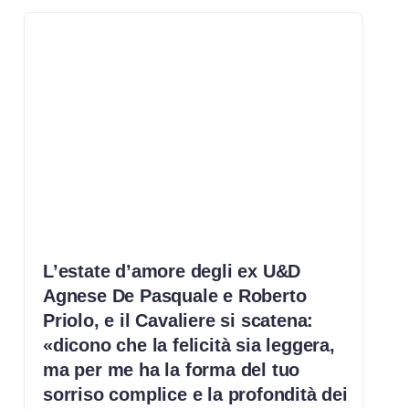
L’estate d’amore degli ex U&D
Agnese De Pasquale e Roberto
Priolo, e il Cavaliere si scatena:
«dicono che la felicità sia leggera,
ma per me ha la forma del tuo
sorriso complice e la profondità dei