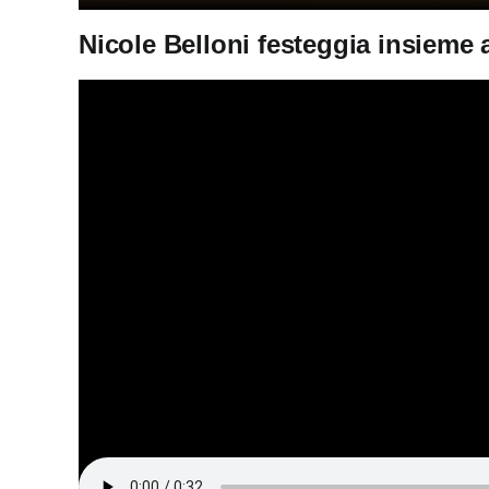
Nicole Belloni festeggia insieme 