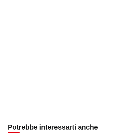
Potrebbe interessarti anche