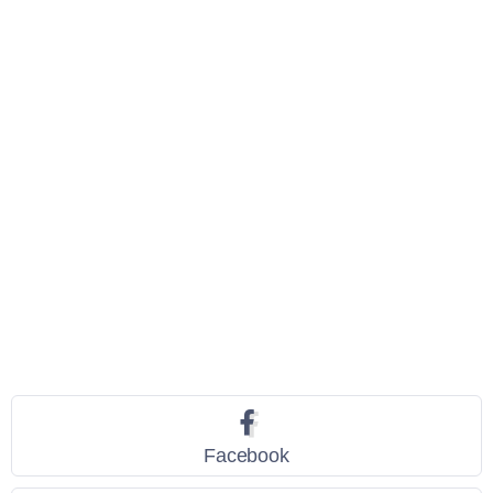
Seguici
Facebook