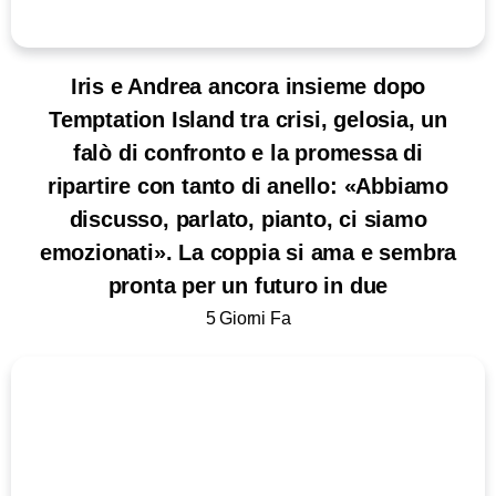
Iris e Andrea ancora insieme dopo
Temptation Island tra crisi, gelosia, un
falò di confronto e la promessa di
ripartire con tanto di anello: «Abbiamo
discusso, parlato, pianto, ci siamo
emozionati». La coppia si ama e sembra
pronta per un futuro in due
5 Giorni Fa