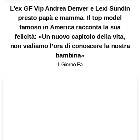
L’ex GF Vip Andrea Denver e Lexi Sundin
presto papà e mamma. Il top model
famoso in America racconta la sua
felicità: «Un nuovo capitolo della vita,
non vediamo l’ora di conoscere la nostra
bambina»
1 Giorno Fa