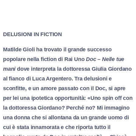
DELUSIONI IN FICTION
Matilde Gioli ha trovato il grande successo
popolare nella fiction di Rai Uno
Doc – Nelle tue
mani
dove interpreta la dottoressa Giulia Giordano
al fianco di Luca Argentero. Tra delusioni e
sconfitte, e un amore passato con il Doc, si apre
per lei una ipotetica opportunità: «Uno spin off con
la dottoressa Giordano? Perché no? Mi immagino
una donna che si allontana da un grande uomo di
cui è stata innamorata e che riporta tutto il