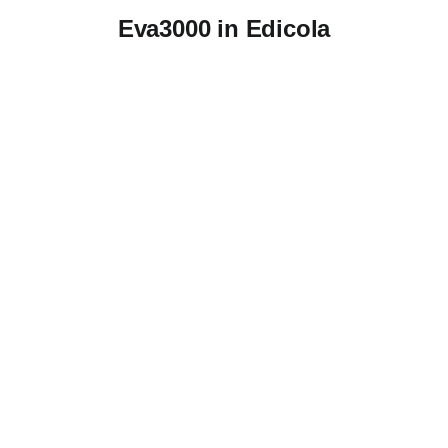
Eva3000 in Edicola