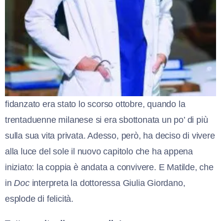
fidanzato era stato lo scorso ottobre, quando la
trentaduenne milanese si era sbottonata un po’ di più
sulla sua vita privata. Adesso, però, ha deciso di vivere
alla luce del sole il nuovo capitolo che ha appena
iniziato: la coppia è andata a convivere. E Matilde, che
in
Doc
interpreta la dottoressa Giulia Giordano,
esplode di felicità.