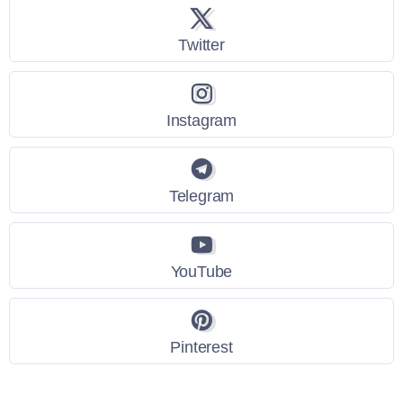
Twitter
Instagram
Telegram
YouTube
Pinterest