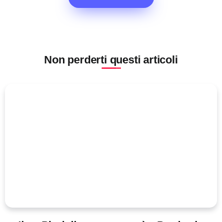
Non perderti questi articoli