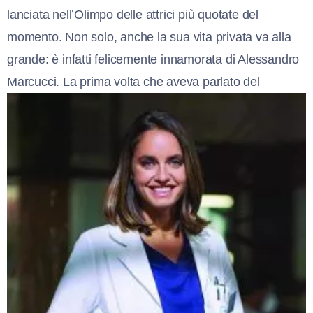
lanciata nell’Olimpo delle attrici più quotate del
momento. Non solo, anche la sua vita privata va alla
grande: è infatti felicemente innamorata di Alessandro
Marcucci. La prima volta che aveva parlato del