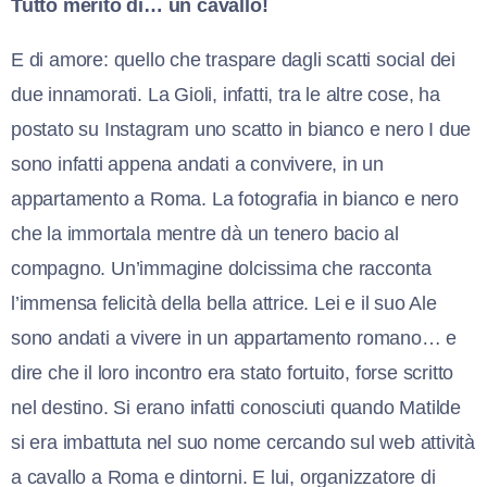
Tutto merito di…
un cavallo!
E di amore: quello che traspare dagli scatti social dei
due innamorati. La Gioli, infatti, tra le altre cose, ha
postato su Instagram uno scatto in bianco e nero I due
sono infatti appena andati a convivere, in un
appartamento a Roma. La fotografia in bianco e nero
che la immortala mentre dà un tenero bacio al
compagno. Un’immagine dolcissima che racconta
l’immensa felicità della bella attrice. Lei e il suo Ale
sono andati a vivere in un appartamento romano… e
dire che il loro incontro era stato fortuito, forse scritto
nel destino. Si erano infatti conosciuti quando Matilde
si era imbattuta nel suo nome cercando sul web attività
a cavallo a Roma e dintorni. E lui, organizzatore di