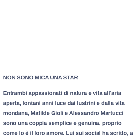
NON SONO MICA UNA STAR
Entrambi appassionati di natura e vita all’aria
aperta, lontani anni luce dai lustrini e dalla vita
mondana, Matilde Gioli e Alessandro Martucci
sono una coppia semplice e genuina, proprio
come lo è il loro amore. Lui sui social ha scritto, a