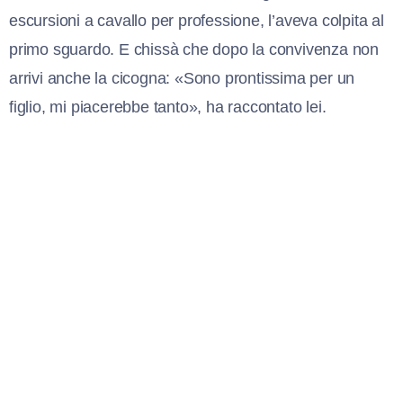
escursioni a cavallo per professione, l’aveva colpita al
primo sguardo. E chissà che dopo la convivenza non
arrivi anche la cicogna: «Sono prontissima per un
figlio, mi piacerebbe tanto», ha raccontato lei.