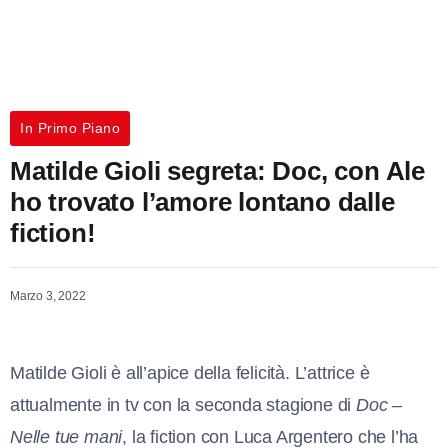
In Primo Piano
Matilde Gioli segreta: Doc, con Ale
ho trovato l’amore lontano dalle
fiction!
Marzo 3, 2022
Matilde Gioli è all’apice della felicità. L’attrice è
attualmente in tv con la seconda stagione di
Doc –
Nelle tue mani
, la fiction con Luca Argentero che l’ha