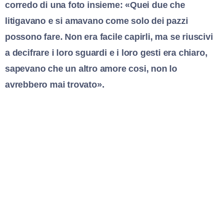
corredo di una foto insieme: «Quei due che
litigavano e si amavano come solo dei pazzi
possono fare. Non era facile capirli, ma se riuscivi
a decifrare i loro sguardi e i loro gesti era chiaro,
sapevano che un altro amore cosi, non lo
avrebbero mai trovato».