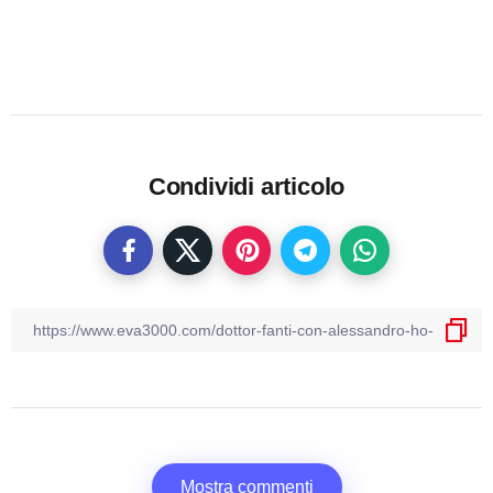
Condividi articolo
Mostra commenti