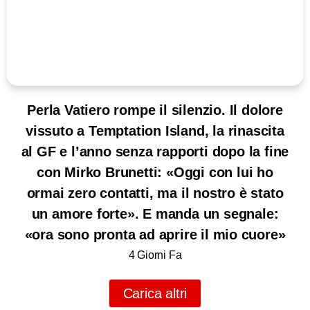
Perla Vatiero rompe il silenzio. Il dolore
vissuto a Temptation Island, la rinascita
al GF e l’anno senza rapporti dopo la fine
con Mirko Brunetti: «Oggi con lui ho
ormai zero contatti, ma il nostro è stato
un amore forte». E manda un segnale:
«ora sono pronta ad aprire il mio cuore»
4 Giorni Fa
Carica altri