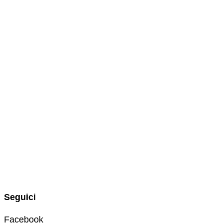
Seguici
Facebook