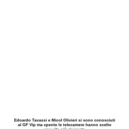
Edoardo Tavassi e Micol Olivieri si sono conosciuti
al GF Vip ma spente le telecamere hanno scelto