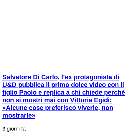
Salvatore Di Carlo, l’ex protagonista di
U&D pubblica il primo dolce video con il
figlio Paolo e replica a chi chiede perché
non si mostri mai con Vittoria Egidi:
«Alcune cose preferisco viverle, non
mostrarle»
3 giorni fa