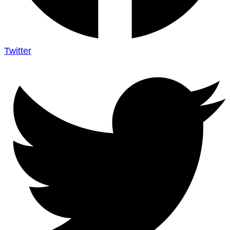
Twitter