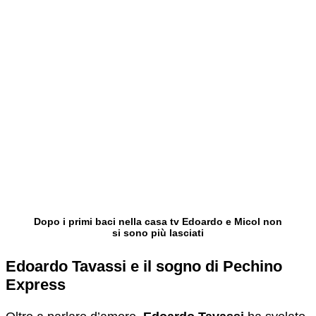
Dopo i primi baci nella casa tv Edoardo e Micol non
si sono più lasciati
Edoardo Tavassi e il sogno di Pechino
Express