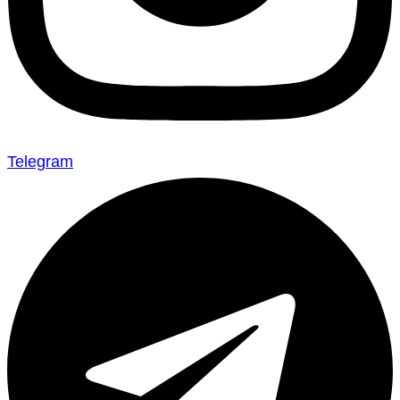
Telegram