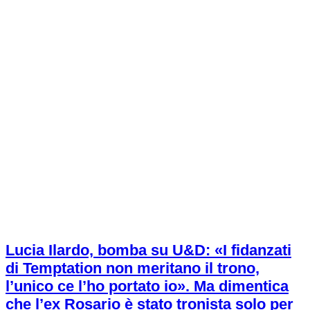
Lucia Ilardo, bomba su U&D: «I fidanzati
di Temptation non meritano il trono,
l’unico ce l’ho portato io». Ma dimentica
che l’ex Rosario è stato tronista solo per