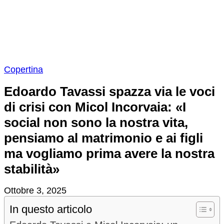
Copertina
Edoardo Tavassi spazza via le voci
di crisi con Micol Incorvaia: «I
social non sono la nostra vita,
pensiamo al matrimonio e ai figli
ma vogliamo prima avere la nostra
stabilità»
Ottobre 3, 2025
In questo articolo