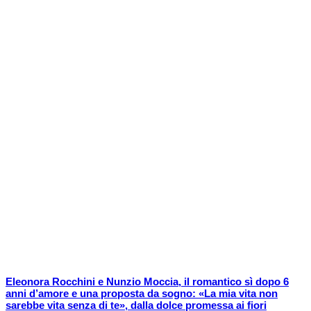
Eleonora Rocchini e Nunzio Moccia, il romantico sì dopo 6
anni d’amore e una proposta da sogno: «La mia vita non
sarebbe vita senza di te», dalla dolce promessa ai fiori