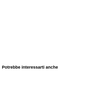
Potrebbe interessarti anche