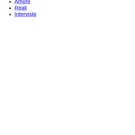
Amore
Reali
Interviste