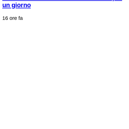
un giorno
16 ore fa