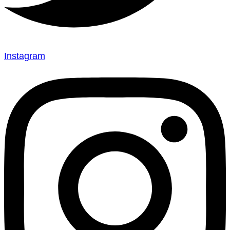
Instagram