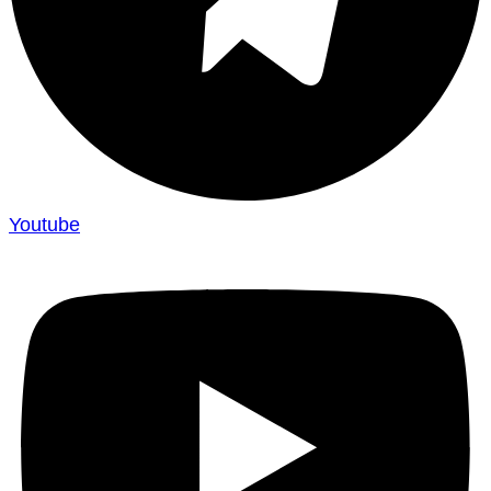
Youtube