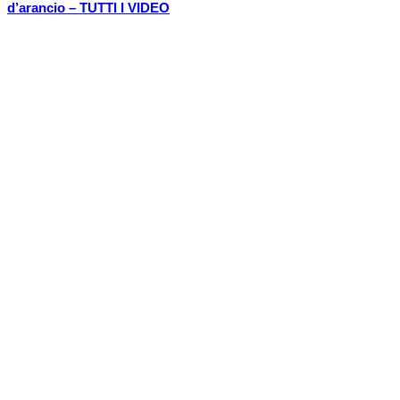
d’arancio – TUTTI I VIDEO