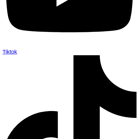
Tiktok