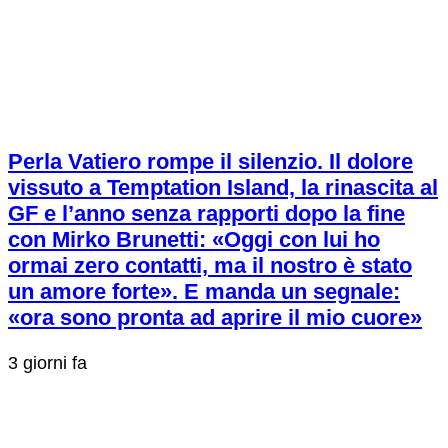
Perla Vatiero rompe il silenzio. Il dolore
vissuto a Temptation Island, la rinascita al
GF e l’anno senza rapporti dopo la fine
con Mirko Brunetti: «Oggi con lui ho
ormai zero contatti, ma il nostro è stato
un amore forte». E manda un segnale:
«ora sono pronta ad aprire il mio cuore»
3 giorni fa