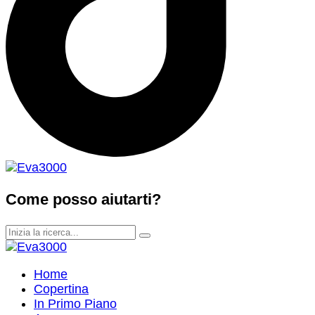
Come posso aiutarti?
Home
Copertina
In Primo Piano