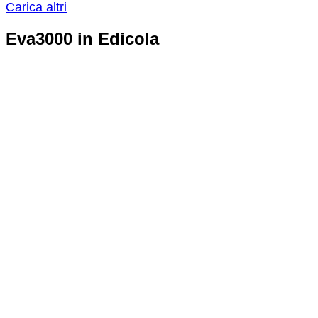
Carica altri
Eva3000 in Edicola