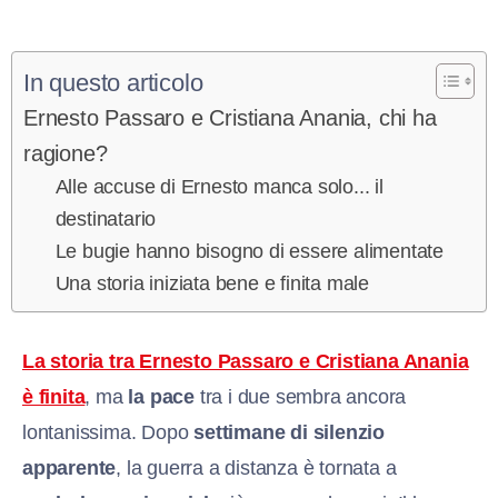
In questo articolo
Ernesto Passaro e Cristiana Anania, chi ha
ragione?
Alle accuse di Ernesto manca solo... il
destinatario
Le bugie hanno bisogno di essere alimentate
Una storia iniziata bene e finita male
La storia tra Ernesto Passaro e Cristiana Anania
è finita
, ma
la pace
tra i due sembra ancora
lontanissima. Dopo
settimane di silenzio
apparente
, la guerra a distanza è tornata a