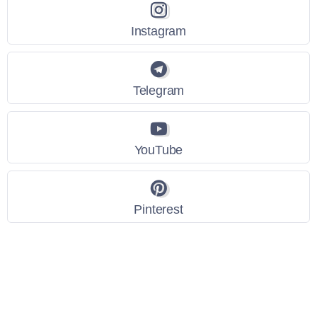
Instagram
Telegram
YouTube
Pinterest
Link Utili
Policy Privacy