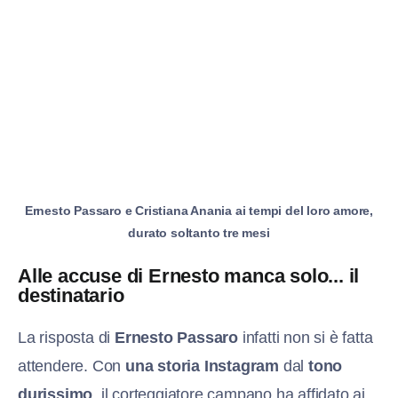
Ernesto Passaro e Cristiana Anania ai tempi del loro amore,
durato soltanto tre mesi
Alle accuse di Ernesto manca solo... il
destinatario
La risposta di
Ernesto Passaro
infatti non si è fatta
attendere. Con
una storia Instagram
dal
tono
durissimo
, il corteggiatore campano ha affidato ai