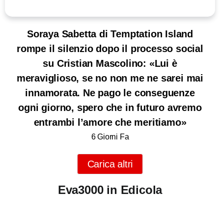
Soraya Sabetta di Temptation Island
rompe il silenzio dopo il processo social
su Cristian Mascolino: «Lui è
meraviglioso, se no non me ne sarei mai
innamorata. Ne pago le conseguenze
ogni giorno, spero che in futuro avremo
entrambi l’amore che meritiamo»
6 Giorni Fa
Carica altri
Eva3000 in Edicola