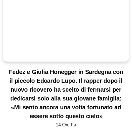
Fedez e Giulia Honegger in Sardegna con
il piccolo Edoardo Lupo. Il rapper dopo il
nuovo ricovero ha scelto di fermarsi per
dedicarsi solo alla sua giovane famiglia:
«Mi sento ancora una volta fortunato ad
essere sotto questo cielo»
14 Ore Fa