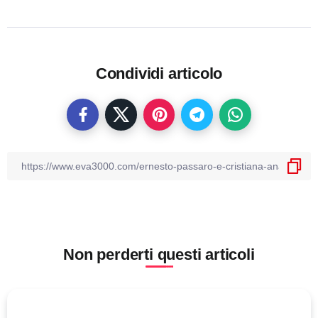
Condividi articolo
Non perderti questi articoli