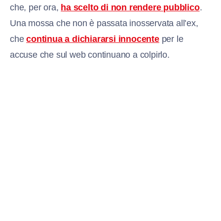
che, per ora,
ha scelto di non rendere pubblico
.
Una mossa che non è passata inosservata all’ex,
che
continua a dichiararsi innocente
per le
accuse che sul web continuano a colpirlo.