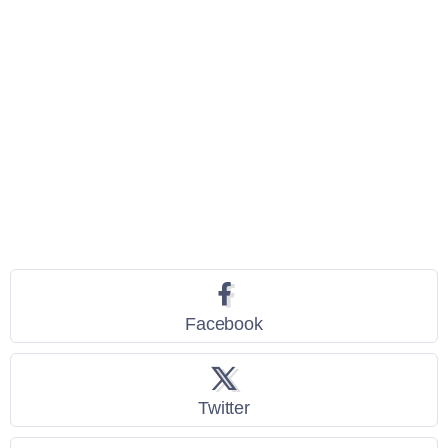
Seguici
Facebook
Twitter