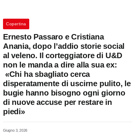
Copertina
Ernesto Passaro e Cristiana
Anania, dopo l’addio storie social
al veleno. Il corteggiatore di U&D
non le manda a dire alla sua ex:
«Chi ha sbagliato cerca
disperatamente di uscirne pulito, le
bugie hanno bisogno ogni giorno
di nuove accuse per restare in
piedi»
Giugno 3, 2026