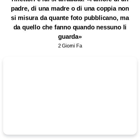
padre, di una madre o di una coppia non
si misura da quante foto pubblicano, ma
da quello che fanno quando nessuno li
guarda»
2 Giorni Fa