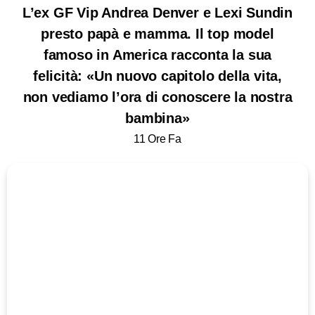
L’ex GF Vip Andrea Denver e Lexi Sundin
presto papà e mamma. Il top model
famoso in America racconta la sua
felicità: «Un nuovo capitolo della vita,
non vediamo l’ora di conoscere la nostra
bambina»
11 Ore Fa