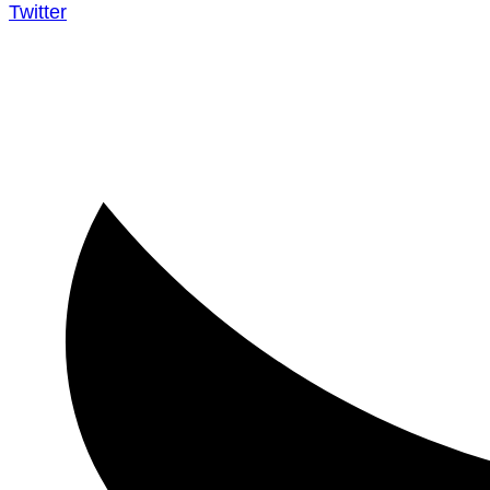
Twitter