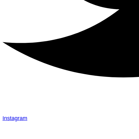
Instagram