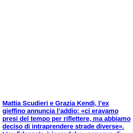
Mattia Scudieri e Grazia Kendi, l’ex
gieffino annuncia l’addio: «ci eravamo
presi del tempo per riflettere, ma abbiamo
deciso di intraprendere strade diverse».