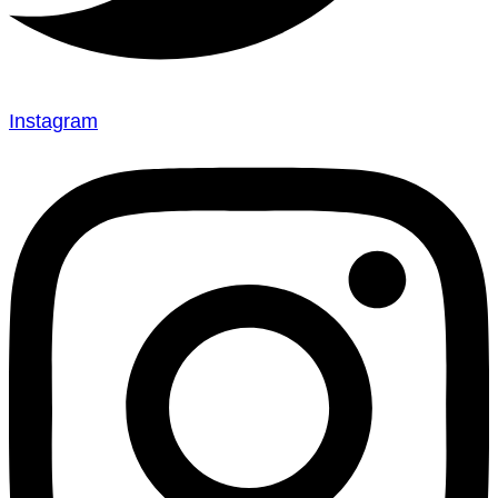
Instagram