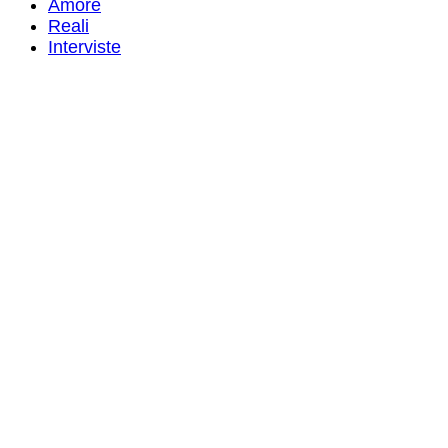
Amore
Reali
Interviste