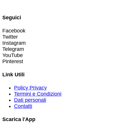
Seguici
Facebook
Twitter
Instagram
Telegram
YouTube
Pinterest
Link Utili
Policy Privacy
Termini e Condizioni
Dati personali
Contatti
Scarica l'App