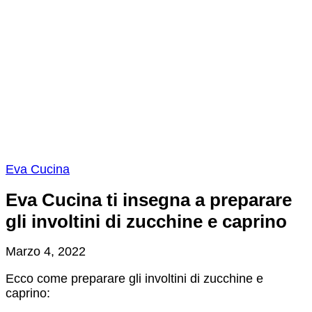
Eva Cucina
Eva Cucina ti insegna a preparare
gli involtini di zucchine e caprino
Marzo 4, 2022
Ecco come preparare gli involtini di zucchine e
caprino: