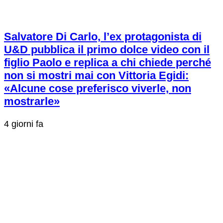
Salvatore Di Carlo, l’ex protagonista di
U&D pubblica il primo dolce video con il
figlio Paolo e replica a chi chiede perché
non si mostri mai con Vittoria Egidi:
«Alcune cose preferisco viverle, non
mostrarle»
4 giorni fa