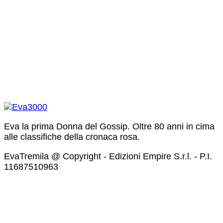
Eva la prima Donna del Gossip. Oltre 80 anni in cima
alle classifiche della cronaca rosa.
EvaTremila @ Copyright - Edizioni Empire S.r.l. - P.I.
11687510963​