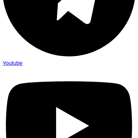
Youtube