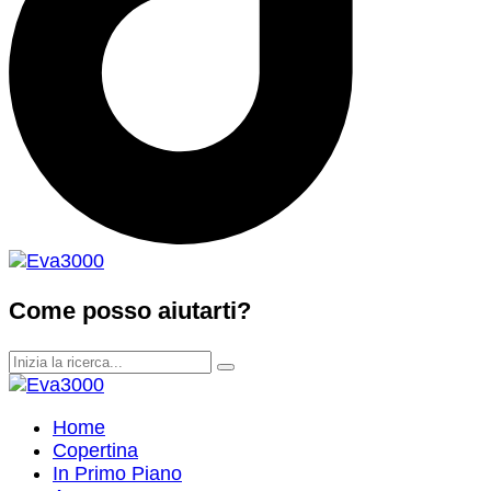
Come posso aiutarti?
Home
Copertina
In Primo Piano