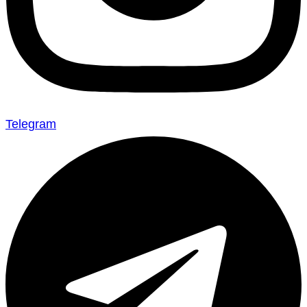
Telegram