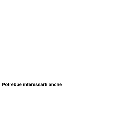
Potrebbe interessarti anche