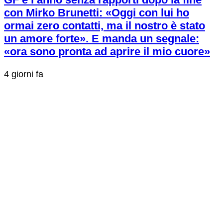
con Mirko Brunetti: «Oggi con lui ho
ormai zero contatti, ma il nostro è stato
un amore forte». E manda un segnale:
«ora sono pronta ad aprire il mio cuore»
4 giorni fa