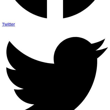
Twitter