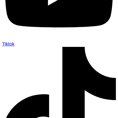
Tiktok