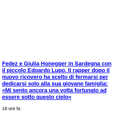
Fedez e Giulia Honegger in Sardegna con
il piccolo Edoardo Lupo. Il rapper dopo il
nuovo ricovero ha scelto di fermarsi per
dedicarsi solo alla sua giovane famiglia:
«Mi sento ancora una volta fortunato ad
essere sotto questo cielo»
18 ore fa