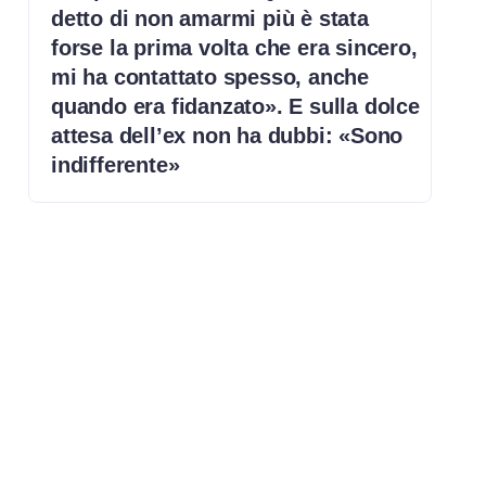
detto di non amarmi più è stata
forse la prima volta che era sincero,
mi ha contattato spesso, anche
quando era fidanzato». E sulla dolce
attesa dell’ex non ha dubbi: «Sono
indifferente»