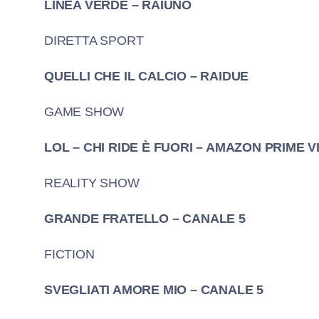
LINEA VERDE – RAIUNO
DIRETTA SPORT
QUELLI CHE IL CALCIO – RAIDUE
GAME SHOW
LOL – CHI RIDE È FUORI – AMAZON PRIME V
REALITY SHOW
GRANDE FRATELLO – CANALE 5
FICTION
SVEGLIATI AMORE MIO – CANALE 5