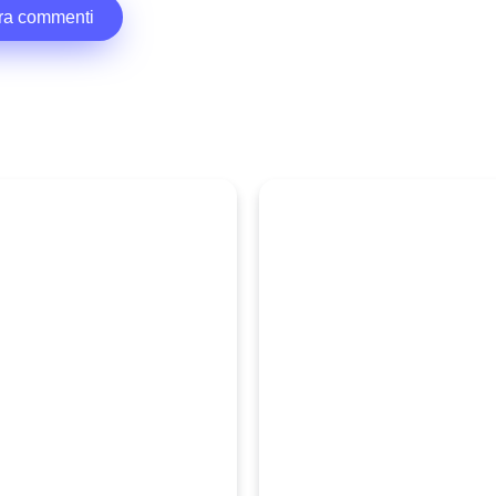
ra commenti