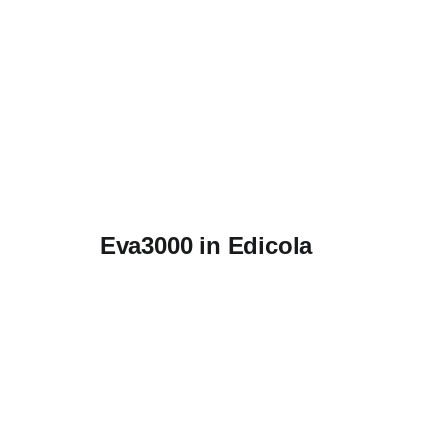
Eva3000 in Edicola