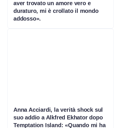
aver trovato un amore vero e
duraturo, mi è crollato il mondo
addosso».
Anna Acciardi, la verità shock sul
suo addio a Alkfred Ekhator dopo
Temptation Island: «Quando mi ha