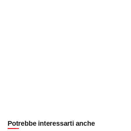
Potrebbe interessarti anche