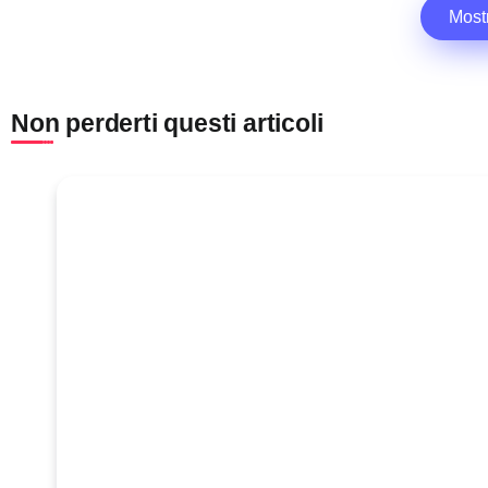
Most
Non perderti questi articoli