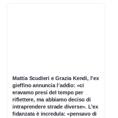
Mattia Scudieri e Grazia Kendi, l’ex
gieffino annuncia l’addio: «ci
eravamo presi del tempo per
riflettere, ma abbiamo deciso di
intraprendere strade diverse». L’ex
fidanzata è incredula: «pensavo di