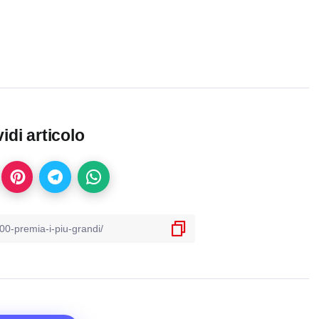
idi articolo