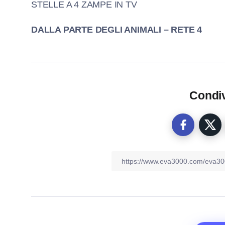
STELLE A 4 ZAMPE IN TV
DALLA PARTE DEGLI ANIMALI – RETE 4
Condiv