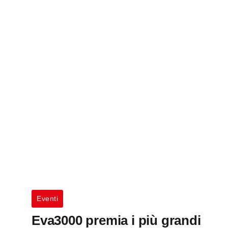
Eventi
Eva3000 premia i più grandi