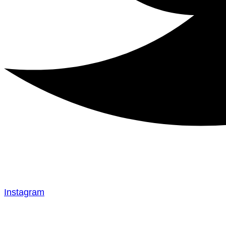
Instagram