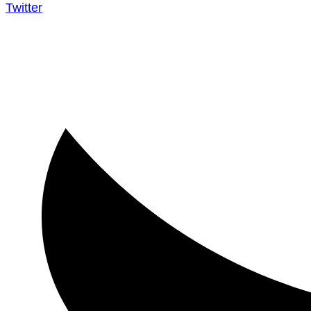
Twitter