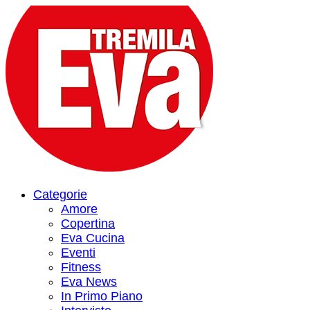
Categorie
Amore
Copertina
Eva Cucina
Eventi
Fitness
Eva News
In Primo Piano