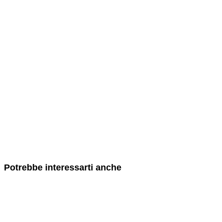
Potrebbe interessarti anche