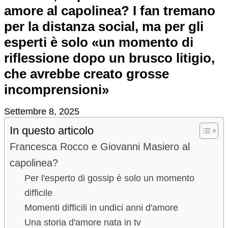
amore al capolinea? I fan tremano
per la distanza social, ma per gli
esperti è solo «un momento di
riflessione dopo un brusco litigio,
che avrebbe creato grosse
incomprensioni»
Settembre 8, 2025
In questo articolo
Francesca Rocco e Giovanni Masiero al
capolinea?
Per l'esperto di gossip è solo un momento
difficile
Momenti difficili in undici anni d'amore
Una storia d'amore nata in tv