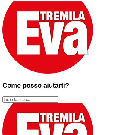
Come posso aiutarti?