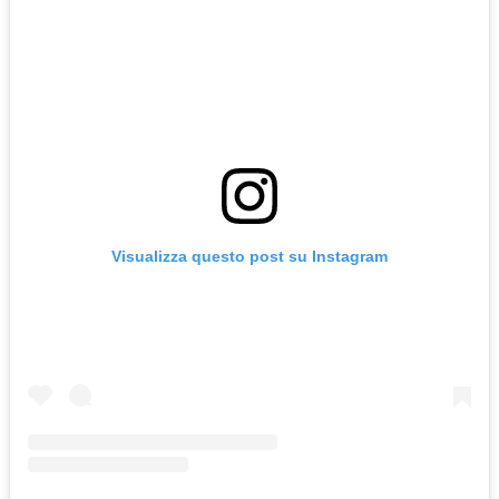
Visualizza questo post su Instagram