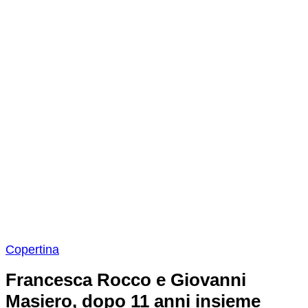
Copertina
Francesca Rocco e Giovanni
Masiero, dopo 11 anni insieme