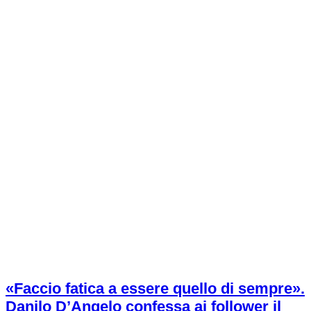
«Faccio fatica a essere quello di sempre».
Danilo D’Angelo confessa ai follower il