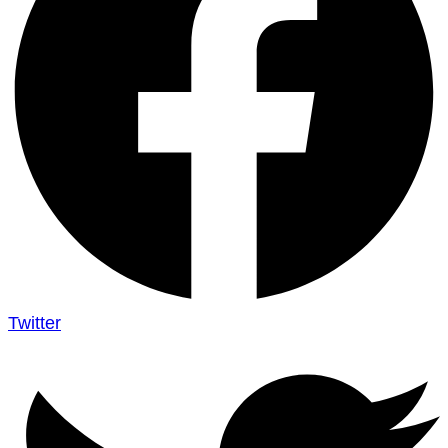
Twitter