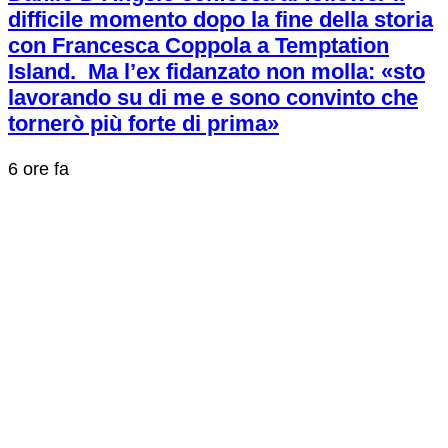
difficile momento dopo la fine della storia
con Francesca Coppola a Temptation
Island. Ma l’ex fidanzato non molla: «sto
lavorando su di me e sono convinto che
tornerò più forte di prima»
6 ore fa