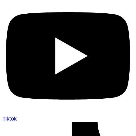
Tiktok