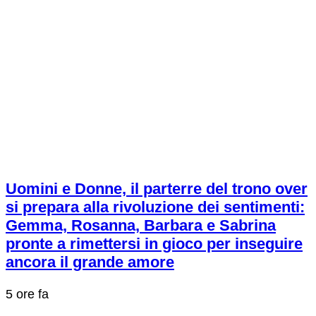
Uomini e Donne, il parterre del trono over
si prepara alla rivoluzione dei sentimenti:
Gemma, Rosanna, Barbara e Sabrina
pronte a rimettersi in gioco per inseguire
ancora il grande amore
5 ore fa