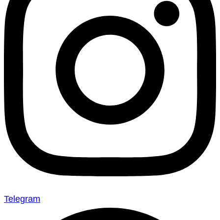
Telegram