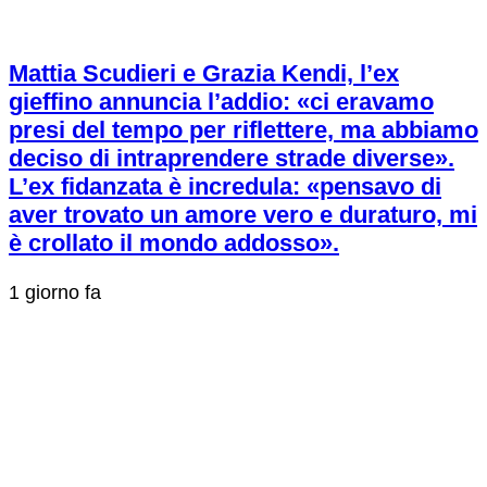
Mattia Scudieri e Grazia Kendi, l’ex
gieffino annuncia l’addio: «ci eravamo
presi del tempo per riflettere, ma abbiamo
deciso di intraprendere strade diverse».
L’ex fidanzata è incredula: «pensavo di
aver trovato un amore vero e duraturo, mi
è crollato il mondo addosso».
1 giorno fa