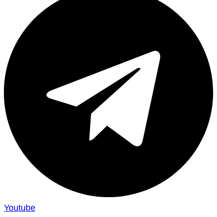
Youtube