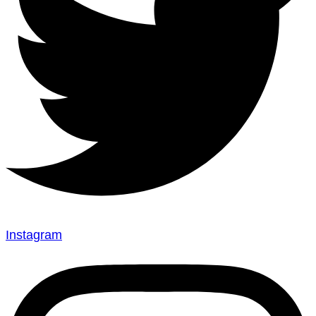
Instagram