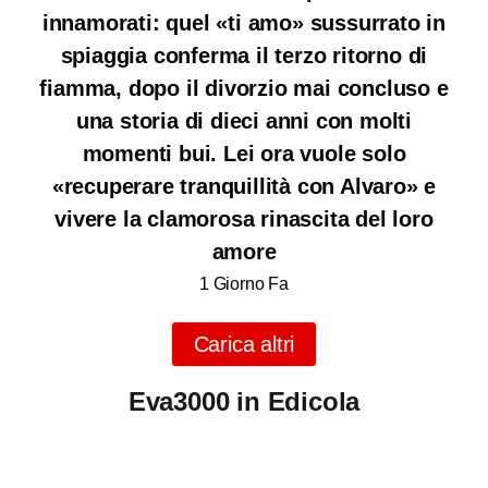
innamorati: quel «ti amo» sussurrato in
spiaggia conferma il terzo ritorno di
fiamma, dopo il divorzio mai concluso e
una storia di dieci anni con molti
momenti bui. Lei ora vuole solo
«recuperare tranquillità con Alvaro» e
vivere la clamorosa rinascita del loro
amore
1 Giorno Fa
Carica altri
Eva3000 in Edicola