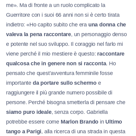
me». Ma di fronte a un ruolo complicato la
Guerritore con i suoi 66 anni non si è certo tirata
indietro: «Ho capito subito che era
una donna che
valeva la pena raccontare
, un personaggio denso
e potente nel suo sviluppo. Il coraggio nel farlo mi
viene perché il mio mestiere è questo:
raccontare
qualcosa che in genere non si racconta
. Ho
pensato che quest’avventura femminile fosse
importante
da portare sullo schermo
e
raggiungere il più grande numero possibile di
persone. Perché bisogna smetterla di pensare che
siamo puro ideale
, senza corpo. Gabriella
potrebbe essere come
Marlon Brando
in
Ultimo
tango a Parigi
, alla ricerca di una strada in questa