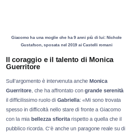
Giacomo ha una moglie che ha 9 anni più di lui: Nichole
Gustafson, sposata nel 2019 ai Castelli romani
Il coraggio e il talento di Monica
Guerritore
Sull’argomento è intervenuta anche
Monica
Guerritore
, che ha affrontato con
grande serenità
il difficilissimo ruolo di
Gabriella
: «Mi sono trovata
spesso in difficoltà nello stare di fronte a Giacomo
con la mia
bellezza sfiorita
rispetto a quella che il
pubblico ricorda. C’è anche un paragone reale su di