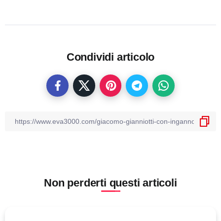
Condividi articolo
Non perderti questi articoli