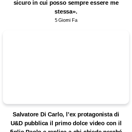
sicuro in cui posso sempre essere me
stessa».
5 Giorni Fa
Salvatore Di Carlo, l’ex protagonista di
U&D pubblica il primo dolce video con il