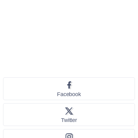
Seguici
Facebook
Twitter