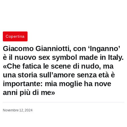
Copertina
Giacomo Gianniotti, con ‘Inganno’
è il nuovo sex symbol made in Italy.
«Che fatica le scene di nudo, ma
una storia sull’amore senza età è
importante: mia moglie ha nove
anni più di me»
Novembre 12, 2024