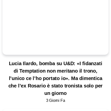
Lucia Ilardo, bomba su U&D: «I fidanzati
di Temptation non meritano il trono,
l’unico ce l’ho portato io». Ma dimentica
che l’ex Rosario è stato tronista solo per
un giorno
3 Giorni Fa