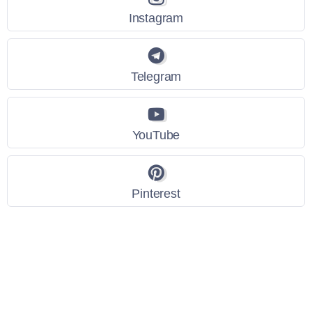
Instagram
Telegram
YouTube
Pinterest
Link Utili
Policy Privacy