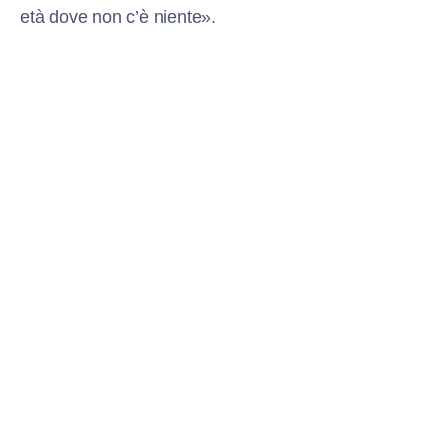
età dove non c’è niente».