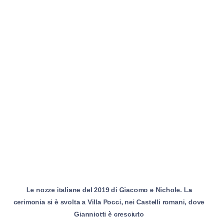
Le nozze italiane del 2019 di Giacomo e Nichole. La
cerimonia si è svolta a Villa Pocci, nei Castelli romani, dove
Gianniotti è cresciuto