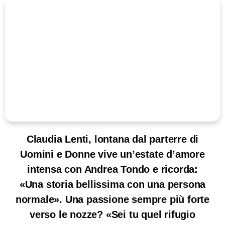
Claudia Lenti, lontana dal parterre di
Uomini e Donne vive un’estate d’amore
intensa con Andrea Tondo e ricorda:
«Una storia bellissima con una persona
normale». Una passione sempre più forte
verso le nozze? «Sei tu quel rifugio