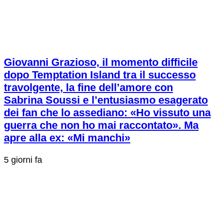
Giovanni Grazioso, il momento difficile
dopo Temptation Island tra il successo
travolgente, la fine dell’amore con
Sabrina Soussi e l’entusiasmo esagerato
dei fan che lo assediano: «Ho vissuto una
guerra che non ho mai raccontato». Ma
apre alla ex: «Mi manchi»
5 giorni fa