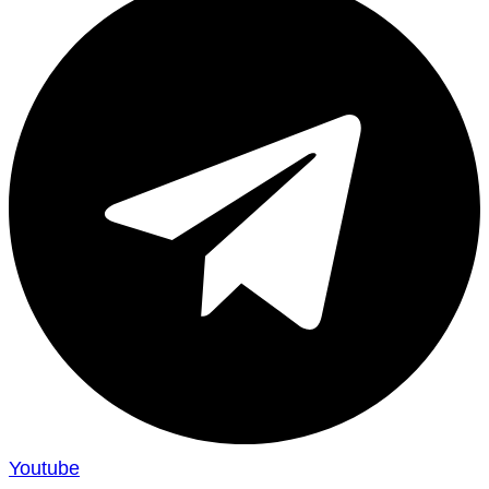
Youtube