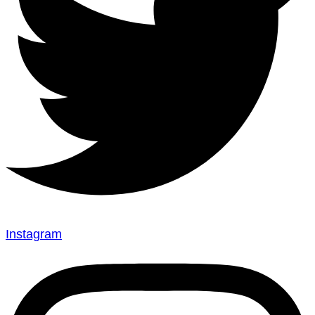
Instagram