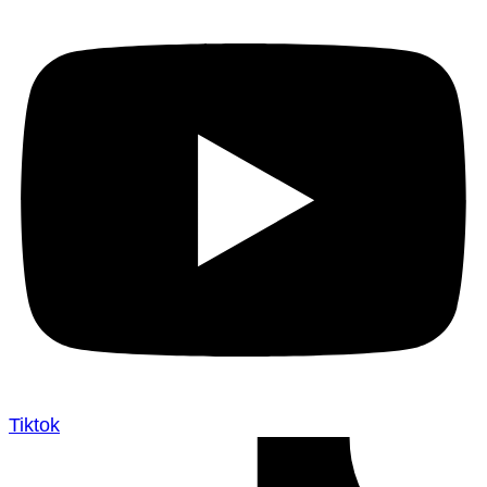
Tiktok