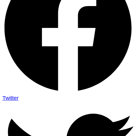
Twitter