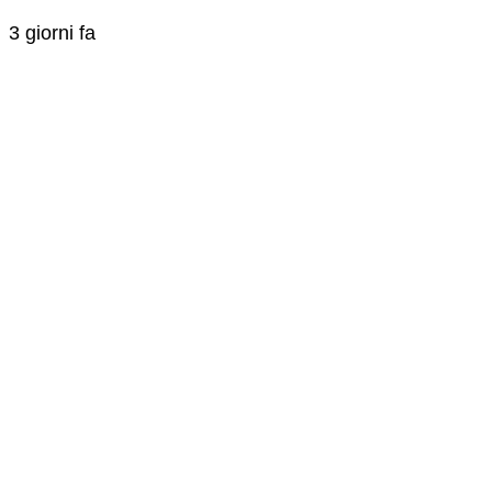
3 giorni fa