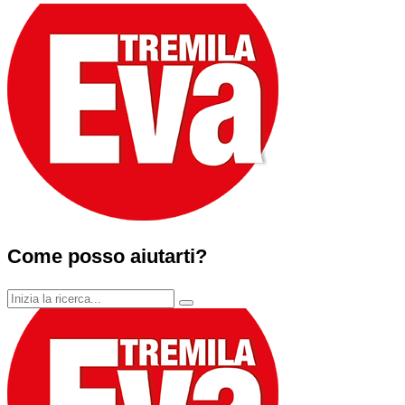
Come posso aiutarti?