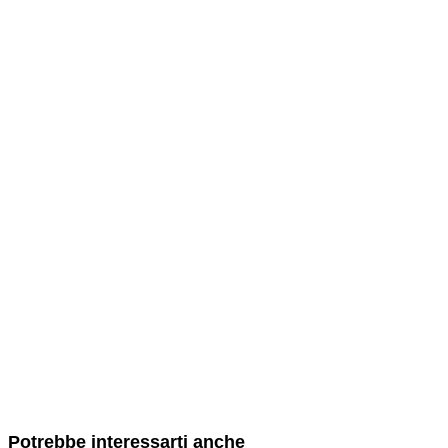
Potrebbe interessarti anche