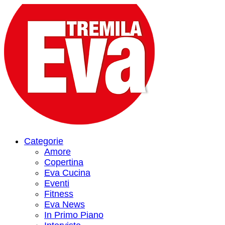
Categorie
Amore
Copertina
Eva Cucina
Eventi
Fitness
Eva News
In Primo Piano