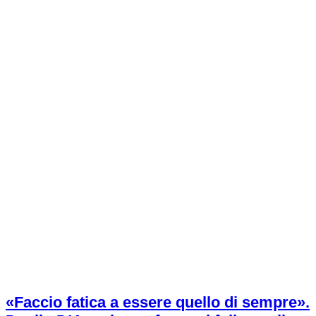
«Faccio fatica a essere quello di sempre».