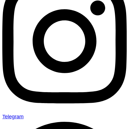
Telegram