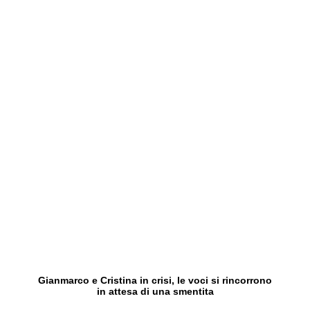
Gianmarco e Cristina in crisi, le voci si rincorrono
in attesa di una smentita