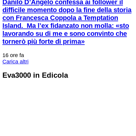
Danilo D’Angelo confessa ai follower il
difficile momento dopo la fine della storia
con Francesca Coppola a Temptation
Island. Ma l’ex fidanzato non molla: «sto
lavorando su di me e sono convinto che
tornerò più forte di prima»
16 ore fa
Carica altri
Eva3000 in Edicola