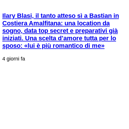
Ilary Blasi, il tanto atteso sì a Bastian in
Costiera Amalfitana: una location da
sogno, data top secret e preparativi già
iniziati. Una scelta d’amore tutta per lo
sposo: «lui è più romantico di me»
4 giorni fa