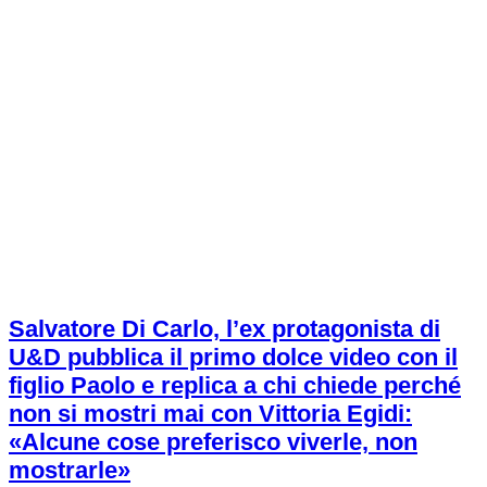
Salvatore Di Carlo, l’ex protagonista di
U&D pubblica il primo dolce video con il
figlio Paolo e replica a chi chiede perché
non si mostri mai con Vittoria Egidi:
«Alcune cose preferisco viverle, non
mostrarle»