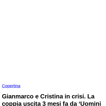
Copertina
Gianmarco e Cristina in crisi. La
coppia uscita 3 mesi fa da ‘Uomini