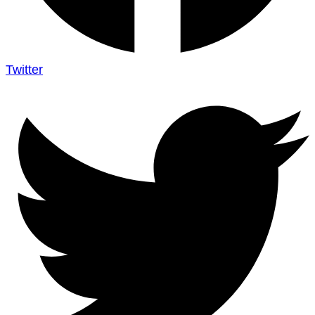
Twitter