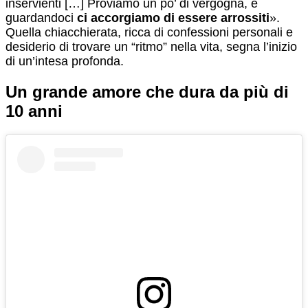
inservienti […] Proviamo un po’ di vergogna, e
guardandoci
ci accorgiamo di essere arrossiti
».
Quella chiacchierata, ricca di confessioni personali e
desiderio di trovare un “ritmo” nella vita, segna l’inizio
di un’intesa profonda.
Un grande amore che dura da più di
10 anni