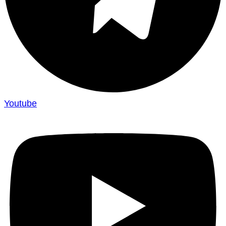
Youtube