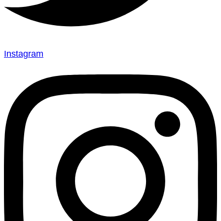
Instagram