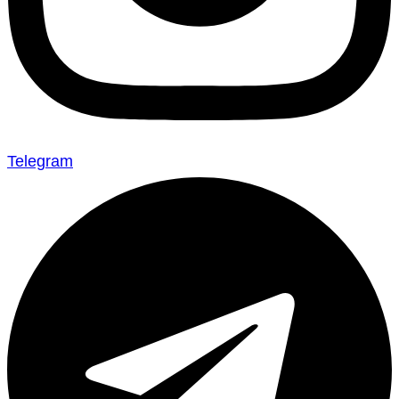
Telegram