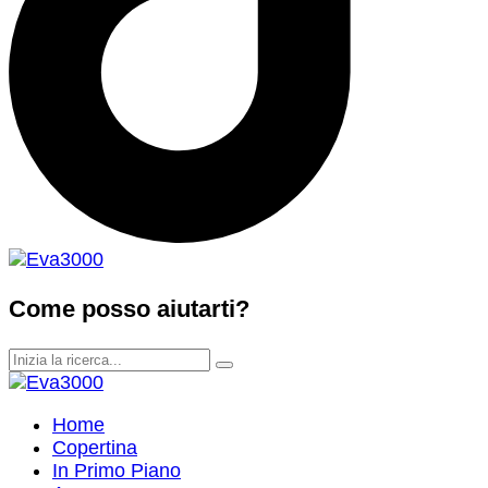
Come posso aiutarti?
Home
Copertina
In Primo Piano