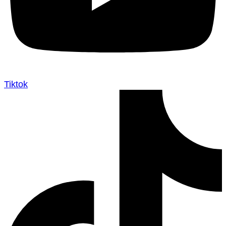
Tiktok