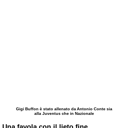
Gigi Buffon è stato allenato da Antonio Conte sia
alla Juventus che in Nazionale
Una favola con il lieto fine