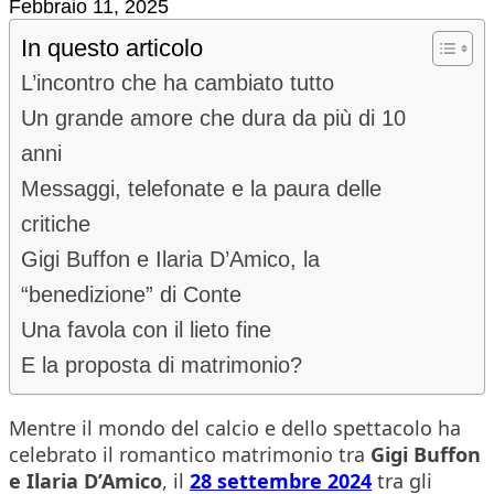
Febbraio 11, 2025
In questo articolo
L’incontro che ha cambiato tutto
Un grande amore che dura da più di 10
anni
Messaggi, telefonate e la paura delle
critiche
Gigi Buffon e Ilaria D’Amico, la
“benedizione” di Conte
Una favola con il lieto fine
E la proposta di matrimonio?
Mentre il mondo del calcio e dello spettacolo ha
celebrato il romantico matrimonio tra
Gigi Buffon
e Ilaria D’Amico
, il
28 settembre 2024
tra gli