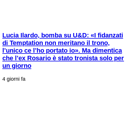
Lucia Ilardo, bomba su U&D: «I fidanzati
di Temptation non meritano il trono,
l’unico ce l’ho portato io». Ma dimentica
che l’ex Rosario è stato tronista solo per
un giorno
4 giorni fa