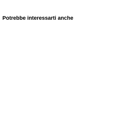
Potrebbe interessarti anche