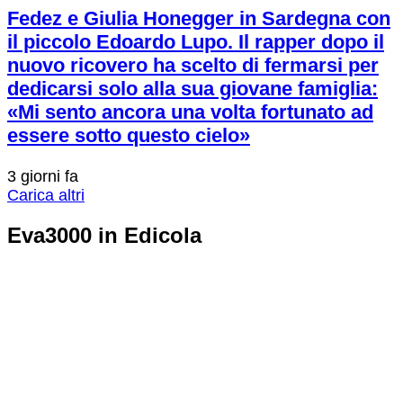
Fedez e Giulia Honegger in Sardegna con
il piccolo Edoardo Lupo. Il rapper dopo il
nuovo ricovero ha scelto di fermarsi per
dedicarsi solo alla sua giovane famiglia:
«Mi sento ancora una volta fortunato ad
essere sotto questo cielo»
3 giorni fa
Carica altri
Eva3000 in Edicola