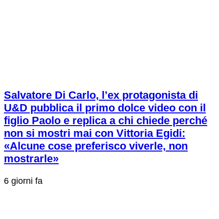
Salvatore Di Carlo, l’ex protagonista di
U&D pubblica il primo dolce video con il
figlio Paolo e replica a chi chiede perché
non si mostri mai con Vittoria Egidi:
«Alcune cose preferisco viverle, non
mostrarle»
6 giorni fa