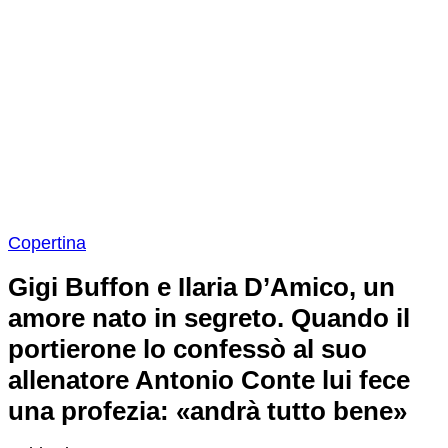
Copertina
Gigi Buffon e Ilaria D’Amico, un
amore nato in segreto. Quando il
portierone lo confessò al suo
allenatore Antonio Conte lui fece
una profezia: «andrà tutto bene»