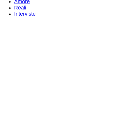
Amore
Reali
Interviste