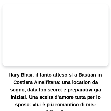
Ilary Blasi, il tanto atteso sì a Bastian in
Costiera Amalfitana: una location da
sogno, data top secret e preparativi già
iniziati. Una scelta d’amore tutta per lo
sposo: «lui è più romantico di me»