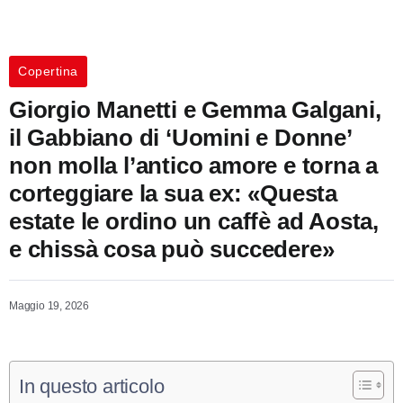
Copertina
Giorgio Manetti e Gemma Galgani,
il Gabbiano di ‘Uomini e Donne’
non molla l’antico amore e torna a
corteggiare la sua ex: «Questa
estate le ordino un caffè ad Aosta,
e chissà cosa può succedere»
Maggio 19, 2026
In questo articolo