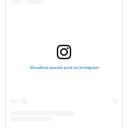
Visualizza questo post su Instagram