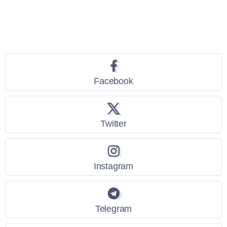
Seguici
Facebook
Twitter
Instagram
Telegram