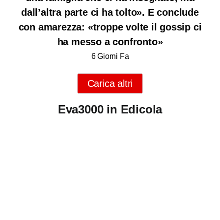
dall’altra parte ci ha tolto». E conclude
con amarezza: «troppe volte il gossip ci
ha messo a confronto»
6 Giorni Fa
Carica altri
Eva3000 in Edicola