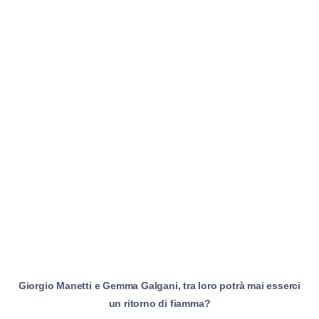
Giorgio Manetti e Gemma Galgani, tra loro potrà mai esserci
un ritorno di fiamma?