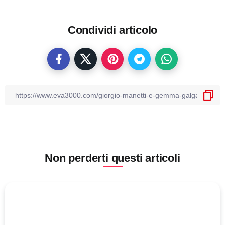
Condividi articolo
Non perderti questi articoli