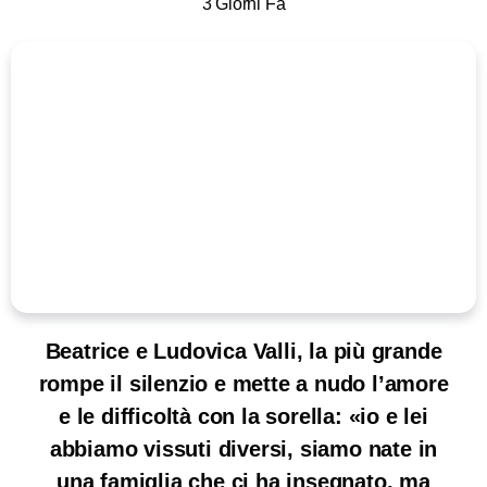
3 Giorni Fa
Beatrice e Ludovica Valli, la più grande
rompe il silenzio e mette a nudo l’amore
e le difficoltà con la sorella: «io e lei
abbiamo vissuti diversi, siamo nate in
una famiglia che ci ha insegnato, ma