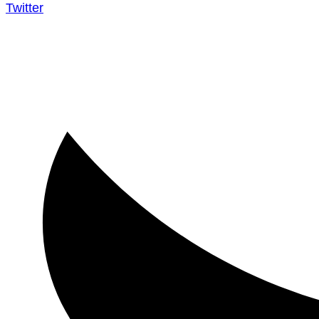
Twitter