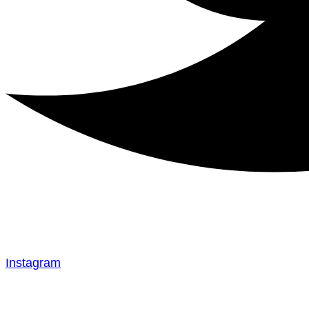
Instagram