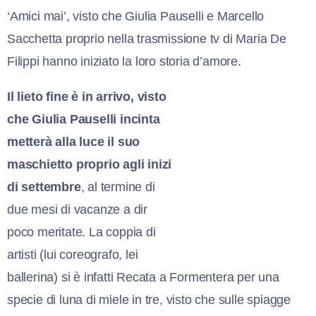
‘Amici mai’, visto che Giulia Pauselli e Marcello
Sacchetta proprio nella trasmissione tv di Maria De
Filippi hanno iniziato la loro storia d’amore.
Il lieto fine è in arrivo, visto
che Giulia Pauselli incinta
metterà alla luce il suo
maschietto proprio agli inizi
di settembre
, al termine di
due mesi di vacanze a dir
poco meritate. La coppia di
artisti (lui coreografo, lei
ballerina) si è infatti Recata a Formentera per una
specie di luna di miele in tre, visto che sulle spiagge