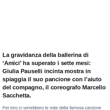
La gravidanza della ballerina di
‘Amici’ ha superato i sette mesi:
Giulia Pauselli incinta mostra in
spiaggia il suo pancione con l’aiuto
del compagno, il coreografo Marcello
Sacchetta.
Per loro ci vorrebbero le note della famosa canzone