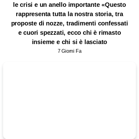
le crisi e un anello importante «Questo
rappresenta tutta la nostra storia, tra
proposte di nozze, tradimenti confessati
e cuori spezzati, ecco chi è rimasto
insieme e chi si è lasciato
7 Giorni Fa