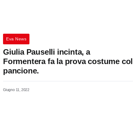
Eva News
Giulia Pauselli incinta, a
Formentera fa la prova costume col
pancione.
Giugno 11, 2022