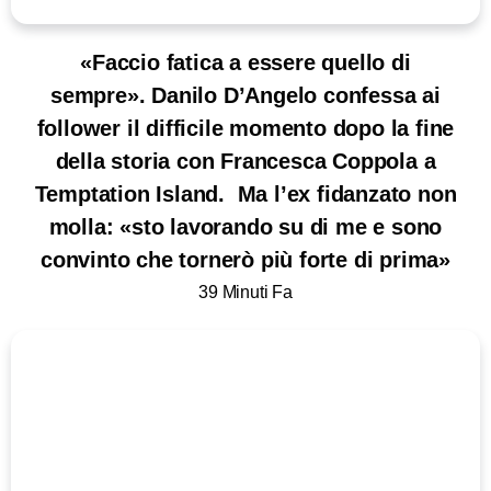
«Faccio fatica a essere quello di
sempre». Danilo D’Angelo confessa ai
follower il difficile momento dopo la fine
della storia con Francesca Coppola a
Temptation Island. Ma l’ex fidanzato non
molla: «sto lavorando su di me e sono
convinto che tornerò più forte di prima»
39 Minuti Fa