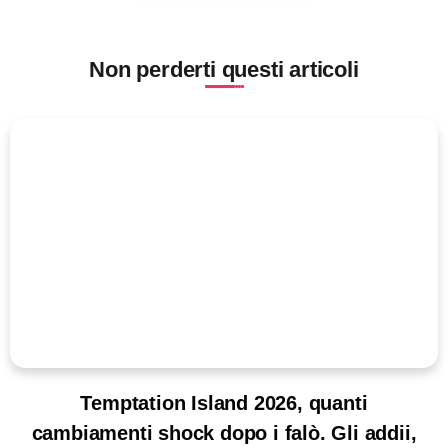
Non perderti questi articoli
Temptation Island 2026, quanti
cambiamenti shock dopo i falò. Gli addii,