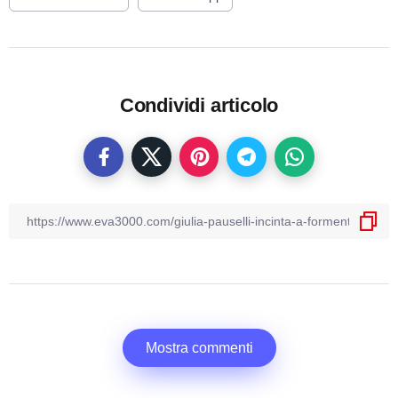
Condividi articolo
Mostra commenti