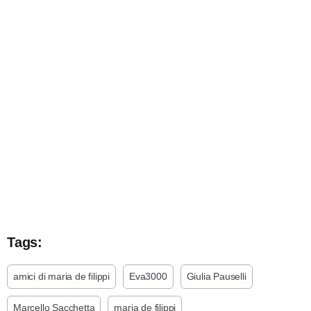
Tags:
amici di maria de filippi
Eva3000
Giulia Pauselli
Marcello Sacchetta
maria de filippi