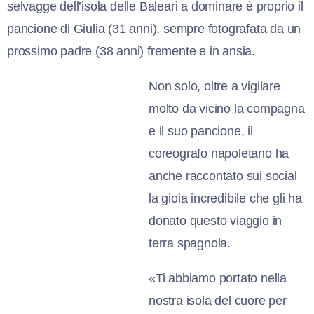
selvagge dell’isola delle Baleari a dominare è proprio il
pancione di Giulia (31 anni), sempre fotografata da un
prossimo padre (38 anni) fremente e in ansia.
Non solo, oltre a vigilare
molto da vicino la compagna
e il suo pancione, il
coreografo napoletano ha
anche raccontato sui social
la gioia incredibile che gli ha
donato questo viaggio in
terra spagnola.
«Ti abbiamo portato nella
nostra isola del cuore per