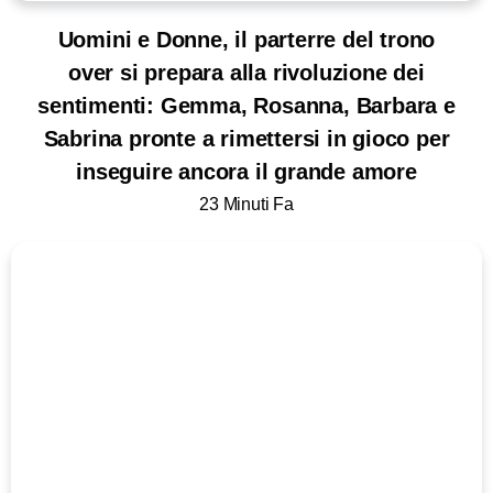
Uomini e Donne, il parterre del trono
over si prepara alla rivoluzione dei
sentimenti: Gemma, Rosanna, Barbara e
Sabrina pronte a rimettersi in gioco per
inseguire ancora il grande amore
23 Minuti Fa