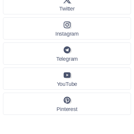
Twitter
Instagram
Telegram
YouTube
Pinterest