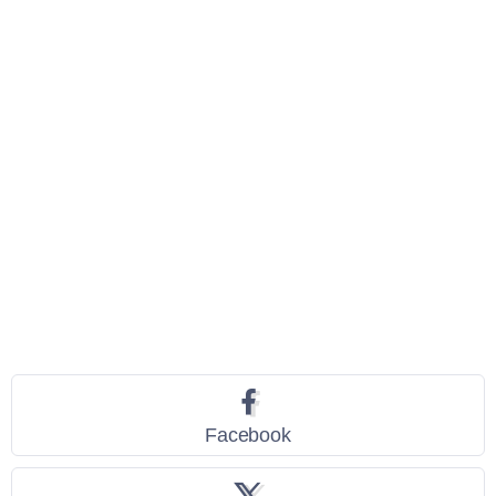
Seguici
Facebook