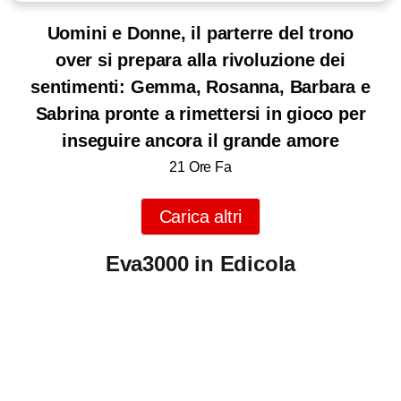
Uomini e Donne, il parterre del trono
over si prepara alla rivoluzione dei
sentimenti: Gemma, Rosanna, Barbara e
Sabrina pronte a rimettersi in gioco per
inseguire ancora il grande amore
21 Ore Fa
Carica altri
Eva3000 in Edicola