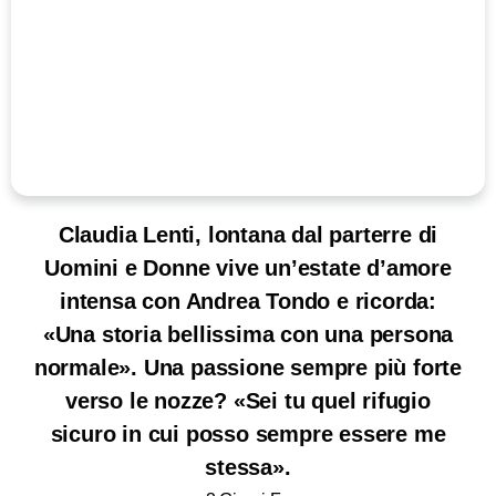
Claudia Lenti, lontana dal parterre di
Uomini e Donne vive un’estate d’amore
intensa con Andrea Tondo e ricorda:
«Una storia bellissima con una persona
normale». Una passione sempre più forte
verso le nozze? «Sei tu quel rifugio
sicuro in cui posso sempre essere me
stessa».