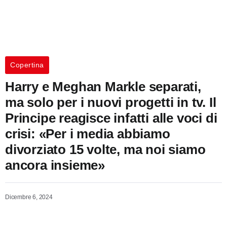
Copertina
Harry e Meghan Markle separati,
ma solo per i nuovi progetti in tv. Il
Principe reagisce infatti alle voci di
crisi: «Per i media abbiamo
divorziato 15 volte, ma noi siamo
ancora insieme»
Dicembre 6, 2024