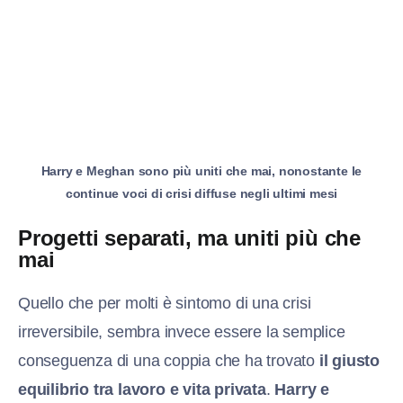
Harry e Meghan sono più uniti che mai, nonostante le
continue voci di crisi diffuse negli ultimi mesi
Progetti separati, ma uniti più che
mai
Quello che per molti è sintomo di una crisi
irreversibile, sembra invece essere la semplice
conseguenza di una coppia che ha trovato
il giusto
equilibrio tra lavoro e vita privata
.
Harry e