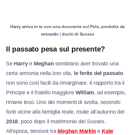
Harry arriva in tv con una docuserie sul Polo, prodotta da
entrambi i duchi di Sussex
Il passato pesa sul presente?
Se
Harry
e
Meghan
sembrano aver trovato una
certa armonia nella loro vita,
le ferite del passato
non sono così facili da rimarginare. Il rapporto tra il
Principe e il fratello maggiore
William
, ad esempio,
rimane teso. Uno dei momenti di svolta, secondo
fonti vicine alla famiglia reale, risale all’autunno del
2018
, poco dopo il matrimonio dei Sussex.
All’epoca, tensioni tra
Meghan Markle
e
Kate