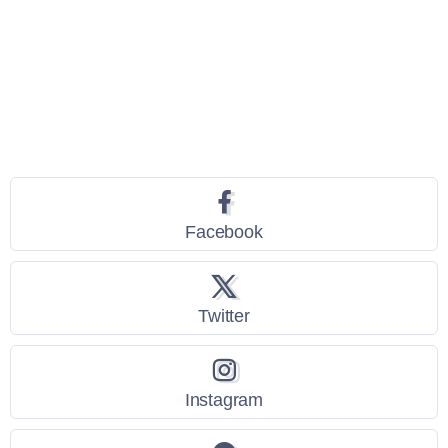
Seguici
Facebook
Twitter
Instagram