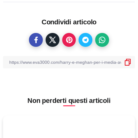
Condividi articolo
Non perderti questi articoli