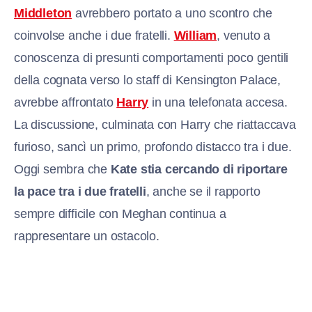
Middleton
avrebbero portato a uno scontro che
coinvolse anche i due fratelli.
William
, venuto a
conoscenza di presunti comportamenti poco gentili
della cognata verso lo staff di Kensington Palace,
avrebbe affrontato
Harry
in una telefonata accesa.
La discussione, culminata con Harry che riattaccava
furioso, sancì un primo, profondo distacco tra i due.
Oggi sembra che
Kate stia cercando di riportare
la pace tra i due fratelli
, anche se il rapporto
sempre difficile con Meghan continua a
rappresentare un ostacolo.