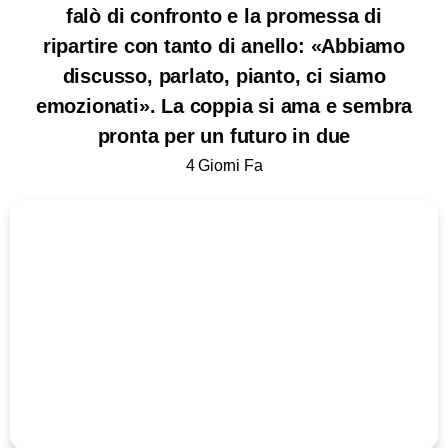
falò di confronto e la promessa di
ripartire con tanto di anello: «Abbiamo
discusso, parlato, pianto, ci siamo
emozionati». La coppia si ama e sembra
pronta per un futuro in due
4 Giorni Fa