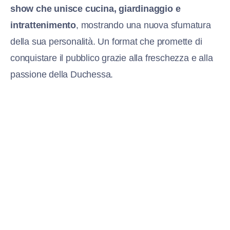
show che unisce cucina, giardinaggio e
intrattenimento
, mostrando una nuova sfumatura
della sua personalità. Un format che promette di
conquistare il pubblico grazie alla freschezza e alla
passione della Duchessa.