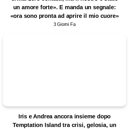
un amore forte». E manda un segnale:
«ora sono pronta ad aprire il mio cuore»
3 Giorni Fa
Iris e Andrea ancora insieme dopo
Temptation Island tra crisi, gelosia, un