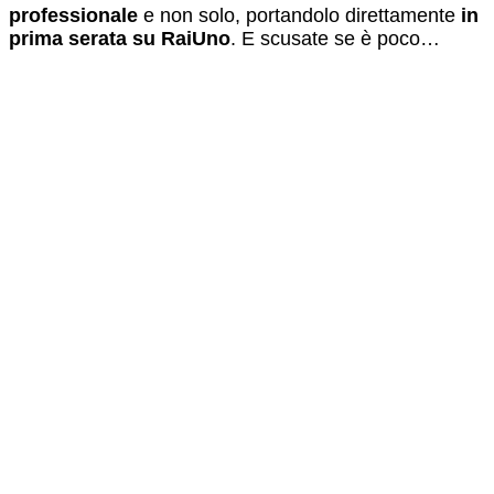
professionale
e non solo, portandolo direttamente
in
prima serata su RaiUno
. E scusate se è poco…