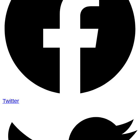
Twitter