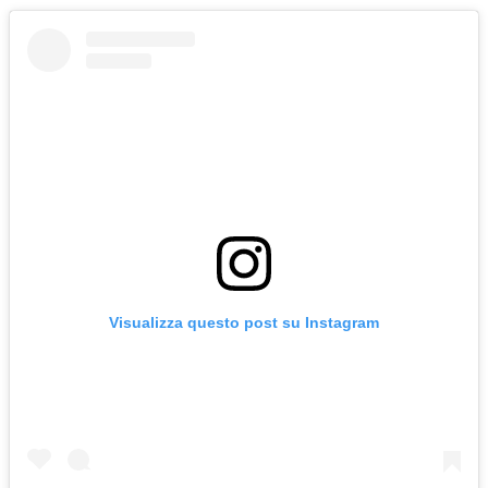
Visualizza questo post su Instagram