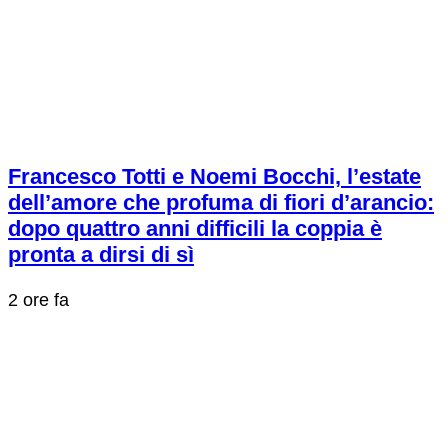
Francesco Totti e Noemi Bocchi, l’estate
dell’amore che profuma di fiori d’arancio:
dopo quattro anni difficili la coppia è
pronta a dirsi di sì
2 ore fa