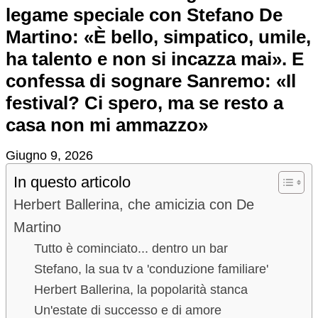
legame speciale con Stefano De
Martino: «È bello, simpatico, umile,
ha talento e non si incazza mai». E
confessa di sognare Sanremo: «Il
festival? Ci spero, ma se resto a
casa non mi ammazzo»
Giugno 9, 2026
In questo articolo
Herbert Ballerina, che amicizia con De
Martino
Tutto è cominciato... dentro un bar
Stefano, la sua tv a 'conduzione familiare'
Herbert Ballerina, la popolarità stanca
Un'estate di successo e di amore