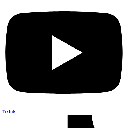
Tiktok