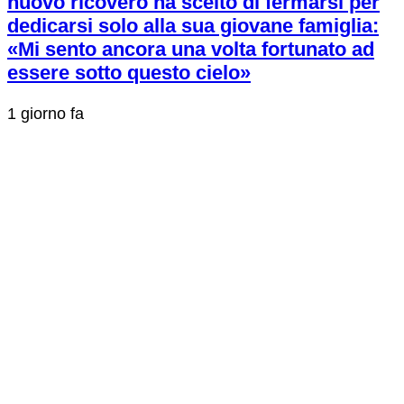
nuovo ricovero ha scelto di fermarsi per
dedicarsi solo alla sua giovane famiglia:
«Mi sento ancora una volta fortunato ad
essere sotto questo cielo»
1 giorno fa