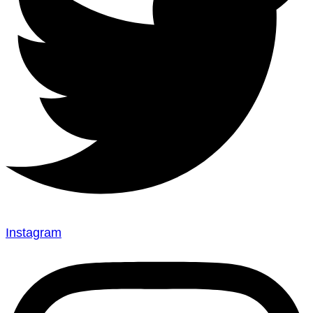
Instagram