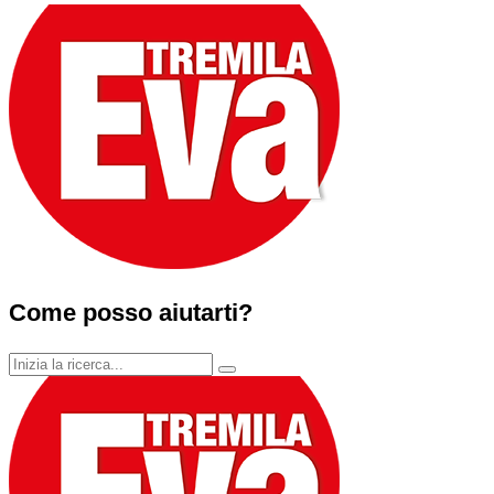
Come posso aiutarti?