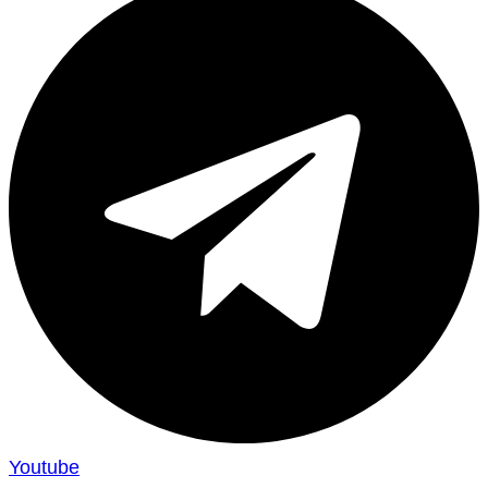
Youtube