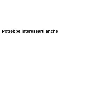
Potrebbe interessarti anche