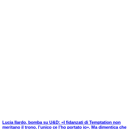
Lucia Ilardo, bomba su U&D: «I fidanzati di Temptation non
meritano il trono, l’unico ce l’ho portato io». Ma dimentica che