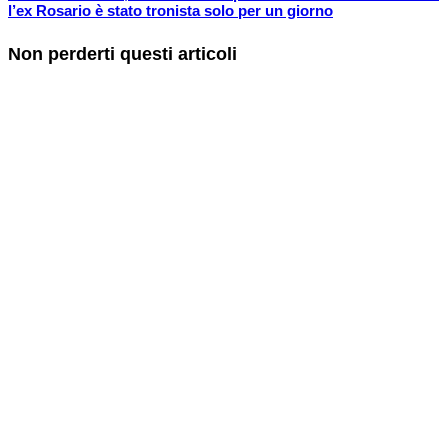
l’ex Rosario è stato tronista solo per un giorno
Non perderti questi articoli