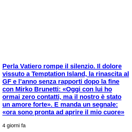
Perla Vatiero rompe il silenzio. Il dolore
vissuto a Temptation Island, la rinascita al
GF e l’anno senza rapporti dopo la fine
con Mirko Brunetti: «Oggi con lui ho
ormai zero contatti, ma il nostro è stato
un amore forte». E manda un segnale:
«ora sono pronta ad aprire il mio cuore»
4 giorni fa