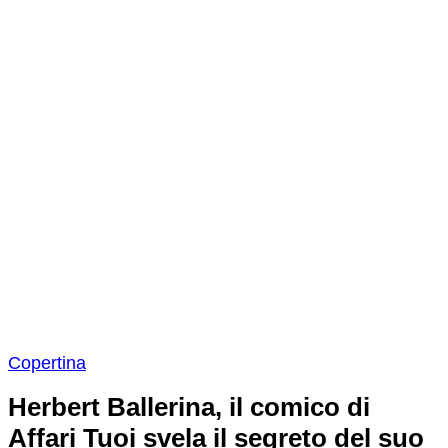
Copertina
Herbert Ballerina, il comico di
Affari Tuoi svela il segreto del suo