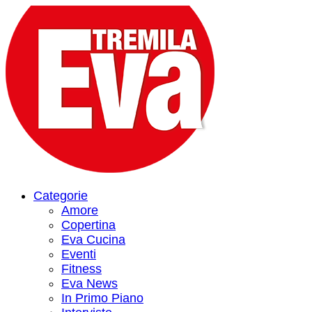
Categorie
Amore
Copertina
Eva Cucina
Eventi
Fitness
Eva News
In Primo Piano