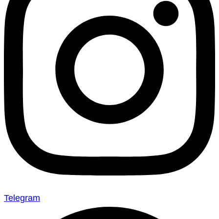
Telegram