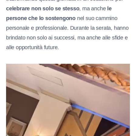
celebrare non solo se stesso
, ma anche
le
persone che lo sostengono
nel suo cammino
personale e professionale. Durante la serata, hanno
brindato non solo ai successi, ma anche alle sfide e
alle opportunità future.