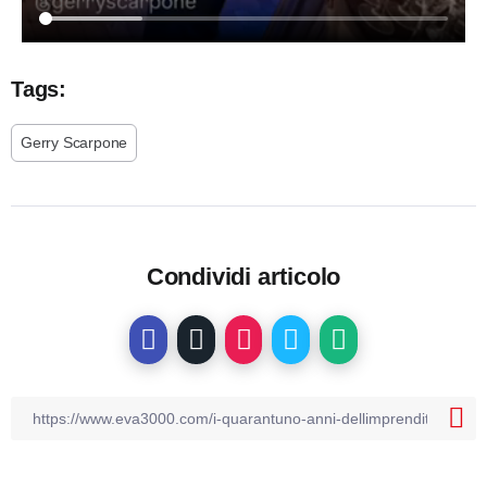
Tags:
Gerry Scarpone
Condividi articolo