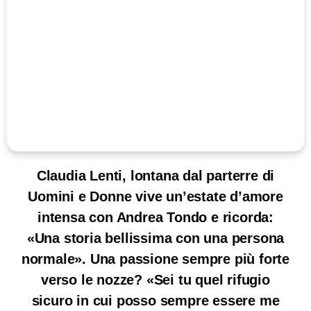
Claudia Lenti, lontana dal parterre di
Uomini e Donne vive un’estate d’amore
intensa con Andrea Tondo e ricorda:
«Una storia bellissima con una persona
normale». Una passione sempre più forte
verso le nozze? «Sei tu quel rifugio
sicuro in cui posso sempre essere me