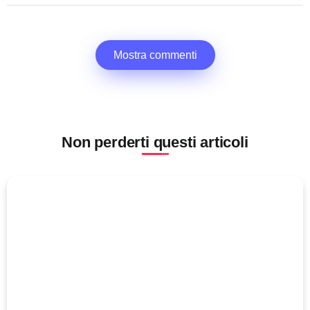
Mostra commenti
Non perderti questi articoli