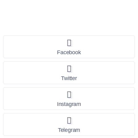
Seguici
Facebook
Twitter
Instagram
Telegram