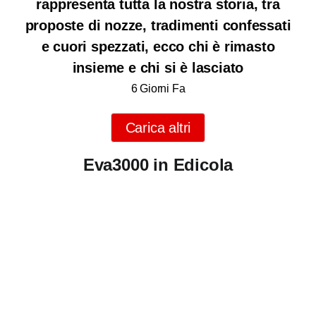
rappresenta tutta la nostra storia, tra
proposte di nozze, tradimenti confessati
e cuori spezzati, ecco chi è rimasto
insieme e chi si è lasciato
6 Giorni Fa
Carica altri
Eva3000 in Edicola