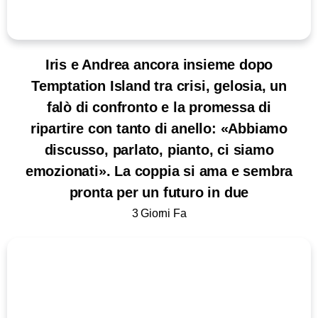
Iris e Andrea ancora insieme dopo
Temptation Island tra crisi, gelosia, un
falò di confronto e la promessa di
ripartire con tanto di anello: «Abbiamo
discusso, parlato, pianto, ci siamo
emozionati». La coppia si ama e sembra
pronta per un futuro in due
3 Giorni Fa