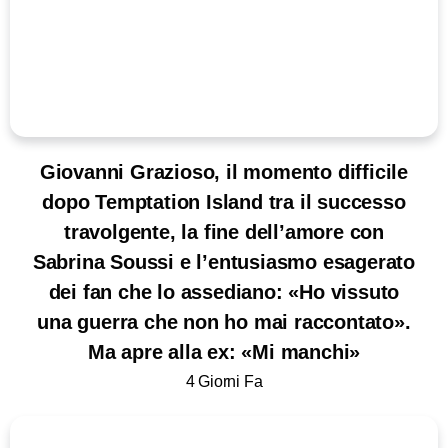
Giovanni Grazioso, il momento difficile
dopo Temptation Island tra il successo
travolgente, la fine dell’amore con
Sabrina Soussi e l’entusiasmo esagerato
dei fan che lo assediano: «Ho vissuto
una guerra che non ho mai raccontato».
Ma apre alla ex: «Mi manchi»
4 Giorni Fa