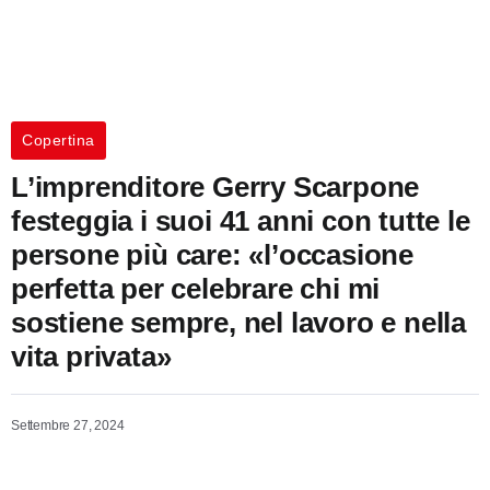
Copertina
L’imprenditore Gerry Scarpone
festeggia i suoi 41 anni con tutte le
persone più care: «l’occasione
perfetta per celebrare chi mi
sostiene sempre, nel lavoro e nella
vita privata»
Settembre 27, 2024