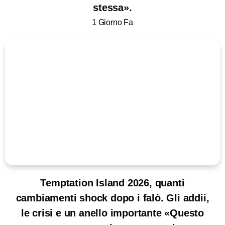
stessa».
1 Giorno Fa
Temptation Island 2026, quanti
cambiamenti shock dopo i falò. Gli addii,
le crisi e un anello importante «Questo