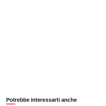
Potrebbe interessarti anche