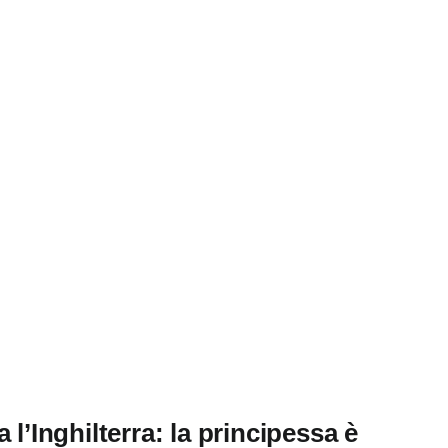
 l’Inghilterra: la principessa è