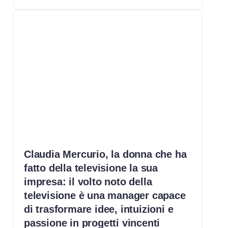
Claudia Mercurio, la donna che ha
fatto della televisione la sua
impresa: il volto noto della
televisione è una manager capace
di trasformare idee, intuizioni e
passione in progetti vincenti