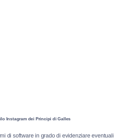
ilo Instagram dei Principi di Galles
mi di software in grado di evidenziare eventuali