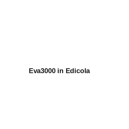
Eva3000 in Edicola