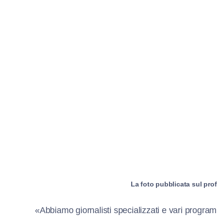
La foto pubblicata sul prof
«Abbiamo giornalisti specializzati e vari program