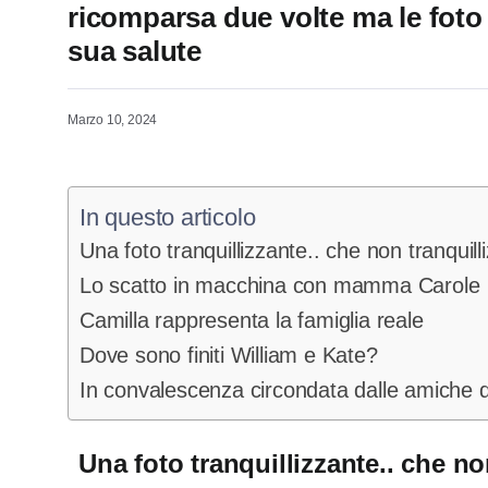
ricomparsa due volte ma le foto
sua salute
Marzo 10, 2024
In questo articolo
Una foto tranquillizzante.. che non tranquil
Lo scatto in macchina con mamma Carole
Camilla rappresenta la famiglia reale
Dove sono finiti William e Kate?
In convalescenza circondata dalle amiche 
Una foto tranquillizzante.. che n