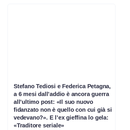
Stefano Tediosi e Federica Petagna,
a 6 mesi dall’addio è ancora guerra
all’ultimo post: «Il suo nuovo
fidanzato non è quello con cui già si
vedevano?». E l’ex gieffina lo gela:
«Traditore seriale»