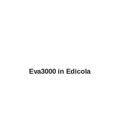
Eva3000 in Edicola