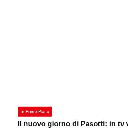
In Primo Piano
Il nuovo giorno di Pasotti: in t