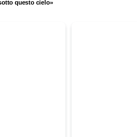
sotto questo cielo»