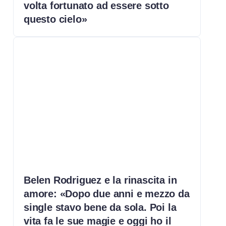
volta fortunato ad essere sotto
questo cielo»
Belen Rodriguez e la rinascita in
amore: «Dopo due anni e mezzo da
single stavo bene da sola. Poi la
vita fa le sue magie e oggi ho il