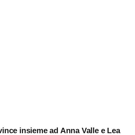
v vince insieme ad Anna Valle e Lea