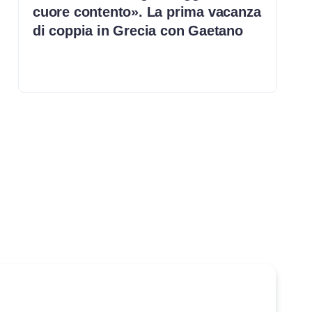
cuore contento». La prima vacanza
di coppia in Grecia con Gaetano