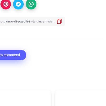
ra commenti