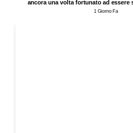
ancora una volta fortunato ad essere 
1 Giorno Fa