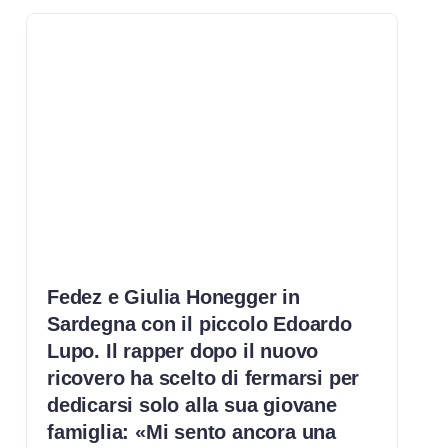
Fedez e Giulia Honegger in
Sardegna con il piccolo Edoardo
Lupo. Il rapper dopo il nuovo
ricovero ha scelto di fermarsi per
dedicarsi solo alla sua giovane
famiglia: «Mi sento ancora una