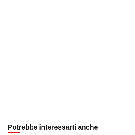
Potrebbe interessarti anche