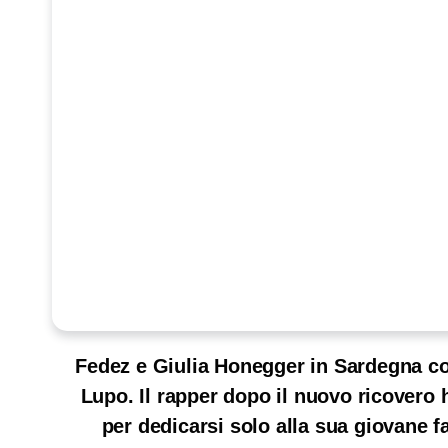
Fedez e Giulia Honegger in Sardegna co
Lupo. Il rapper dopo il nuovo ricovero 
per dedicarsi solo alla sua giovane f