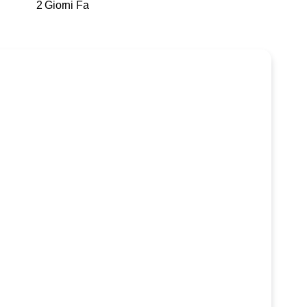
2 Giorni Fa