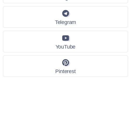
Telegram
YouTube
Pinterest
Link Utili
Policy Privacy
Termini e Condizioni