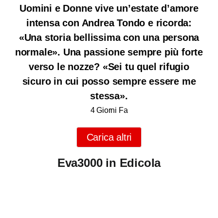
Uomini e Donne vive un’estate d’amore
intensa con Andrea Tondo e ricorda:
«Una storia bellissima con una persona
normale». Una passione sempre più forte
verso le nozze? «Sei tu quel rifugio
sicuro in cui posso sempre essere me
stessa».
4 Giorni Fa
Carica altri
Eva3000 in Edicola