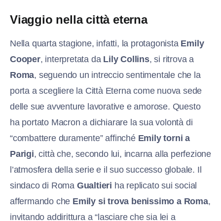
Viaggio nella città eterna
Nella quarta stagione, infatti, la protagonista
Emily
Cooper
, interpretata da
Lily Collins
, si ritrova a
Roma
, seguendo un intreccio sentimentale che la
porta a scegliere la Città Eterna come nuova sede
delle sue avventure lavorative e amorose. Questo
ha portato Macron a dichiarare la sua volontà di
“combattere duramente” affinché
Emily torni a
Parigi
, città che, secondo lui, incarna alla perfezione
l’atmosfera della serie e il suo successo globale. Il
sindaco di Roma
Gualtieri
ha replicato sui social
affermando che
Emily si trova benissimo a Roma
,
invitando addirittura a “lasciare che sia lei a