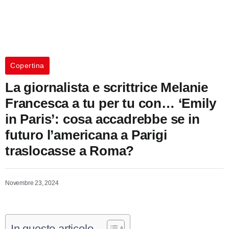
Copertina
La giornalista e scrittrice Melanie
Francesca a tu per tu con… ‘Emily
in Paris’: cosa accadrebbe se in
futuro l’americana a Parigi
traslocasse a Roma?
Novembre 23, 2024
In questo articolo