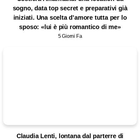
sogno, data top secret e preparativi già
iniziati. Una scelta d’amore tutta per lo
sposo: «lui è più romantico di me»
5 Giorni Fa
Claudia Lenti, lontana dal parterre di