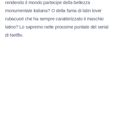
rendendo il mondo partecipe della bellezza
monumentale italiana? O della fama di latin lover
rubacuori che ha sempre caratterizzato il maschio
latino? Lo sapremo nelle prossime puntate del serial
di Netflix.