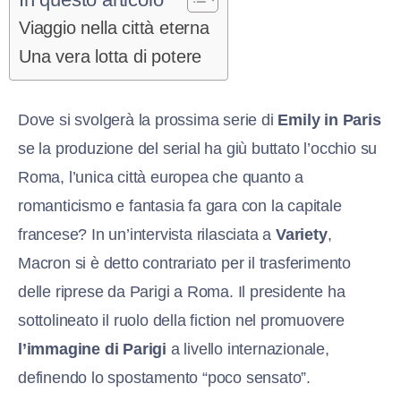
Viaggio nella città eterna
Una vera lotta di potere
Dove si svolgerà la prossima serie di
Emily in Paris
se la produzione del serial ha giù buttato l’occhio su
Roma, l’unica città europea che quanto a
romanticismo e fantasia fa gara con la capitale
francese? In un’intervista rilasciata a
Variety
,
Macron si è detto contrariato per il trasferimento
delle riprese da Parigi a Roma. Il presidente ha
sottolineato il ruolo della fiction nel promuovere
l’immagine di Parigi
a livello internazionale,
definendo lo spostamento “poco sensato”.