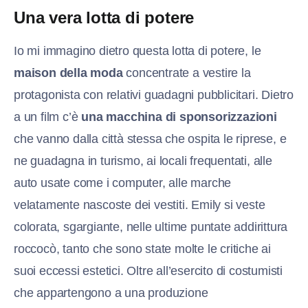
Una vera lotta di potere
Io mi immagino dietro questa lotta di potere, le
maison della moda
concentrate a vestire la
protagonista con relativi guadagni pubblicitari. Dietro
a un film c’è
una macchina di sponsorizzazioni
che vanno dalla città stessa che ospita le riprese, e
ne guadagna in turismo, ai locali frequentati, alle
auto usate come i computer, alle marche
velatamente nascoste dei vestiti. Emily si veste
colorata, sgargiante, nelle ultime puntate addirittura
roccocò, tanto che sono state molte le critiche ai
suoi eccessi estetici. Oltre all’esercito di costumisti
che appartengono a una produzione