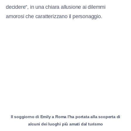
decidere”, in una chiara allusione ai dilemmi
amorosi che caratterizzano il personaggio.
Il soggiorno di Emily a Roma l'ha portata alla scoperta di
alcuni dei luoghi più amati dal turismo