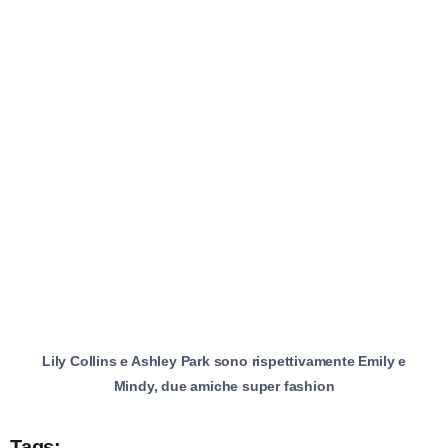
Lily Collins e Ashley Park sono rispettivamente Emily e
Mindy, due amiche super fashion
Tags: