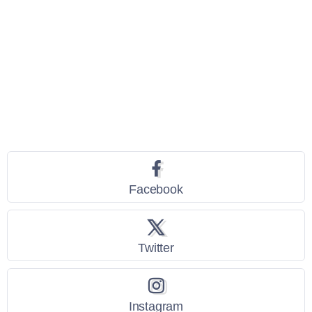
Seguici
Facebook
Twitter
Instagram