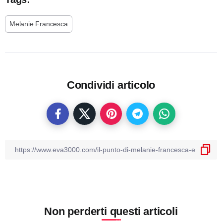
Melanie Francesca
Condividi articolo
Non perderti questi articoli