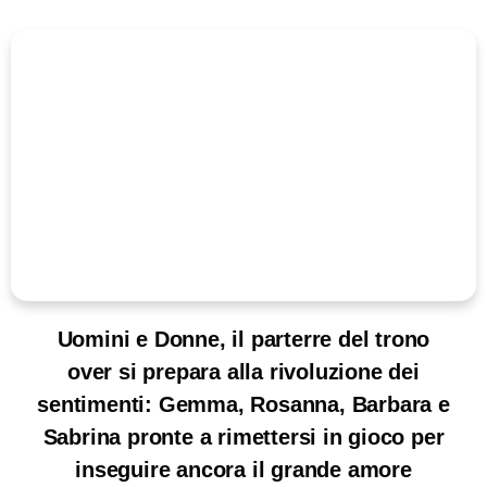
Uomini e Donne, il parterre del trono
over si prepara alla rivoluzione dei
sentimenti: Gemma, Rosanna, Barbara e
Sabrina pronte a rimettersi in gioco per
inseguire ancora il grande amore