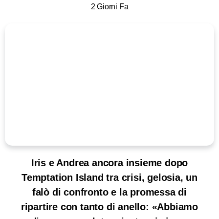
2 Giorni Fa
Iris e Andrea ancora insieme dopo
Temptation Island tra crisi, gelosia, un
falò di confronto e la promessa di
ripartire con tanto di anello: «Abbiamo