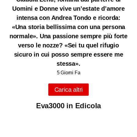
Uomini e Donne vive un’estate d’amore
intensa con Andrea Tondo e ricorda:
«Una storia bellissima con una persona
normale». Una passione sempre più forte
verso le nozze? «Sei tu quel rifugio
sicuro in cui posso sempre essere me
stessa».
5 Giorni Fa
Carica altri
Eva3000 in Edicola