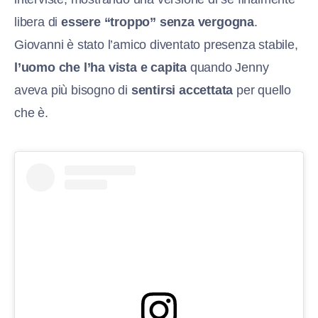
libera di
essere “troppo” senza vergogna
.
Giovanni è stato l’amico diventato presenza stabile,
l’uomo che l’ha vista e capita
quando Jenny
aveva più bisogno di
sentirsi accettata
per quello
che è.