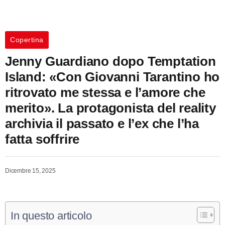
Copertina
Jenny Guardiano dopo Temptation
Island: «Con Giovanni Tarantino ho
ritrovato me stessa e l’amore che
merito». La protagonista del reality
archivia il passato e l’ex che l’ha
fatta soffrire
Dicembre 15, 2025
In questo articolo