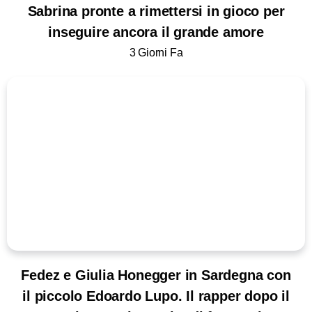
Sabrina pronte a rimettersi in gioco per
inseguire ancora il grande amore
3 Giorni Fa
Fedez e Giulia Honegger in Sardegna con
il piccolo Edoardo Lupo. Il rapper dopo il