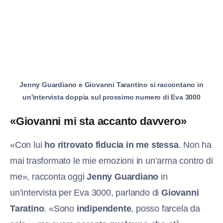
Jenny Guardiano e Giovanni Tarantino si raccontano in
un'intervista doppia sul prossimo numero di Eva 3000
«Giovanni mi sta accanto davvero»
«Con lui
ho ritrovato fiducia in me stessa
. Non ha
mai trasformato le mie emozioni in un’arma contro di
me», racconta oggi
Jenny Guardiano
in
un’intervista per Eva 3000, parlando di
Giovanni
Taratino
. «Sono
indipendente
, posso farcela da