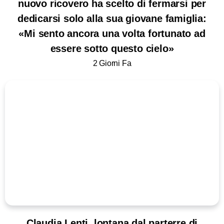
nuovo ricovero ha scelto di fermarsi per
dedicarsi solo alla sua giovane famiglia:
«Mi sento ancora una volta fortunato ad
essere sotto questo cielo»
2 Giorni Fa
Claudia Lenti, lontana dal parterre di