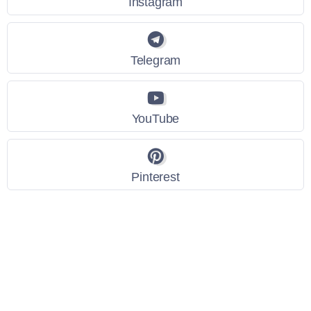
Instagram
Telegram
YouTube
Pinterest
Link Utili
Policy Privacy
Termini e Condizioni