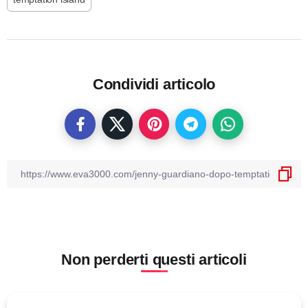
Condividi articolo
Non perderti questi articoli