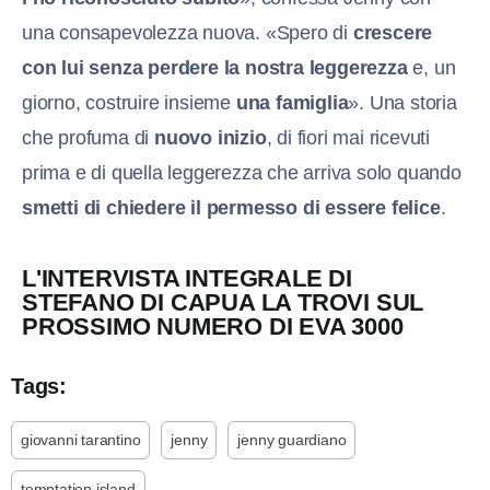
una consapevolezza nuova. «Spero di
crescere
con lui senza perdere la nostra leggerezza
e, un
giorno, costruire insieme
una famiglia
». Una storia
che profuma di
nuovo inizio
, di fiori mai ricevuti
prima e di quella leggerezza che arriva solo quando
smetti di chiedere il permesso di essere felice
.
L'INTERVISTA INTEGRALE DI
STEFANO DI CAPUA LA TROVI SUL
PROSSIMO NUMERO DI EVA 3000
Tags:
giovanni tarantino
jenny
jenny guardiano
temptation island