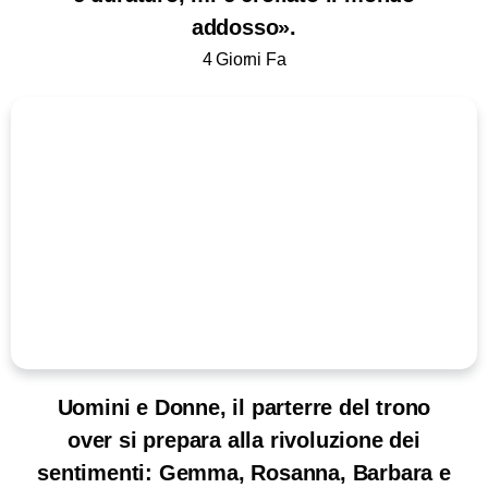
addosso».
4 Giorni Fa
Uomini e Donne, il parterre del trono
over si prepara alla rivoluzione dei
sentimenti: Gemma, Rosanna, Barbara e