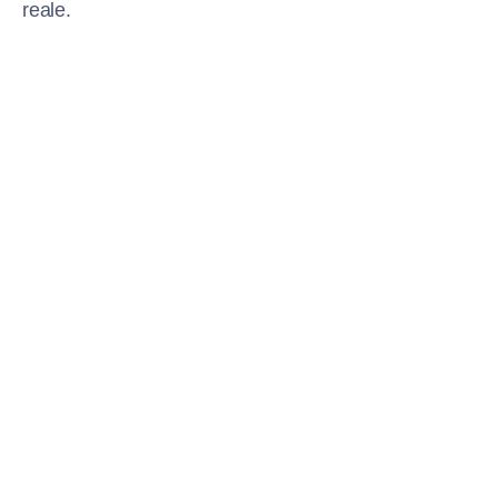
reale.