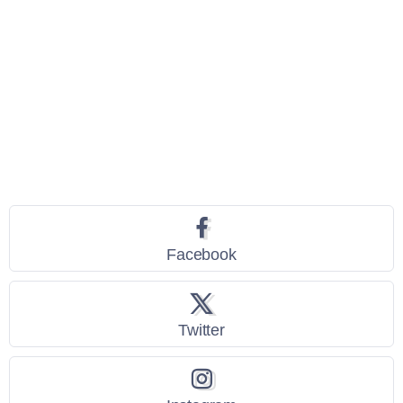
Seguici
Facebook
Twitter