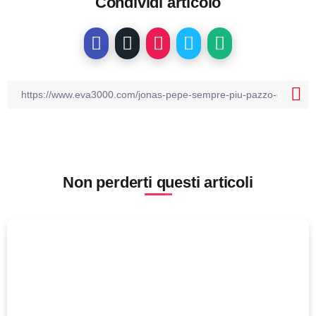
Condividi articolo
Non perderti questi articoli