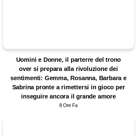
Uomini e Donne, il parterre del trono
over si prepara alla rivoluzione dei
sentimenti: Gemma, Rosanna, Barbara e
Sabrina pronte a rimettersi in gioco per
inseguire ancora il grande amore
8 Ore Fa