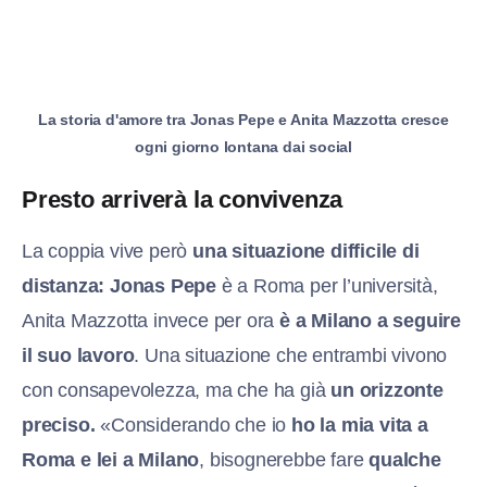
La storia d'amore tra Jonas Pepe e Anita Mazzotta cresce
ogni giorno lontana dai social
Presto arriverà la convivenza
La coppia vive però
una situazione difficile di
distanza: Jonas Pepe
è a Roma per l’università,
Anita Mazzotta invece per ora
è a Milano a seguire
il suo lavoro
. Una situazione che entrambi vivono
con consapevolezza, ma che ha già
un orizzonte
preciso.
«Considerando che io
ho la mia vita a
Roma e lei a Milano
, bisognerebbe fare
qualche