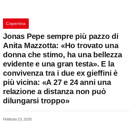
Copertina
Jonas Pepe sempre più pazzo di
Anita Mazzotta: «Ho trovato una
donna che stimo, ha una bellezza
evidente e una gran testa». E la
convivenza tra i due ex gieffini è
più vicina: «A 27 e 24 anni una
relazione a distanza non può
dilungarsi troppo»
Febbraio 23, 2026