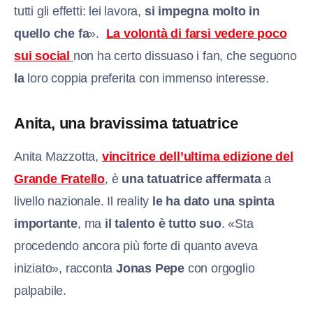
tutti gli effetti: lei lavora,
si impegna molto in
quello che fa
».
La volontà di farsi vedere poco
sui social
non ha certo dissuaso i fan, che seguono
la
loro coppia preferita con immenso interesse.
Anita, una bravissima tatuatrice
Anita Mazzotta,
vincitrice dell’ultima edizione del
Grande Fratello
, è
una tatuatrice affermata
a
livello nazionale. Il reality
le ha dato una spinta
importante
, ma
il talento è tutto suo
. «Sta
procedendo ancora più forte di quanto aveva
iniziato», racconta
Jonas Pepe
con orgoglio
palpabile.