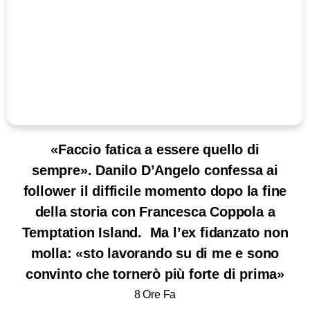
«Faccio fatica a essere quello di
sempre». Danilo D’Angelo confessa ai
follower il difficile momento dopo la fine
della storia con Francesca Coppola a
Temptation Island. Ma l’ex fidanzato non
molla: «sto lavorando su di me e sono
convinto che tornerò più forte di prima»
8 Ore Fa