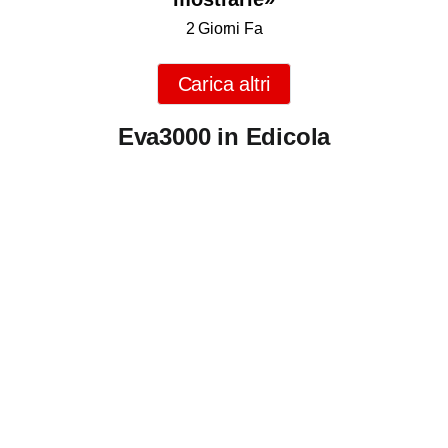
2 Giorni Fa
Carica altri
Eva3000 in Edicola