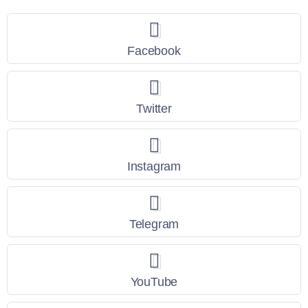
Facebook
Twitter
Instagram
Telegram
YouTube