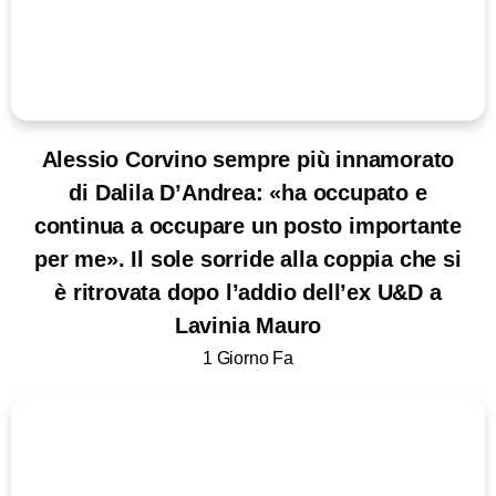
Alessio Corvino sempre più innamorato
di Dalila D’Andrea: «ha occupato e
continua a occupare un posto importante
per me». Il sole sorride alla coppia che si
è ritrovata dopo l’addio dell’ex U&D a
Lavinia Mauro
1 Giorno Fa