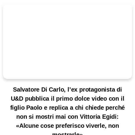
Salvatore Di Carlo, l’ex protagonista di
U&D pubblica il primo dolce video con il
figlio Paolo e replica a chi chiede perché
non si mostri mai con Vittoria Egidi:
«Alcune cose preferisco viverle, non
mostrarle»