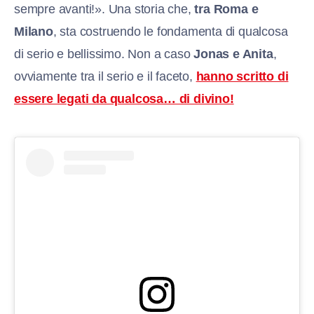
sempre avanti!». Una storia che,
tra Roma e
Milano
, sta costruendo le fondamenta di qualcosa
di serio e bellissimo. Non a caso
Jonas e Anita
,
ovviamente tra il serio e il faceto,
hanno scritto di
essere legati da qualcosa… di divino!