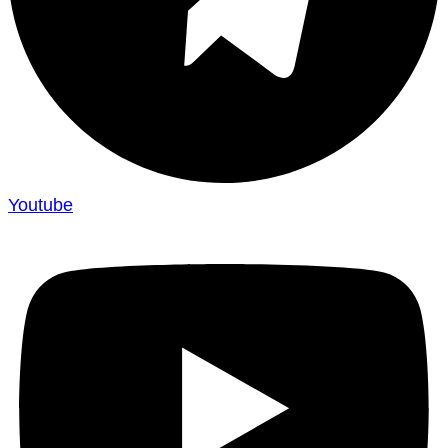
Youtube