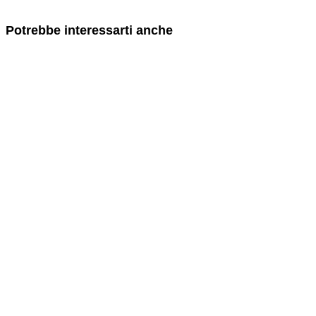
Potrebbe interessarti anche