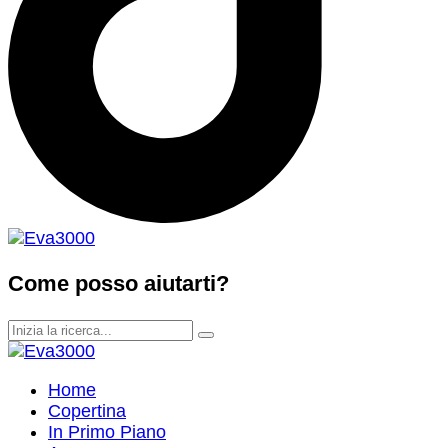
Come posso aiutarti?
Home
Copertina
In Primo Piano