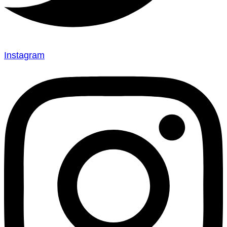
Instagram