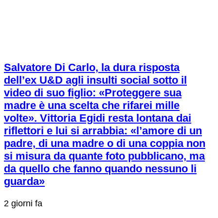
Salvatore Di Carlo, la dura risposta
dell’ex U&D agli insulti social sotto il
video di suo figlio: «Proteggere sua
madre è una scelta che rifarei mille
volte». Vittoria Egidi resta lontana dai
riflettori e lui si arrabbia: «l’amore di un
padre, di una madre o di una coppia non
si misura da quante foto pubblicano, ma
da quello che fanno quando nessuno li
guarda»
2 giorni fa