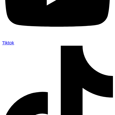
Tiktok