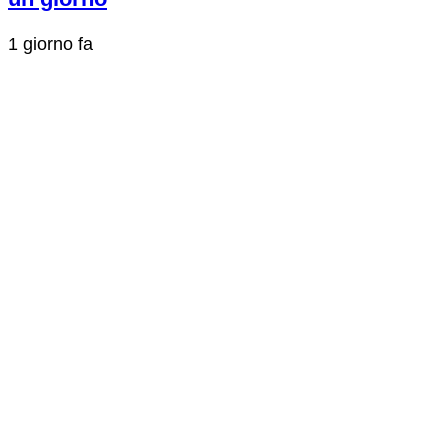
1 giorno fa