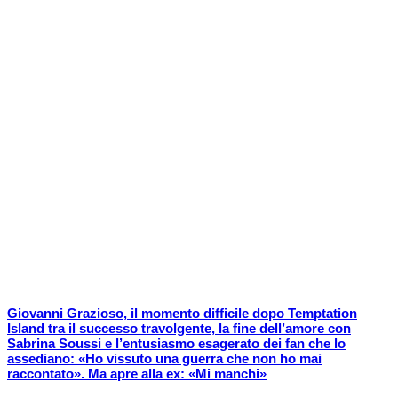
Giovanni Grazioso, il momento difficile dopo Temptation
Island tra il successo travolgente, la fine dell’amore con
Sabrina Soussi e l’entusiasmo esagerato dei fan che lo
assediano: «Ho vissuto una guerra che non ho mai
raccontato». Ma apre alla ex: «Mi manchi»