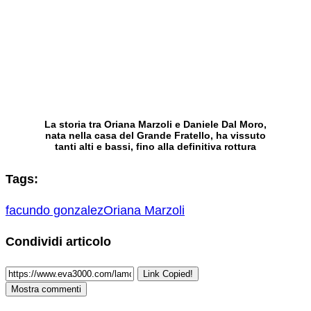
La storia tra Oriana Marzoli e Daniele Dal Moro,
nata nella casa del Grande Fratello, ha vissuto
tanti alti e bassi, fino alla definitiva rottura
Tags:
facundo gonzalez
Oriana Marzoli
Condividi articolo
Link Copied!
Mostra commenti