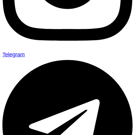
Telegram