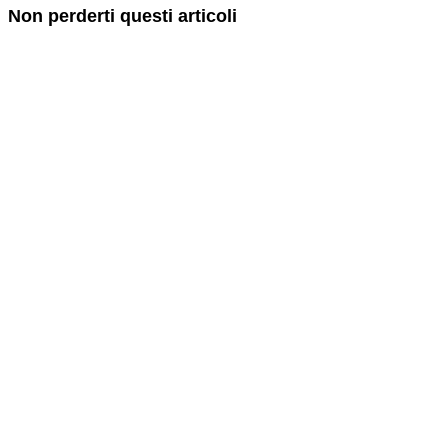
Non perderti questi articoli