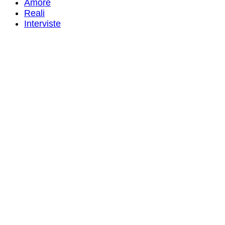
Amore
Reali
Interviste