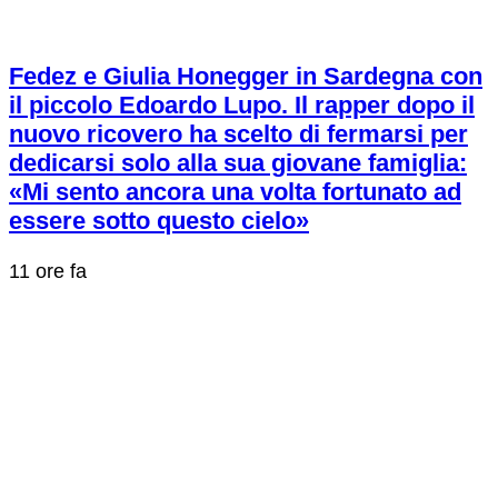
Fedez e Giulia Honegger in Sardegna con
il piccolo Edoardo Lupo. Il rapper dopo il
nuovo ricovero ha scelto di fermarsi per
dedicarsi solo alla sua giovane famiglia:
«Mi sento ancora una volta fortunato ad
essere sotto questo cielo»
11 ore fa