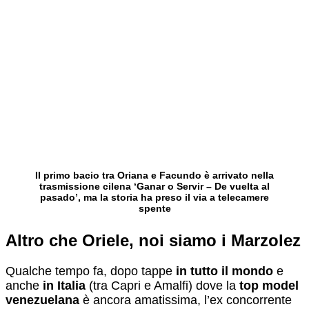
Il primo bacio tra Oriana e Facundo è arrivato nella
trasmissione cilena ‘Ganar o Servir – De vuelta al
pasado’, ma la storia ha preso il via a telecamere
spente
Altro che Oriele, noi siamo i Marzolez
Qualche tempo fa, dopo tappe
in tutto il mondo
e
anche
in Italia
(tra Capri e Amalfi) dove la
top model
venezuelana
è ancora amatissima, l’ex concorrente