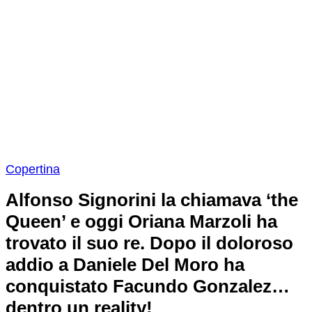
Copertina
Alfonso Signorini la chiamava ‘the
Queen’ e oggi Oriana Marzoli ha
trovato il suo re. Dopo il doloroso
addio a Daniele Del Moro ha
conquistato Facundo Gonzalez…
dentro un reality!