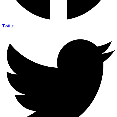
Twitter