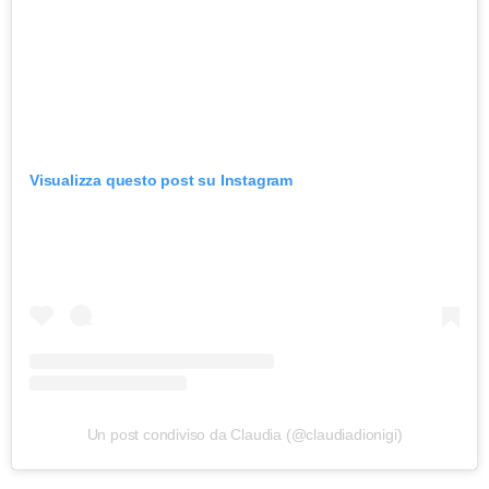
Visualizza questo post su Instagram
Un post condiviso da Claudia (@claudiadionigi)