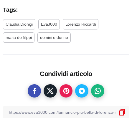
Tags:
Claudia Dionigi
Eva3000
Lorenzo Riccardi
maria de filippi
uomini e donne
Condividi articolo