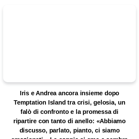
Iris e Andrea ancora insieme dopo
Temptation Island tra crisi, gelosia, un
falò di confronto e la promessa di
ripartire con tanto di anello: «Abbiamo
discusso, parlato, pianto, ci siamo