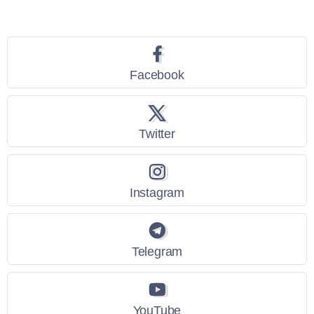
Seguici
Facebook
Twitter
Instagram
Telegram
YouTube