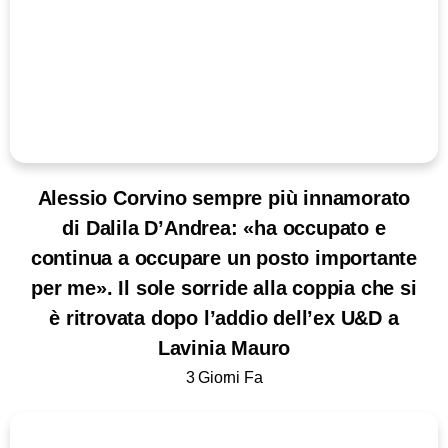
Alessio Corvino sempre più innamorato
di Dalila D’Andrea: «ha occupato e
continua a occupare un posto importante
per me». Il sole sorride alla coppia che si
è ritrovata dopo l’addio dell’ex U&D a
Lavinia Mauro
3 Giorni Fa