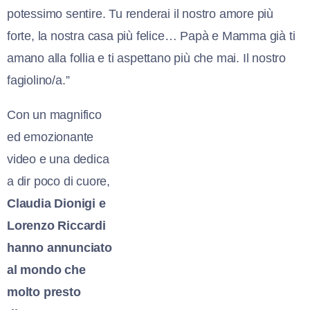
potessimo sentire. Tu renderai il nostro amore più
forte, la nostra casa più felice… Papà e Mamma già ti
amano alla follia e ti aspettano più che mai. Il nostro
fagiolino/a.”
Con un magnifico
ed emozionante
video e una dedica
a dir poco di cuore,
Claudia Dionigi e
Lorenzo Riccardi
hanno annunciato
al mondo che
molto presto