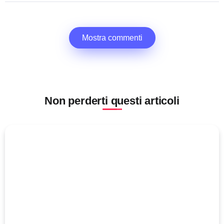
Mostra commenti
Non perderti questi articoli