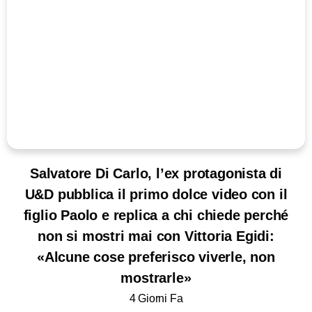
Salvatore Di Carlo, l’ex protagonista di
U&D pubblica il primo dolce video con il
figlio Paolo e replica a chi chiede perché
non si mostri mai con Vittoria Egidi:
«Alcune cose preferisco viverle, non
mostrarle»
4 Giorni Fa