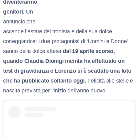
diventeranno
genitori.
Un
annuncio che
accende l’estate del tronista e della sua dolce
corteggiatrice: i due protagonisti di ‘Uomini e Donne’
sanno della dolce attesa
dal 19 aprile scorso,
quando Claudia Dionigi incinta ha effettuato un
test di gravidanza e Lorenzo si è scattato una foto
che ha pubblicato soltanto oggi.
Felicità alle stelle e
nascita prevista per l’inizio dell’anno nuovo.