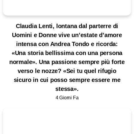
Claudia Lenti, lontana dal parterre di
Uomini e Donne vive un’estate d’amore
intensa con Andrea Tondo e ricorda:
«Una storia bellissima con una persona
normale». Una passione sempre più forte
verso le nozze? «Sei tu quel rifugio
sicuro in cui posso sempre essere me
stessa».
4 Giorni Fa