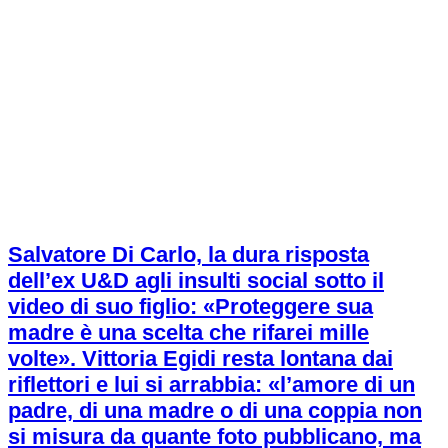
Salvatore Di Carlo, la dura risposta
dell’ex U&D agli insulti social sotto il
video di suo figlio: «Proteggere sua
madre è una scelta che rifarei mille
volte». Vittoria Egidi resta lontana dai
riflettori e lui si arrabbia: «l’amore di un
padre, di una madre o di una coppia non
si misura da quante foto pubblicano, ma