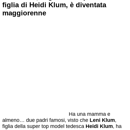
figlia di Heidi Klum, è diventata
maggiorenne
Ha una mamma e
almeno… due padri famosi, visto che
Leni Klum
,
figlia della super top model tedesca
Heidi Klum
, ha