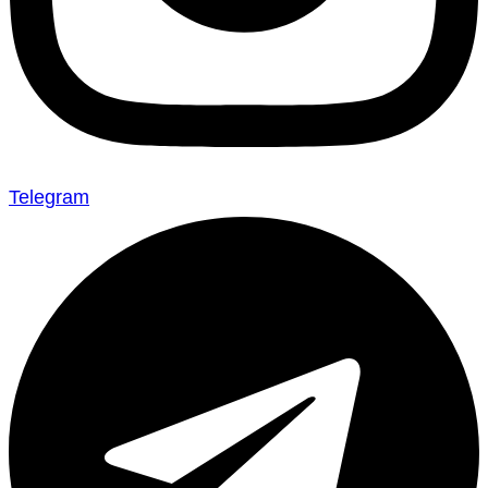
Telegram