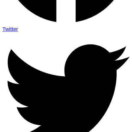
Twitter