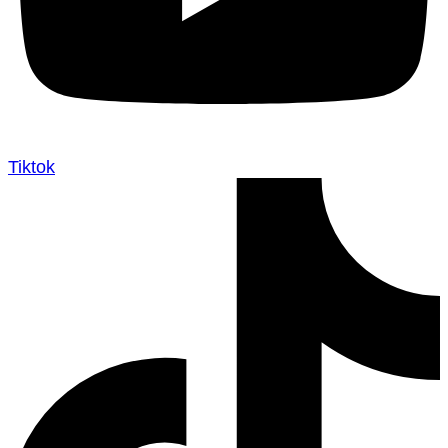
Tiktok