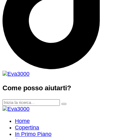
Come posso aiutarti?
Home
Copertina
In Primo Piano