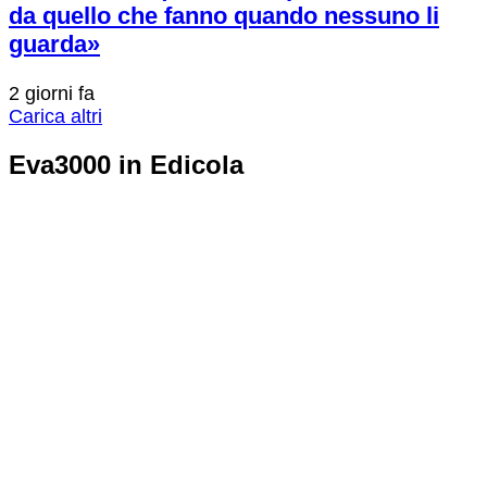
da quello che fanno quando nessuno li
guarda»
2 giorni fa
Carica altri
Eva3000 in Edicola