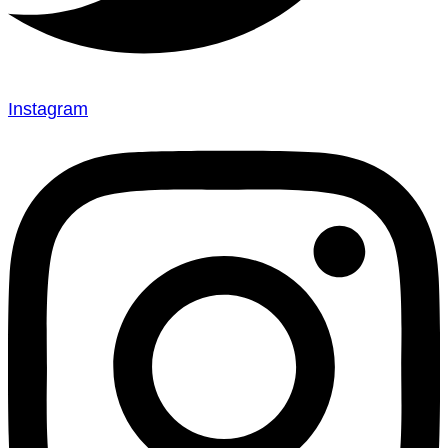
Instagram