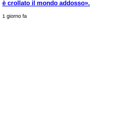
è crollato il mondo addosso».
1 giorno fa