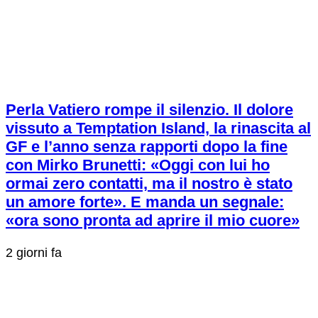
Perla Vatiero rompe il silenzio. Il dolore
vissuto a Temptation Island, la rinascita al
GF e l’anno senza rapporti dopo la fine
con Mirko Brunetti: «Oggi con lui ho
ormai zero contatti, ma il nostro è stato
un amore forte». E manda un segnale:
«ora sono pronta ad aprire il mio cuore»
2 giorni fa