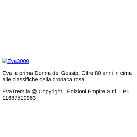
Eva la prima Donna del Gossip. Oltre 80 anni in cima
alle classifiche della cronaca rosa.
EvaTremila @ Copyright - Edizioni Empire S.r.l. - P.I.
11687510963​