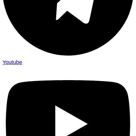
Youtube