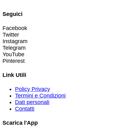
Seguici
Facebook
Twitter
Instagram
Telegram
YouTube
Pinterest
Link Utili
Policy Privacy
Termini e Condizioni
Dati personali
Contatti
Scarica l'App