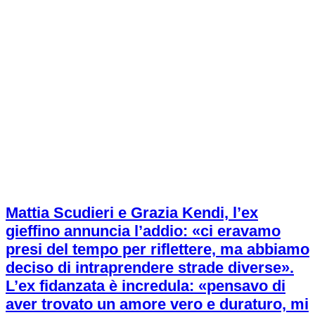
Mattia Scudieri e Grazia Kendi, l’ex
gieffino annuncia l’addio: «ci eravamo
presi del tempo per riflettere, ma abbiamo
deciso di intraprendere strade diverse».
L’ex fidanzata è incredula: «pensavo di
aver trovato un amore vero e duraturo, mi