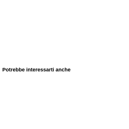
Potrebbe interessarti anche