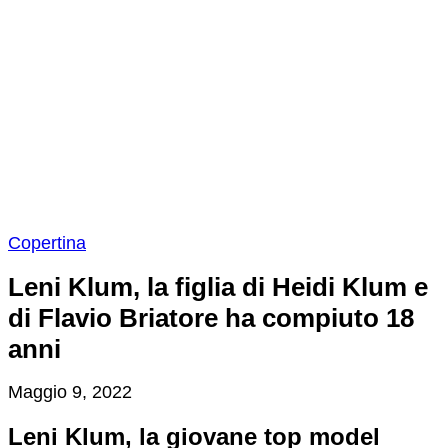
Copertina
Leni Klum, la figlia di Heidi Klum e
di Flavio Briatore ha compiuto 18
anni
Maggio 9, 2022
Leni Klum, la giovane top model