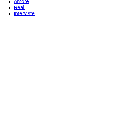
Amore
Reali
Interviste