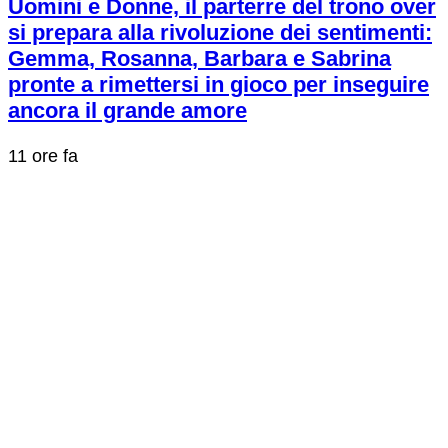
Uomini e Donne, il parterre del trono over
si prepara alla rivoluzione dei sentimenti:
Gemma, Rosanna, Barbara e Sabrina
pronte a rimettersi in gioco per inseguire
ancora il grande amore
11 ore fa