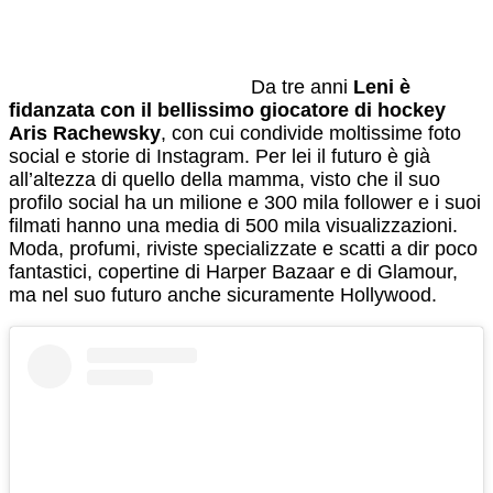
Da tre anni
Leni è
fidanzata con il bellissimo giocatore di hockey
Aris Rachewsky
, con cui condivide moltissime foto
social e storie di Instagram. Per lei il futuro è già
all’altezza di quello della mamma, visto che il suo
profilo social ha un milione e 300 mila follower e i suoi
filmati hanno una media di 500 mila visualizzazioni.
Moda, profumi, riviste specializzate e scatti a dir poco
fantastici, copertine di Harper Bazaar e di Glamour,
ma nel suo futuro anche sicuramente Hollywood.