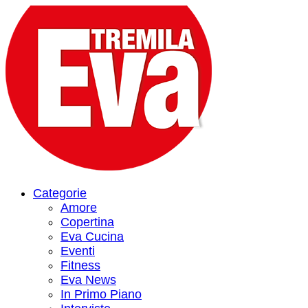
Categorie
Amore
Copertina
Eva Cucina
Eventi
Fitness
Eva News
In Primo Piano