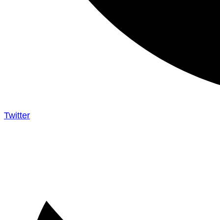
Twitter