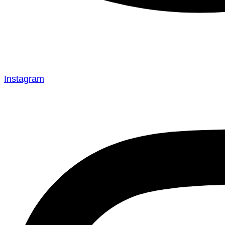
Instagram