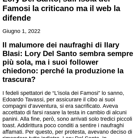
Famosi la criticano ma il web la
difende
Giugno 1, 2022
Il malumore dei naufraghi di Ilary
Blasi: Lory Del Santo sembra sempre
più sola, ma i suoi follower
chiedono: perché la produzione la
trascura?
I fedeli spettatori de “L’isola dei Famosi” lo sanno,
Edoardo Tavassi, per assicurare il cibo ai suoi
compagni d’avventura, si era sacrificato. Aveva
accettato di farsi rasare la testa in cambio di alcuni
panini. Alla fine, però, sono arrivati solo tredici piccoli
toast. Addirittura poco conditi a sentire i naufraghi
affamati. Per questo, per protesta, avevano deciso di