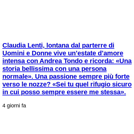
Claudia Lenti, lontana dal parterre di
Uomini e Donne vive un’estate d’amore
intensa con Andrea Tondo e ricorda: «Una
storia bellissima con una persona
normale». Una passione sempre più forte
verso le nozze? «Sei tu quel rifugio sicuro
in cui posso sempre essere me stessa».
4 giorni fa