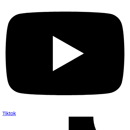
Tiktok