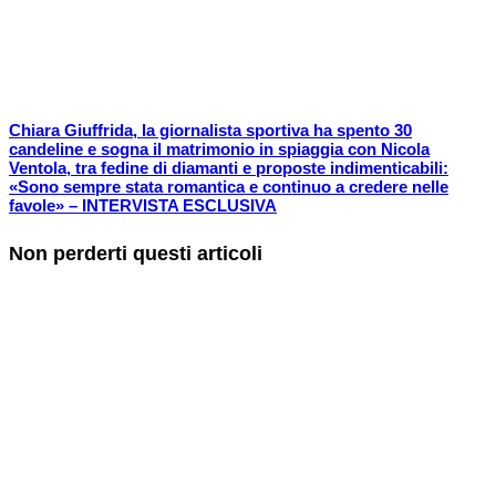
Chiara Giuffrida, la giornalista sportiva ha spento 30
candeline e sogna il matrimonio in spiaggia con Nicola
Ventola, tra fedine di diamanti e proposte indimenticabili:
«Sono sempre stata romantica e continuo a credere nelle
favole» – INTERVISTA ESCLUSIVA
Non perderti questi articoli