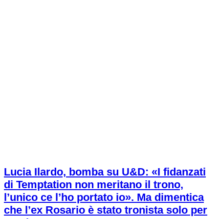
Lucia Ilardo, bomba su U&D: «I fidanzati
di Temptation non meritano il trono,
l’unico ce l’ho portato io». Ma dimentica
che l’ex Rosario è stato tronista solo per