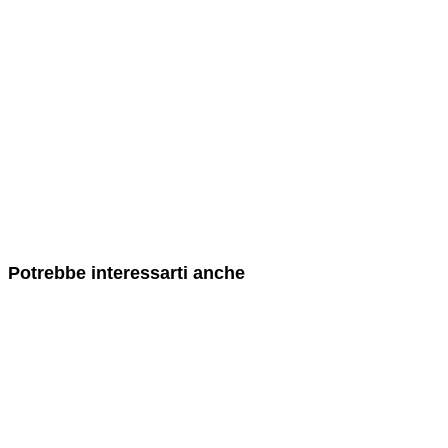
Potrebbe interessarti anche