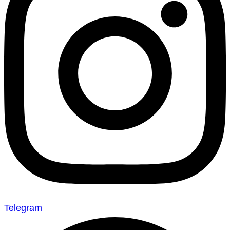
Telegram