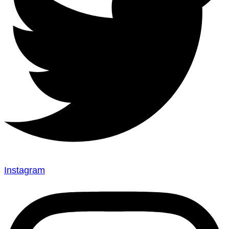
Instagram