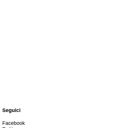
Seguici
Facebook