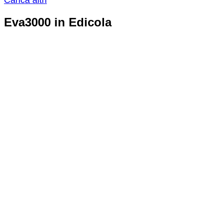
Eva3000 in Edicola