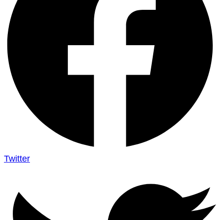
Twitter