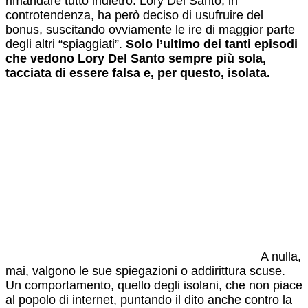
rimandare tutto indietro. Lory Del Santo, in
controtendenza, ha però deciso di usufruire del
bonus, suscitando ovviamente le ire di maggior parte
degli altri “spiaggiati”.
Solo l’ultimo dei tanti episodi
che vedono Lory Del Santo sempre più sola,
tacciata di essere falsa e, per questo, isolata.
A nulla,
mai, valgono le sue spiegazioni o addirittura scuse.
Un comportamento, quello degli isolani, che non piace
al popolo di internet, puntando il dito anche contro la