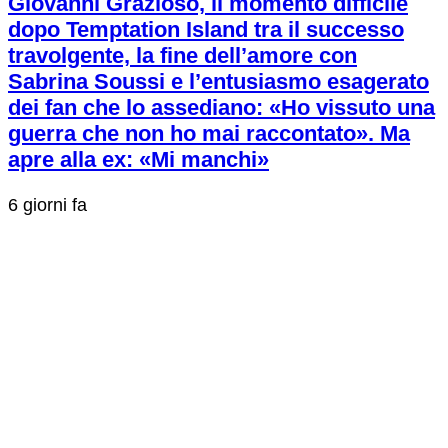
Giovanni Grazioso, il momento difficile
dopo Temptation Island tra il successo
travolgente, la fine dell’amore con
Sabrina Soussi e l’entusiasmo esagerato
dei fan che lo assediano: «Ho vissuto una
guerra che non ho mai raccontato». Ma
apre alla ex: «Mi manchi»
6 giorni fa