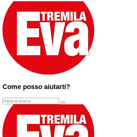
Come posso aiutarti?