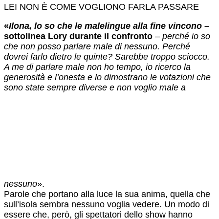
LEI NON È COME VOGLIONO FARLA PASSARE
«
Ilona, lo so che le malelingue alla fine vincono
–
sottolinea Lory durante il confronto
–
perché io so
che non posso parlare male di nessuno. Perché
dovrei farlo dietro le quinte? Sarebbe troppo sciocco.
A me di parlare male non ho tempo, io ricerco la
generosità e l’onesta e lo dimostrano le votazioni che
sono state sempre diverse e non voglio male a
nessuno
».
Parole che portano alla luce la sua anima, quella che
sull’isola sembra nessuno voglia vedere. Un modo di
essere che, però, gli spettatori dello show hanno