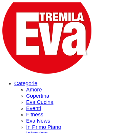
Categorie
Amore
Copertina
Eva Cucina
Eventi
Fitness
Eva News
In Primo Piano