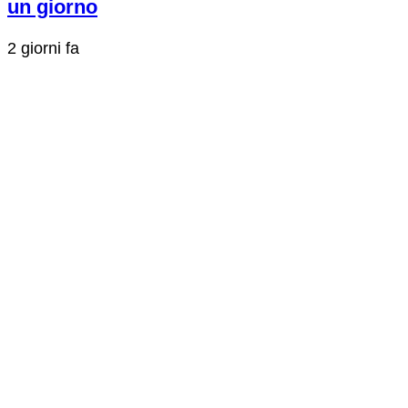
un giorno
2 giorni fa