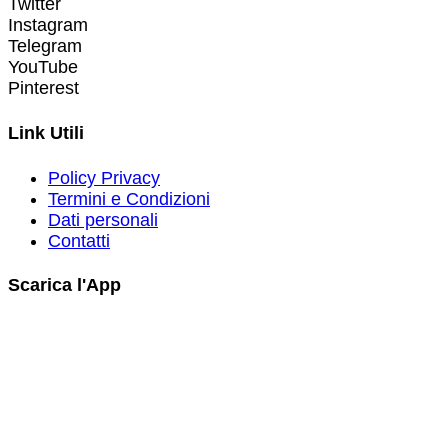
Twitter
Instagram
Telegram
YouTube
Pinterest
Link Utili
Policy Privacy
Termini e Condizioni
Dati personali
Contatti
Scarica l'App