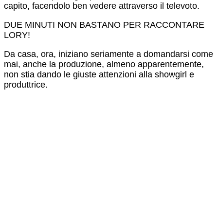
capito, facendolo ben vedere attraverso il televoto.
DUE MINUTI NON BASTANO PER RACCONTARE
LORY!
Da casa, ora, iniziano seriamente a domandarsi come
mai, anche la produzione, almeno apparentemente,
non stia dando le giuste attenzioni alla showgirl e
produttrice.