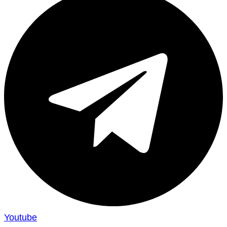
Youtube