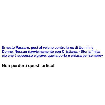
Ernesto Passaro, post al veleno contro la ex di Uomini e
Donne. Nessun riavvicinamento con Cristiana: «Storia finita,
ciò che è successo è grave, quella porta è chiusa per sempre»
Non perderti questi articoli