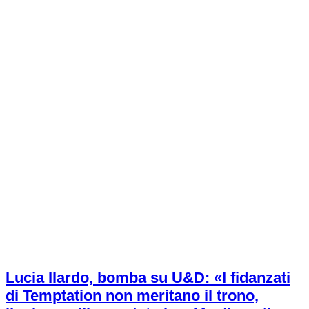
Lucia Ilardo, bomba su U&D: «I fidanzati
di Temptation non meritano il trono,