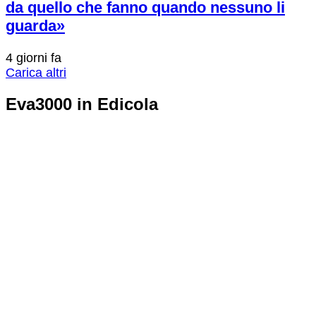
da quello che fanno quando nessuno li
guarda»
4 giorni fa
Carica altri
Eva3000 in Edicola