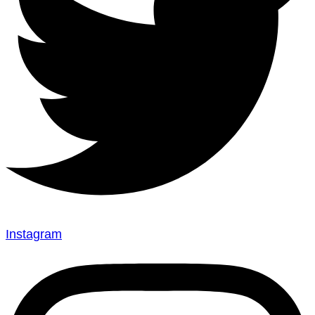
Instagram