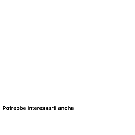
Potrebbe interessarti anche