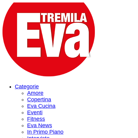
Categorie
Amore
Copertina
Eva Cucina
Eventi
Fitness
Eva News
In Primo Piano