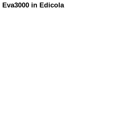
Eva3000 in Edicola