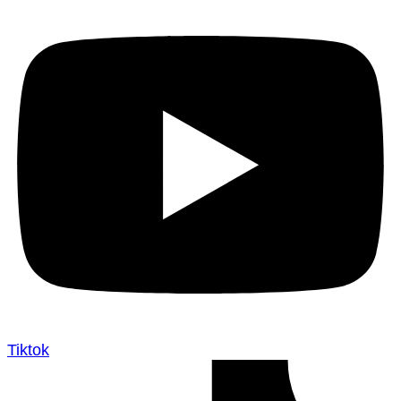
Tiktok