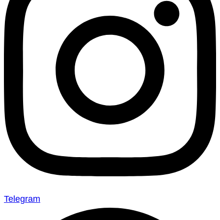
Telegram