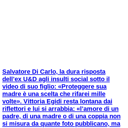
Salvatore Di Carlo, la dura risposta
dell’ex U&D agli insulti social sotto il
video di suo figlio: «Proteggere sua
madre è una scelta che rifarei mille
volte». Vittoria Egidi resta lontana dai
riflettori e lui si arrabbia: «l’amore di un
padre, di una madre o di una coppia non
si misura da quante foto pubblicano, ma