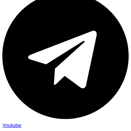
Youtube