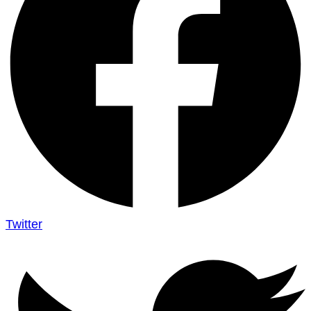
Twitter