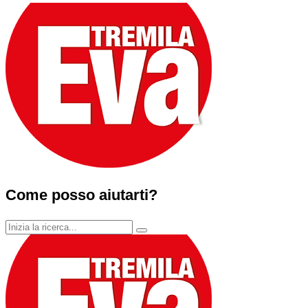
Come posso aiutarti?