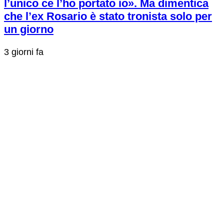
l’unico ce l’ho portato io». Ma dimentica
che l’ex Rosario è stato tronista solo per
un giorno
3 giorni fa