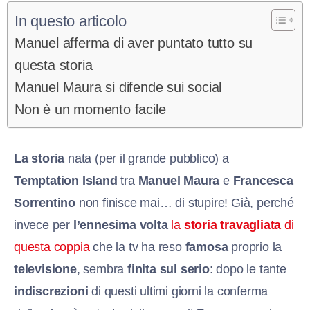
In questo articolo
Manuel afferma di aver puntato tutto su
questa storia
Manuel Maura si difende sui social
Non è un momento facile
La storia
nata (per il grande pubblico) a
Temptation Island
tra
Manuel Maura
e
Francesca
Sorrentino
non finisce mai… di stupire! Già, perché
invece per
l’ennesima volta
la
storia travagliata
di
questa coppia
che la tv ha reso
famosa
proprio la
televisione
, sembra
finita sul serio
: dopo le tante
indiscrezioni
di questi ultimi giorni la conferma