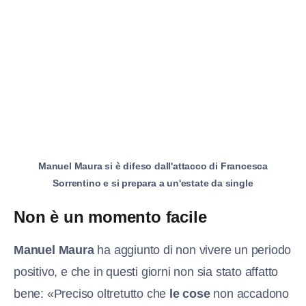
Manuel Maura si è difeso dall'attacco di Francesca
Sorrentino e si prepara a un'estate da single
Non è un momento facile
Manuel Maura
ha aggiunto di non vivere un periodo
positivo, e che in questi giorni non sia stato affatto
bene: «Preciso oltretutto che
le cose
non accadono