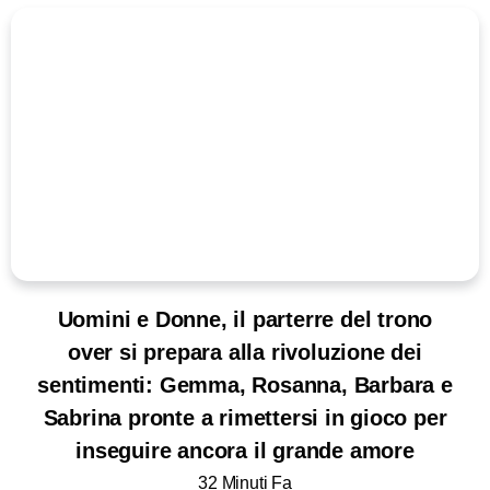
Uomini e Donne, il parterre del trono
over si prepara alla rivoluzione dei
sentimenti: Gemma, Rosanna, Barbara e
Sabrina pronte a rimettersi in gioco per
inseguire ancora il grande amore
32 Minuti Fa