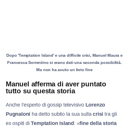
Dopo 'Temptation Island' e una difficile crisi, Manuel Maura e
Francesca Sorrentino si erano dati una seconda possibilità.
Ma non ha avuto un lieto fine
Manuel afferma di aver puntato
tutto su questa storia
Anche l’esperto di gossip televisivo
Lorenzo
Pugnaloni
ha detto subito la sua sulla
crisi
tra gli
ex ospiti di
Temptation Island
: «
fine della storia