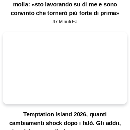
molla: «sto lavorando su di me e sono
convinto che tornerò più forte di prima»
47 Minuti Fa
Temptation Island 2026, quanti
cambiamenti shock dopo i falò. Gli addii,