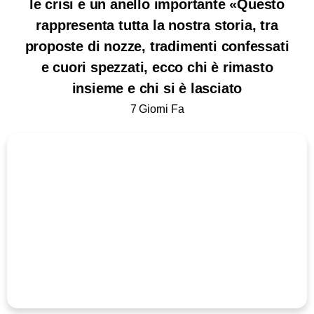
le crisi e un anello importante «Questo
rappresenta tutta la nostra storia, tra
proposte di nozze, tradimenti confessati
e cuori spezzati, ecco chi è rimasto
insieme e chi si è lasciato
7 Giorni Fa