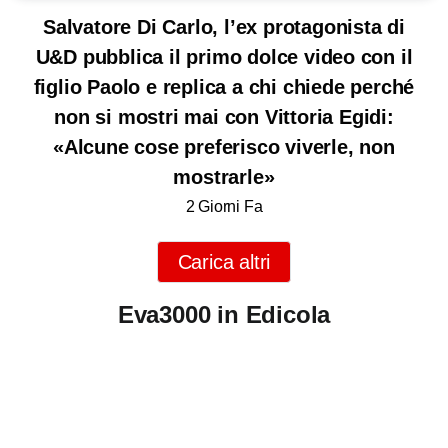
Salvatore Di Carlo, l’ex protagonista di
U&D pubblica il primo dolce video con il
figlio Paolo e replica a chi chiede perché
non si mostri mai con Vittoria Egidi:
«Alcune cose preferisco viverle, non
mostrarle»
2 Giorni Fa
Carica altri
Eva3000 in Edicola