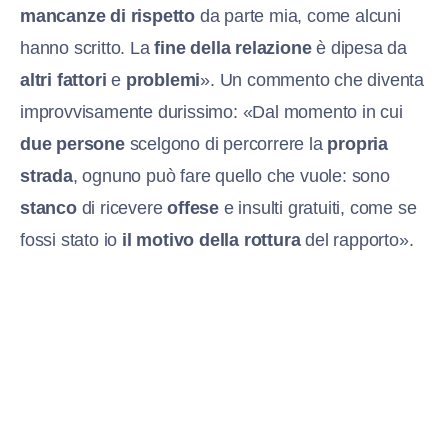
mancanze di rispetto
da parte mia, come alcuni
hanno scritto. La
fine della relazione
è dipesa da
altri fattori
e
problemi
». Un commento che diventa
improvvisamente durissimo: «Dal momento in cui
due persone
scelgono di percorrere la
propria
strada
, ognuno può fare quello che vuole: sono
stanco
di ricevere
offese
e insulti gratuiti, come se
fossi stato io
il motivo della rottura
del rapporto».