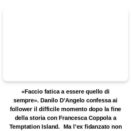
«Faccio fatica a essere quello di
sempre». Danilo D’Angelo confessa ai
follower il difficile momento dopo la fine
della storia con Francesca Coppola a
Temptation Island. Ma l’ex fidanzato non