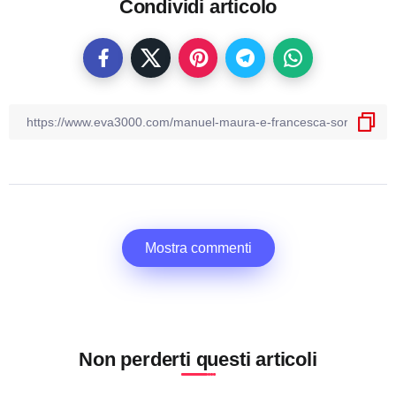
Condividi articolo
Mostra commenti
Non perderti questi articoli