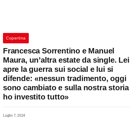
Copertina
Francesca Sorrentino e Manuel
Maura, un’altra estate da single. Lei
apre la guerra sui social e lui si
difende: «nessun tradimento, oggi
sono cambiato e sulla nostra storia
ho investito tutto»
Luglio 7, 2024