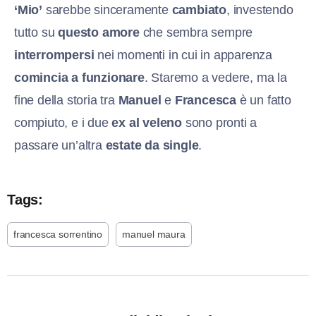
‘Mio’
sarebbe sinceramente
cambiato
, investendo
tutto su
questo amore
che sembra sempre
interrompersi
nei momenti in cui in apparenza
comincia a funzionare
. Staremo a vedere, ma la
fine della storia tra
Manuel
e
Francesca
è un fatto
compiuto, e i due
ex al veleno
sono pronti a
passare un’altra
estate da single
.
Tags:
francesca sorrentino
manuel maura