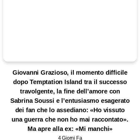
Giovanni Grazioso, il momento difficile
dopo Temptation Island tra il successo
travolgente, la fine dell’amore con
Sabrina Soussi e l’entusiasmo esagerato
dei fan che lo assediano: «Ho vissuto
una guerra che non ho mai raccontato».
Ma apre alla ex: «Mi manchi»
4 Giorni Fa