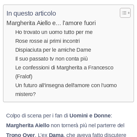
In questo articolo
Margherita Aiello e... l'amore fuori
Ho trovato un uomo tutto per me
Rose rosse ai primi incontri
Dispiaciuta per le amiche Dame
Il suo passato tv non conta più
Le confessioni di Margherita a Francesco
(Fralof)
Un futuro all'insegna dell'amore con l'uomo
mistero?
Colpo di scena per i fan di
Uomini e Donne
:
Margherita Aiello
non tornerà più nel parterre del
Trono Over
. L’ex
Dama
, che aveva fatto discutere