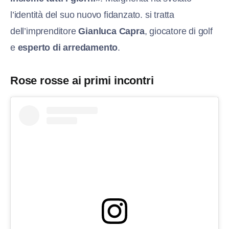
l’identità del suo nuovo fidanzato. si tratta
dell’imprenditore
Gianluca Capra
, giocatore di golf
e
esperto di arredamento
.
Rose rosse ai primi incontri