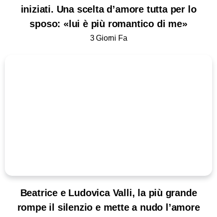
iniziati. Una scelta d’amore tutta per lo
sposo: «lui è più romantico di me»
3 Giorni Fa
Beatrice e Ludovica Valli, la più grande
rompe il silenzio e mette a nudo l’amore