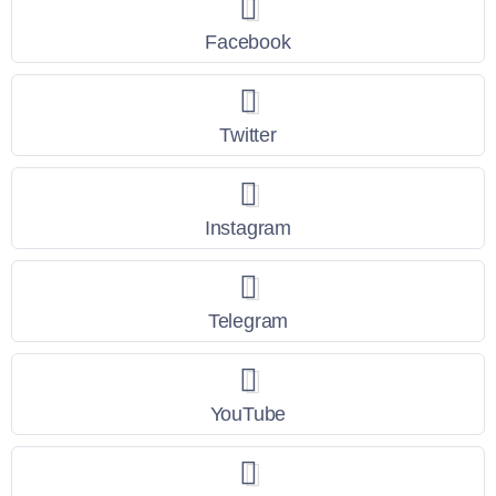
Facebook
Twitter
Instagram
Telegram
YouTube