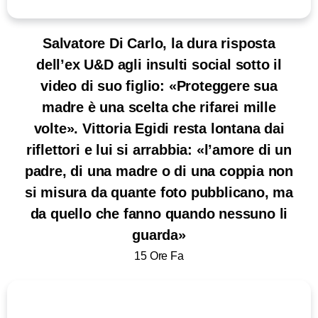
Salvatore Di Carlo, la dura risposta
dell’ex U&D agli insulti social sotto il
video di suo figlio: «Proteggere sua
madre è una scelta che rifarei mille
volte». Vittoria Egidi resta lontana dai
riflettori e lui si arrabbia: «l’amore di un
padre, di una madre o di una coppia non
si misura da quante foto pubblicano, ma
da quello che fanno quando nessuno li
guarda»
15 Ore Fa