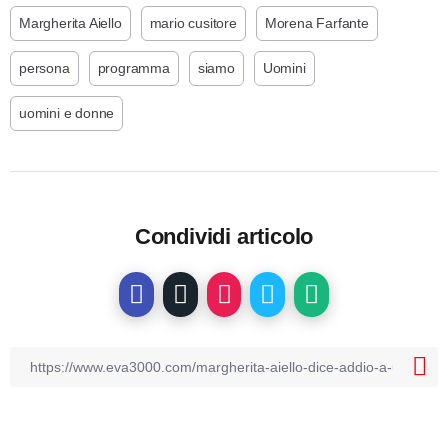
Margherita Aiello
mario cusitore
Morena Farfante
persona
programma
siamo
Uomini
uomini e donne
Condividi articolo