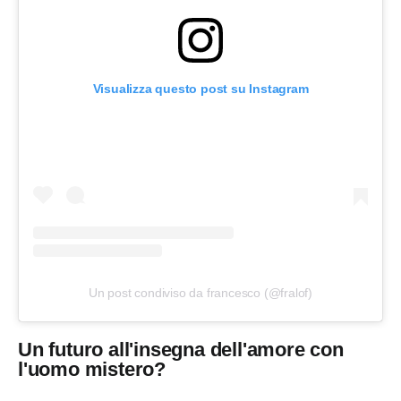
Visualizza questo post su Instagram
Un post condiviso da francesco (@fralof)
Un futuro all'insegna dell'amore con
l'uomo mistero?