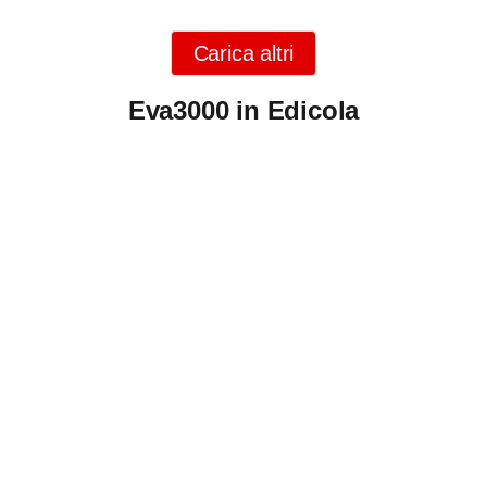
Carica altri
Eva3000 in Edicola