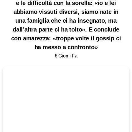
e le difficoltà con la sorella: «io e lei
abbiamo vissuti diversi, siamo nate in
una famiglia che ci ha insegnato, ma
dall’altra parte ci ha tolto». E conclude
con amarezza: «troppe volte il gossip ci
ha messo a confronto»
6 Giorni Fa