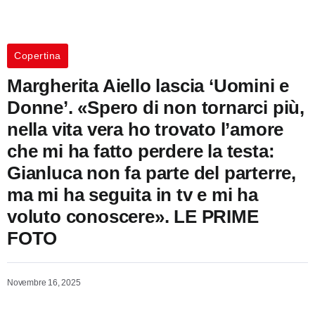
Copertina
Margherita Aiello lascia ‘Uomini e
Donne’. «Spero di non tornarci più,
nella vita vera ho trovato l’amore
che mi ha fatto perdere la testa:
Gianluca non fa parte del parterre,
ma mi ha seguita in tv e mi ha
voluto conoscere». LE PRIME
FOTO
Novembre 16, 2025