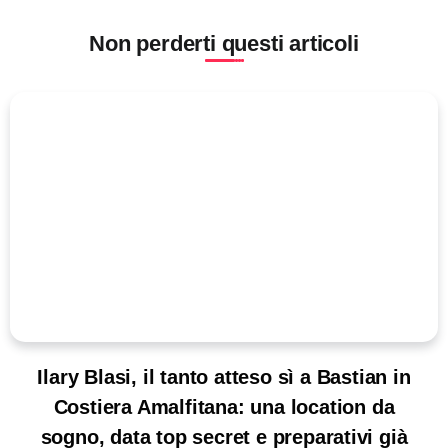
Non perderti questi articoli
Ilary Blasi, il tanto atteso sì a Bastian in
Costiera Amalfitana: una location da
sogno, data top secret e preparativi già