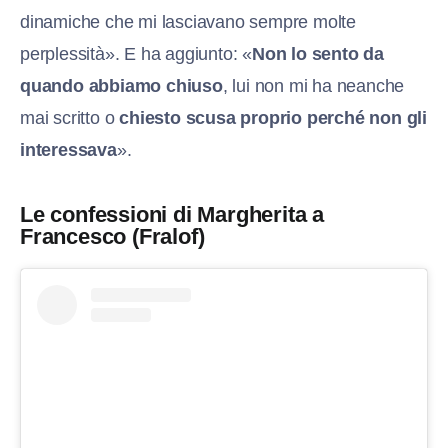
dinamiche che mi lasciavano sempre molte
perplessità». E ha aggiunto: «
Non lo sento da
quando abbiamo chiuso
, lui non mi ha neanche
mai scritto o
chiesto scusa proprio perché non gli
interessava
».
Le confessioni di Margherita a
Francesco (Fralof)