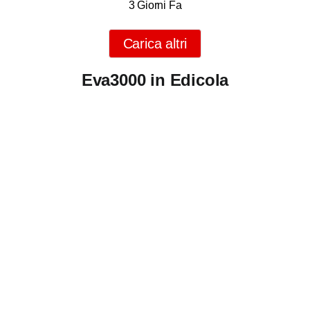
3 Giorni Fa
Carica altri
Eva3000 in Edicola