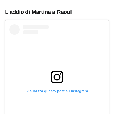
L'addio di Martina a Raoul
Visualizza questo post su Instagram