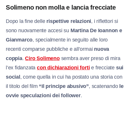
Solimeno non molla e lancia frecciate
Dopo la fine delle
rispettive relazioni
, i riflettori si
sono nuovamente accesi su
Martina De Ioannon e
Gianmarco
, specialmente in seguito alle loro
recenti comparse pubbliche e all’ormai
nuova
coppia
.
Ciro Solimeno
sembra aver preso di mira
l’ex fidanzata
con dichiarazioni forti
e frecciate
sui
social
, come quella in cui ha postato una storia con
il titolo del film
“Il principe abusivo”
, scatenando
le
ovvie speculazioni dei follower
.