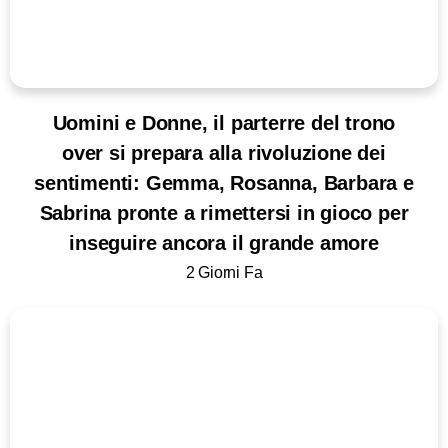
Uomini e Donne, il parterre del trono
over si prepara alla rivoluzione dei
sentimenti: Gemma, Rosanna, Barbara e
Sabrina pronte a rimettersi in gioco per
inseguire ancora il grande amore
2 Giorni Fa