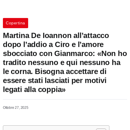
Copertina
Martina De Ioannon all’attacco
dopo l’addio a Ciro e l’amore
sbocciato con Gianmarco: «Non ho
tradito nessuno e qui nessuno ha
le corna. Bisogna accettare di
essere stati lasciati per motivi
legati alla coppia»
Ottobre 27, 2025