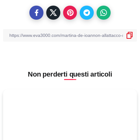
Non perderti questi articoli