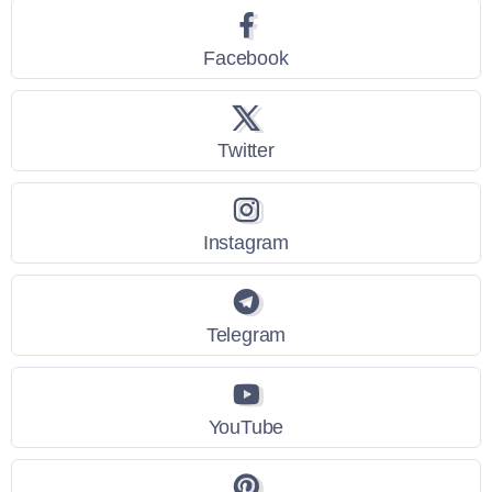
Facebook
Twitter
Instagram
Telegram
YouTube