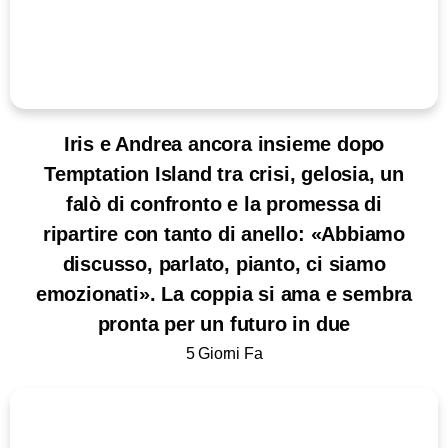
Iris e Andrea ancora insieme dopo
Temptation Island tra crisi, gelosia, un
falò di confronto e la promessa di
ripartire con tanto di anello: «Abbiamo
discusso, parlato, pianto, ci siamo
emozionati». La coppia si ama e sembra
pronta per un futuro in due
5 Giorni Fa