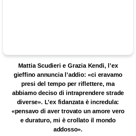
Mattia Scudieri e Grazia Kendi, l’ex
gieffino annuncia l’addio: «ci eravamo
presi del tempo per riflettere, ma
abbiamo deciso di intraprendere strade
diverse». L’ex fidanzata è incredula:
«pensavo di aver trovato un amore vero
e duraturo, mi è crollato il mondo
addosso».