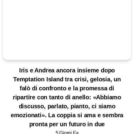
Iris e Andrea ancora insieme dopo
Temptation Island tra crisi, gelosia, un
falò di confronto e la promessa di
ripartire con tanto di anello: «Abbiamo
discusso, parlato, pianto, ci siamo
emozionati». La coppia si ama e sembra
pronta per un futuro in due
5 Giorni Fa