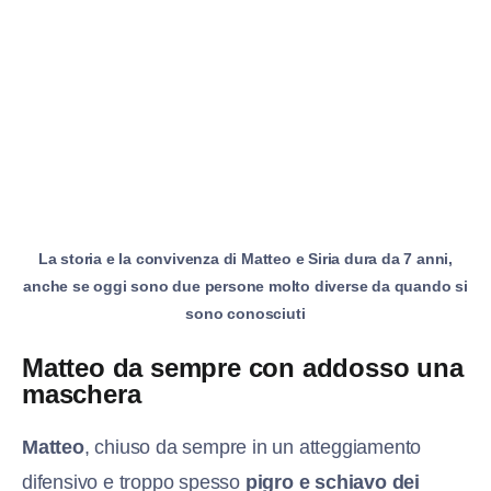
La storia e la convivenza di Matteo e Siria dura da 7 anni,
anche se oggi sono due persone molto diverse da quando si
sono conosciuti
Matteo da sempre con addosso una
maschera
Matteo
, chiuso da sempre in un atteggiamento
difensivo e troppo spesso
pigro e schiavo dei