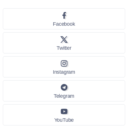
Facebook
Twitter
Instagram
Telegram
YouTube