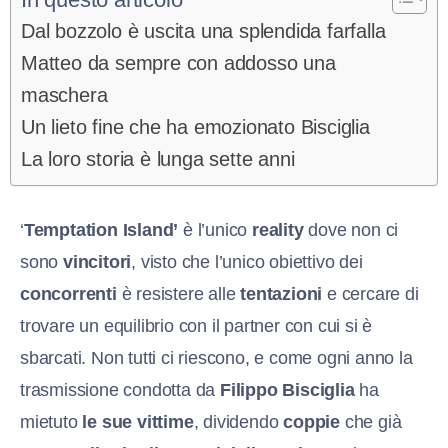
Dal bozzolo è uscita una splendida farfalla
Matteo da sempre con addosso una
maschera
Un lieto fine che ha emozionato Bisciglia
La loro storia è lunga sette anni
‘
Temptation Island’
è l’unico
reality
dove non ci
sono
vincitori
, visto che l’unico obiettivo dei
concorrenti
è resistere alle
tentazioni
e cercare di
trovare un equilibrio con il partner con cui si è
sbarcati. Non tutti ci riescono, e come ogni anno la
trasmissione condotta da
Filippo Bisciglia
ha
mietuto
le sue vittime
, dividendo
coppie
che già