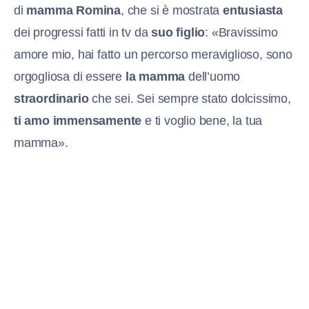
di
mamma Romina
, che si è mostrata
entusiasta
dei progressi fatti in tv da
suo figlio
: «Bravissimo
amore mio, hai fatto un percorso meraviglioso, sono
orgogliosa di essere
la mamma
dell’uomo
straordinario
che sei. Sei sempre stato dolcissimo,
ti amo immensamente
e ti voglio bene, la tua
mamma».