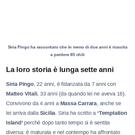
Siria Pingo ha raccontato che in meno di due anni è riuscita
a perdere 85 chili
La loro storia è lunga sette anni
Siria Pingo
, 22 anni, è fidanzata da 7 anni con
Matteo Vitali
, 33 anni (da quando lei ne aveva 16).
Convivono da 4 anni a
Massa Carrara
, anche se
lei arriva dalla
Sicilia
. Siria ha scritto a
‘Temptation
Island’
perché dopo tanto tempo si è sentita
diversa: è maturata e nel contempo ha affrontato