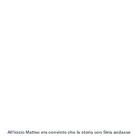
All'inizio Matteo era convinto che la storia con Siria andasse