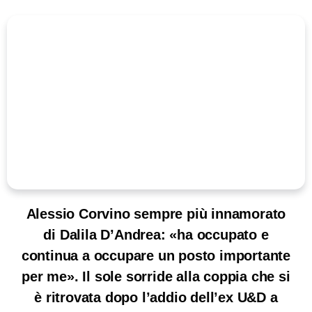
Alessio Corvino sempre più innamorato
di Dalila D’Andrea: «ha occupato e
continua a occupare un posto importante
per me». Il sole sorride alla coppia che si
è ritrovata dopo l’addio dell’ex U&D a