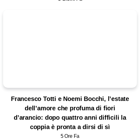
Francesco Totti e Noemi Bocchi, l’estate
dell’amore che profuma di fiori
d’arancio: dopo quattro anni difficili la
coppia è pronta a dirsi di sì
5 Ore Fa