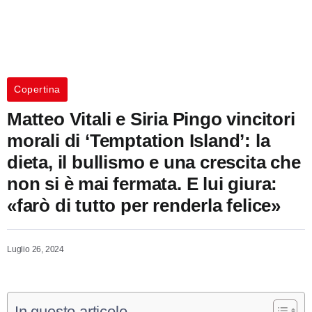
Copertina
Matteo Vitali e Siria Pingo vincitori
morali di ‘Temptation Island’: la
dieta, il bullismo e una crescita che
non si è mai fermata. E lui giura:
«farò di tutto per renderla felice»
Luglio 26, 2024
In questo articolo