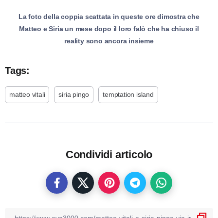
La foto della coppia scattata in queste ore dimostra che
Matteo e Siria un mese dopo il loro falò che ha chiuso il
reality sono ancora insieme
Tags:
matteo vitali
siria pingo
temptation island
Condividi articolo