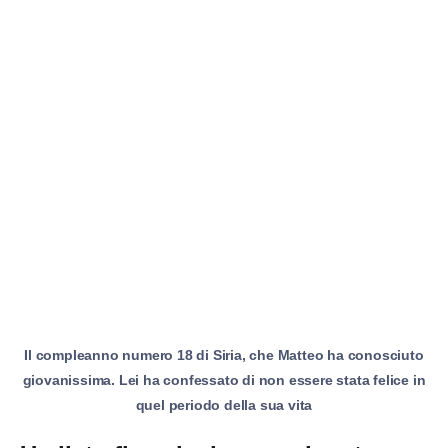
Il compleanno numero 18 di Siria, che Matteo ha conosciuto
giovanissima. Lei ha confessato di non essere stata felice in
quel periodo della sua vita