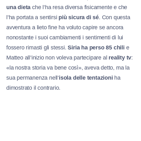
una dieta
che l’ha resa diversa fisicamente e che
l’ha portata a sentirsi
più sicura di sé
. Con questa
avventura a lieto fine ha voluto capire se ancora
nonostante i suoi cambiamenti i sentimenti di lui
fossero rimasti gli stessi.
Siria ha perso 85 chili
e
Matteo all’inizio non voleva partecipare al
reality tv
:
«la nostra storia va bene così», aveva detto, ma la
sua permanenza nell’
isola delle tentazioni
ha
dimostrato il contrario.