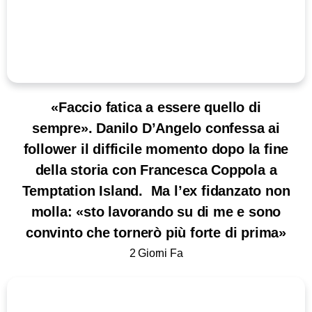
«Faccio fatica a essere quello di
sempre». Danilo D’Angelo confessa ai
follower il difficile momento dopo la fine
della storia con Francesca Coppola a
Temptation Island. Ma l’ex fidanzato non
molla: «sto lavorando su di me e sono
convinto che tornerò più forte di prima»
2 Giorni Fa