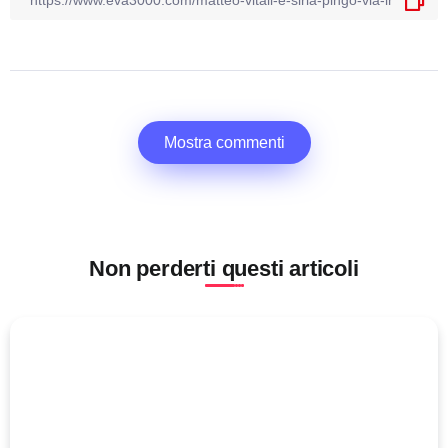
Mostra commenti
Non perderti questi articoli