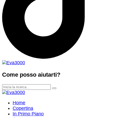
Come posso aiutarti?
Home
Copertina
In Primo Piano