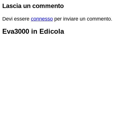
Lascia un commento
Devi essere
connesso
per inviare un commento.
Eva3000 in Edicola