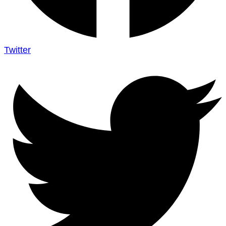
Twitter