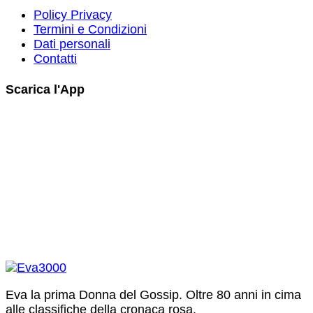
Policy Privacy
Termini e Condizioni
Dati personali
Contatti
Scarica l'App
Eva la prima Donna del Gossip. Oltre 80 anni in cima
alle classifiche della cronaca rosa.