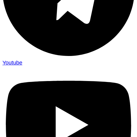
Youtube