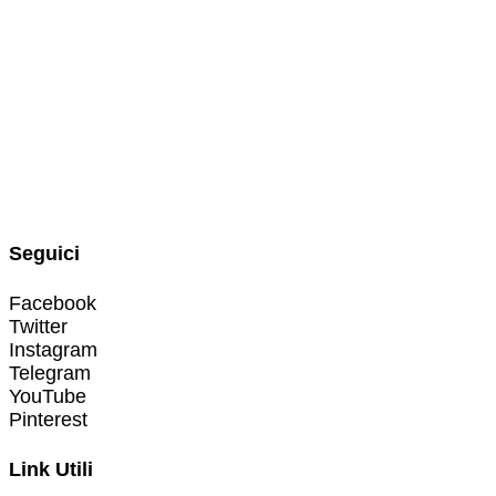
Seguici
Facebook
Twitter
Instagram
Telegram
YouTube
Pinterest
Link Utili