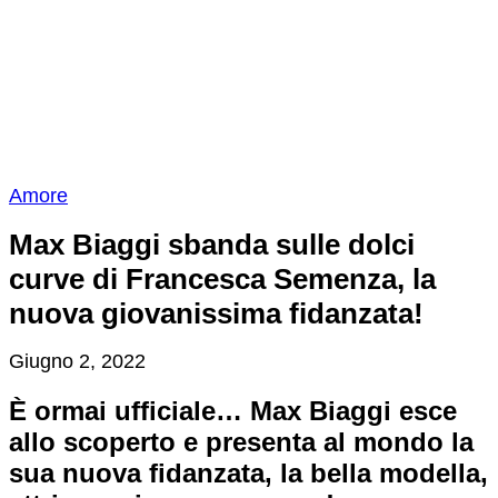
Amore
Max Biaggi sbanda sulle dolci
curve di Francesca Semenza, la
nuova giovanissima fidanzata!
Giugno 2, 2022
È ormai ufficiale… Max Biaggi esce
allo scoperto e presenta al mondo la
sua nuova fidanzata, la bella modella,