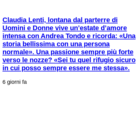
Claudia Lenti, lontana dal parterre di
Uomini e Donne vive un’estate d’amore
intensa con Andrea Tondo e ricorda: «Una
storia bellissima con una persona
normale». Una passione sempre più forte
verso le nozze? «Sei tu quel rifugio sicuro
in cui posso sempre essere me stessa».
6 giorni fa