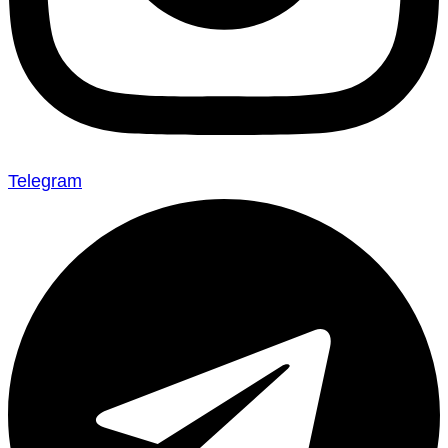
Telegram