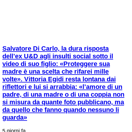
Salvatore Di Carlo, la dura risposta
dell’ex U&D agli insulti social sotto il
video di suo figlio: «Proteggere sua
madre è una scelta che rifarei mille
volte». Vittoria Egidi resta lontana dai
riflettori e lui si arrabbia: «l’amore di un
padre, di una madre o di una coppia non
si misura da quante foto pubblicano, ma
da quello che fanno quando nessuno li
guarda»
5 giorni fa