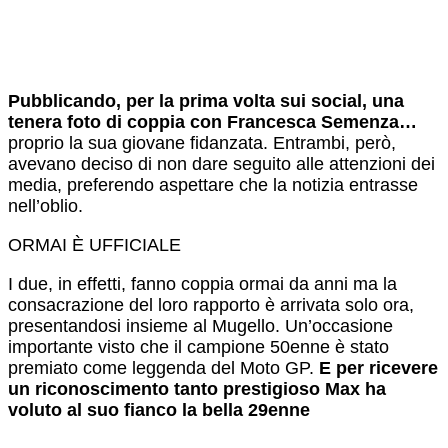
Pubblicando, per la prima volta sui social, una
tenera foto di coppia con Francesca Semenza…
proprio la sua giovane fidanzata. Entrambi, però,
avevano deciso di non dare seguito alle attenzioni dei
media, preferendo aspettare che la notizia entrasse
nell’oblio.
ORMAI È UFFICIALE
I due, in effetti, fanno coppia ormai da anni ma la
consacrazione del loro rapporto è arrivata solo ora,
presentandosi insieme al Mugello. Un’occasione
importante visto che il campione 50enne è stato
premiato come leggenda del Moto GP.
E per ricevere
un riconoscimento tanto prestigioso Max ha
voluto al suo fianco la bella 29enne