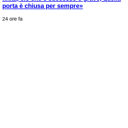
porta è chiusa per sempre»
24 ore fa