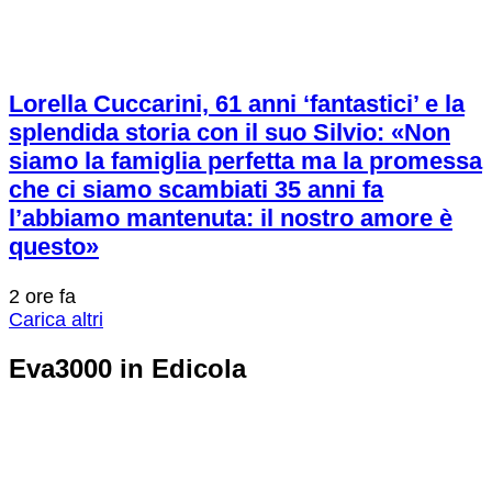
Lorella Cuccarini, 61 anni ‘fantastici’ e la
splendida storia con il suo Silvio: «Non
siamo la famiglia perfetta ma la promessa
che ci siamo scambiati 35 anni fa
l’abbiamo mantenuta: il nostro amore è
questo»
2 ore fa
Carica altri
Eva3000 in Edicola