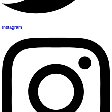
Instagram