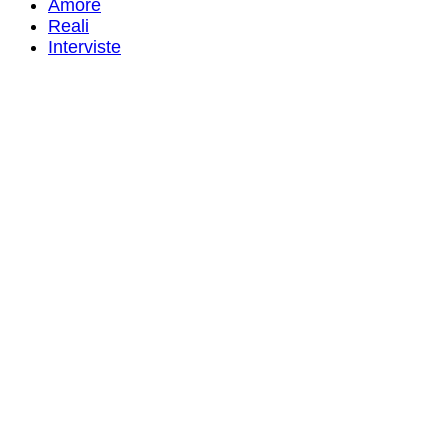
Amore
Reali
Interviste