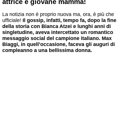
attrice e giovane mamma!
La notizia non è proprio nuova ma, ora, è più che
ufficiale!
Il gossip, infatti, tempo fa, dopo la fine
della storia con Bianca Atzei e lunghi anni di
singletudine, aveva intercettato un romantico
messaggio social del campione italiano. Max
Biaggi, in quell’occasione, faceva gli auguri di
compleanno a una bellissima donna.