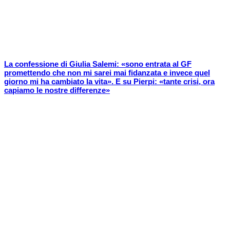
La confessione di Giulia Salemi: «sono entrata al GF
promettendo che non mi sarei mai fidanzata e invece quel
giorno mi ha cambiato la vita». E su Pierpi: «tante crisi, ora
capiamo le nostre differenze»