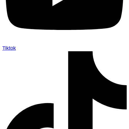
Tiktok