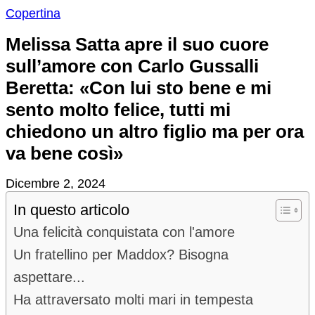
Copertina
Melissa Satta apre il suo cuore
sull’amore con Carlo Gussalli
Beretta: «Con lui sto bene e mi
sento molto felice, tutti mi
chiedono un altro figlio ma per ora
va bene così»
Dicembre 2, 2024
In questo articolo
Una felicità conquistata con l'amore
Un fratellino per Maddox? Bisogna
aspettare...
Ha attraversato molti mari in tempesta