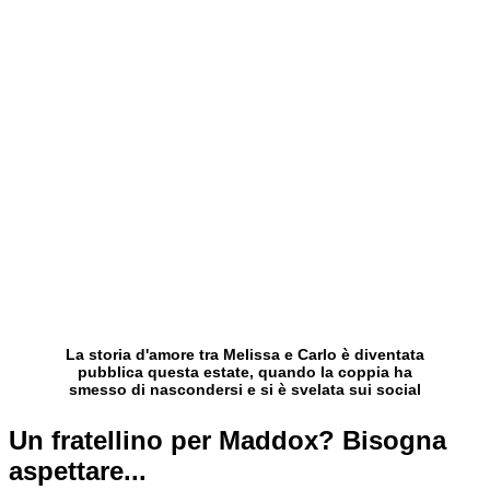
La storia d'amore tra Melissa e Carlo è diventata
pubblica questa estate, quando la coppia ha
smesso di nascondersi e si è svelata sui social
Un fratellino per Maddox? Bisogna
aspettare...