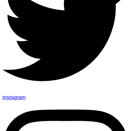
Instagram