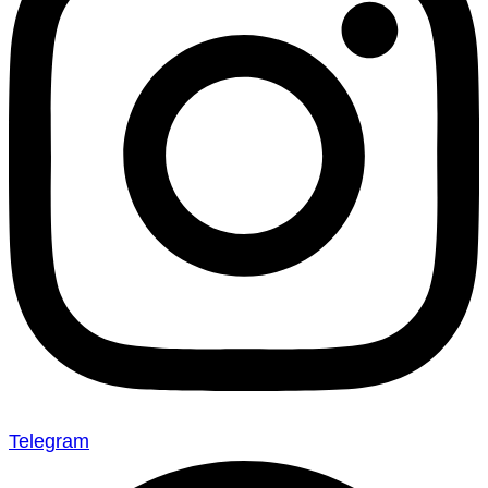
Telegram