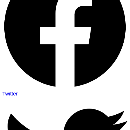
Twitter