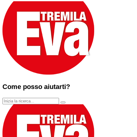
Come posso aiutarti?