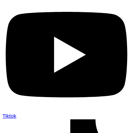
Tiktok