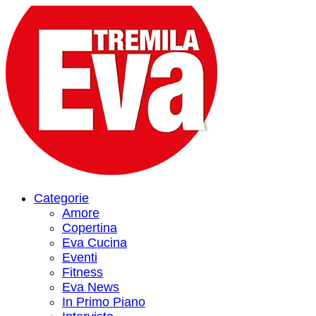
Categorie
Amore
Copertina
Eva Cucina
Eventi
Fitness
Eva News
In Primo Piano