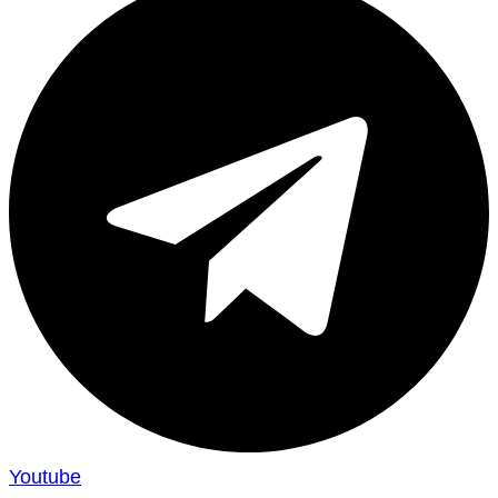
Youtube