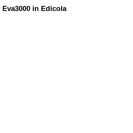
Eva3000 in Edicola