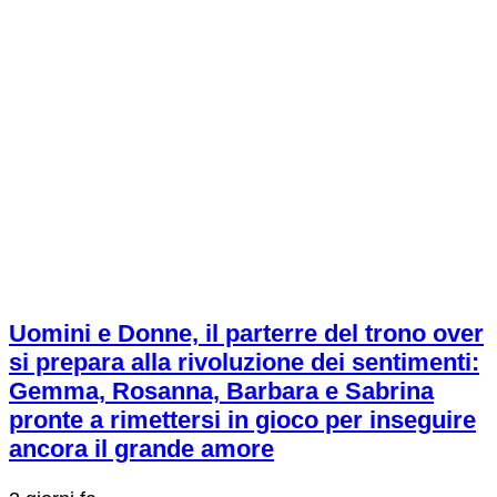
Uomini e Donne, il parterre del trono over
si prepara alla rivoluzione dei sentimenti:
Gemma, Rosanna, Barbara e Sabrina
pronte a rimettersi in gioco per inseguire
ancora il grande amore