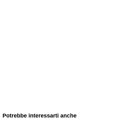
Potrebbe interessarti anche