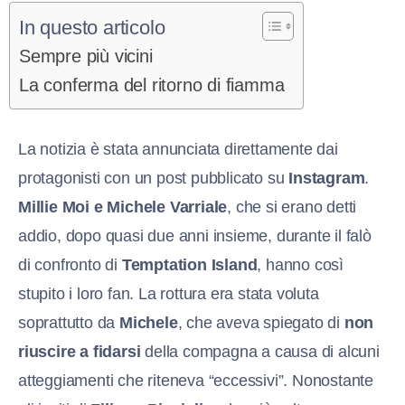
In questo articolo
Sempre più vicini
La conferma del ritorno di fiamma
La notizia è stata annunciata direttamente dai
protagonisti con un post pubblicato su
Instagram
.
Millie Moi e Michele Varriale
, che si erano detti
addio, dopo quasi due anni insieme, durante il falò
di confronto di
Temptation Island
, hanno così
stupito i loro fan. La rottura era stata voluta
soprattutto da
Michele
, che aveva spiegato di
non
riuscire a fidarsi
della compagna a causa di alcuni
atteggiamenti che riteneva “eccessivi”. Nonostante