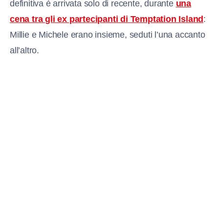
definitiva è arrivata solo di recente, durante
una
cena tra gli ex partecipanti di Temptation Island
:
Millie e Michele erano insieme, seduti l’una accanto
all’altro.