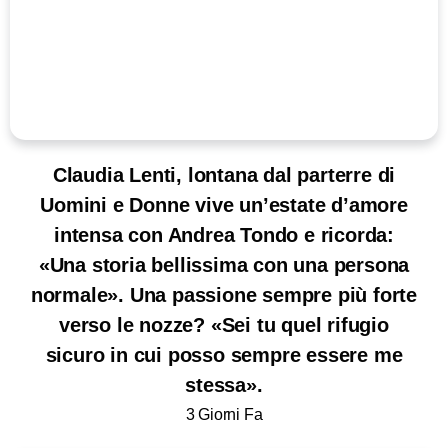
Claudia Lenti, lontana dal parterre di
Uomini e Donne vive un’estate d’amore
intensa con Andrea Tondo e ricorda:
«Una storia bellissima con una persona
normale». Una passione sempre più forte
verso le nozze? «Sei tu quel rifugio
sicuro in cui posso sempre essere me
stessa».
3 Giorni Fa