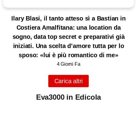
Ilary Blasi, il tanto atteso sì a Bastian in
Costiera Amalfitana: una location da
sogno, data top secret e preparativi già
iniziati. Una scelta d’amore tutta per lo
sposo: «lui è più romantico di me»
4 Giorni Fa
Carica altri
Eva3000 in Edicola