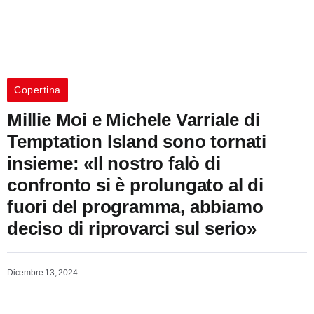
Copertina
Millie Moi e Michele Varriale di
Temptation Island sono tornati
insieme: «Il nostro falò di
confronto si è prolungato al di
fuori del programma, abbiamo
deciso di riprovarci sul serio»
Dicembre 13, 2024