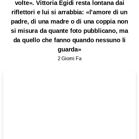
volte». Vittoria Egidi resta lontana dai
riflettori e lui si arrabbia: «l’amore di un
padre, di una madre o di una coppia non
si misura da quante foto pubblicano, ma
da quello che fanno quando nessuno li
guarda»
2 Giorni Fa