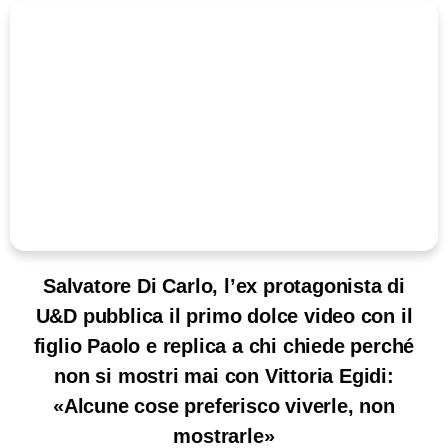
Salvatore Di Carlo, l’ex protagonista di
U&D pubblica il primo dolce video con il
figlio Paolo e replica a chi chiede perché
non si mostri mai con Vittoria Egidi:
«Alcune cose preferisco viverle, non
mostrarle»