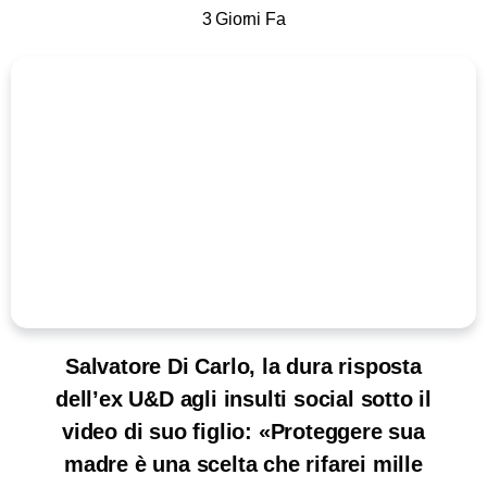
3 Giorni Fa
Salvatore Di Carlo, la dura risposta
dell’ex U&D agli insulti social sotto il
video di suo figlio: «Proteggere sua
madre è una scelta che rifarei mille