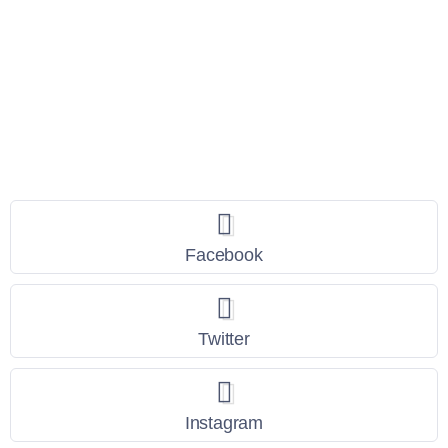
Seguici
Facebook
Twitter
Instagram