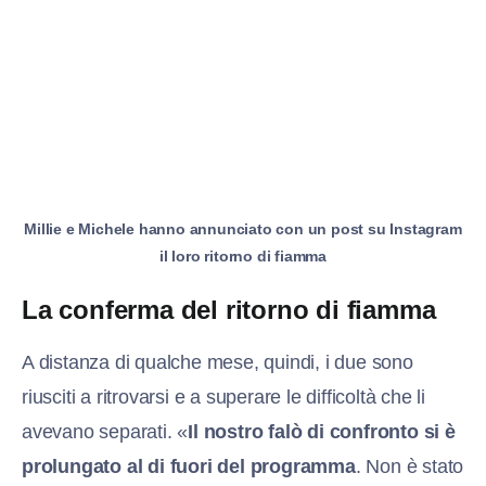
Millie e Michele hanno annunciato con un post su Instagram
il loro ritorno di fiamma
La conferma del ritorno di fiamma
A distanza di qualche mese, quindi, i due sono
riusciti a ritrovarsi e a superare le difficoltà che li
avevano separati. «
Il nostro falò di confronto si è
prolungato al di fuori del programma
. Non è stato