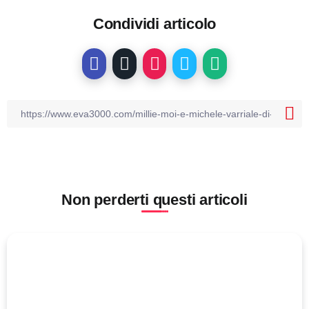
Condividi articolo
Non perderti questi articoli