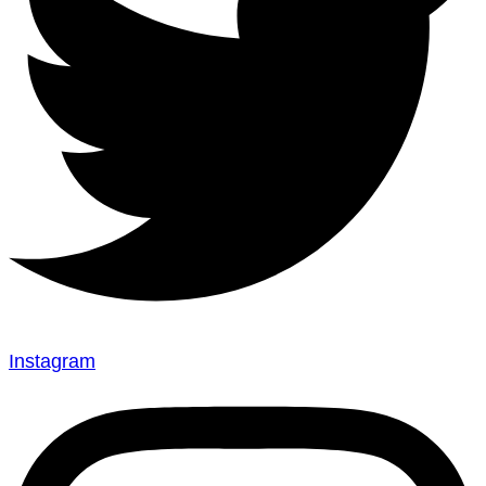
Instagram