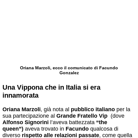
Oriana Marzoli, ecco il comunicato di Facundo
Gonzalez
Una Vippona che in Italia si era
innamorata
Oriana Marzoli
, già nota al
pubblico italiano
per la
sua partecipazione al
Grande Fratello Vip
(dove
Alfonso Signorini
l’aveva battezzata
“the
queen”)
aveva trovato in
Facundo
qualcosa di
diverso
rispetto alle relazioni passate
, come quella