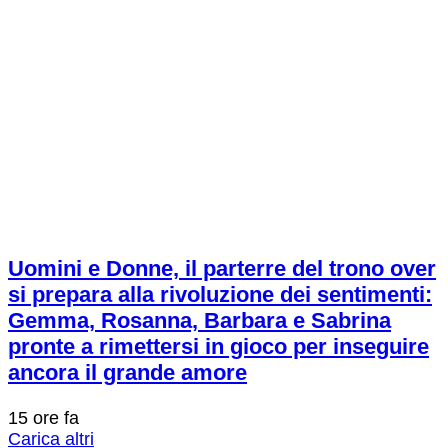
Uomini e Donne, il parterre del trono over
si prepara alla rivoluzione dei sentimenti:
Gemma, Rosanna, Barbara e Sabrina
pronte a rimettersi in gioco per inseguire
ancora il grande amore
15 ore fa
Carica altri