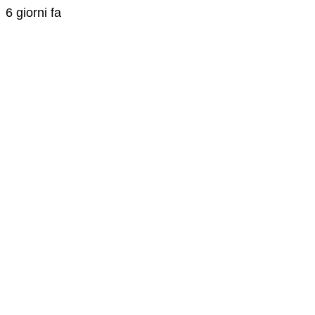
6 giorni fa