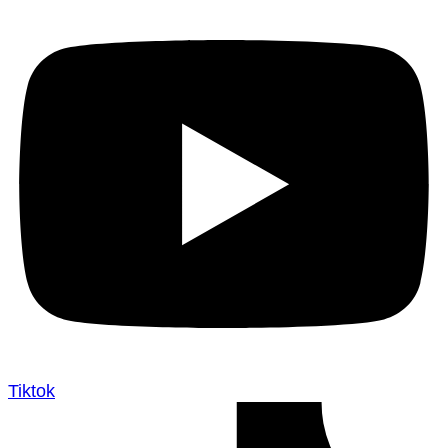
Tiktok