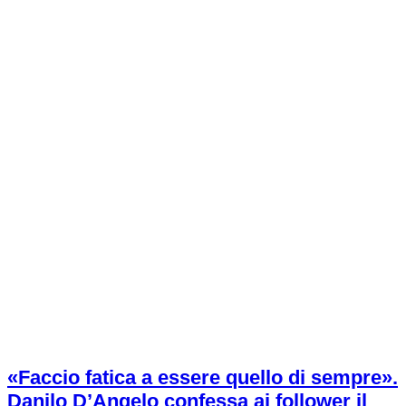
«Faccio fatica a essere quello di sempre».
Danilo D’Angelo confessa ai follower il