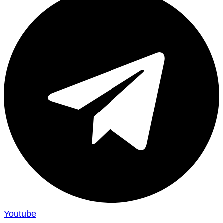
Youtube