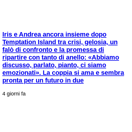
Iris e Andrea ancora insieme dopo
Temptation Island tra crisi, gelosia, un
falò di confronto e la promessa di
ripartire con tanto di anello: «Abbiamo
discusso, parlato, pianto, ci siamo
emozionati». La coppia si ama e sembra
pronta per un futuro in due
4 giorni fa