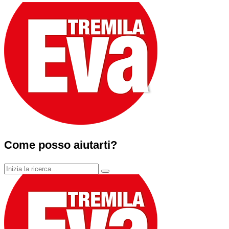
Come posso aiutarti?