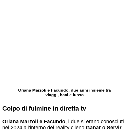
Oriana Marzoli e Facundo, due anni insieme tra
viaggi, baci e lusso
Colpo di fulmine in diretta tv
Oriana Marzoli e Facundo
, i due si erano conosciuti
nel 2024 all’interno del reality cileno
Ganar o Servir
,