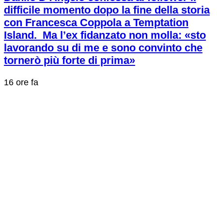
difficile momento dopo la fine della storia
con Francesca Coppola a Temptation
Island. Ma l’ex fidanzato non molla: «sto
lavorando su di me e sono convinto che
tornerò più forte di prima»
16 ore fa