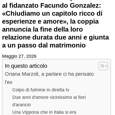
al fidanzato Facundo Gonzalez:
«Chiudiamo un capitolo ricco di
esperienze e amore», la coppia
annuncia la fine della loro
relazione durata due anni e giunta
a un passo dal matrimonio
Maggio 27, 2026
In questo articolo
Oriana Marzoli, a parlare ci ha pensato
l'ex
Colpo di fulmine in diretta tv
Due anni d'amore vicinissimo ai fiori
d'arancio
Una Vippona che in Italia si era