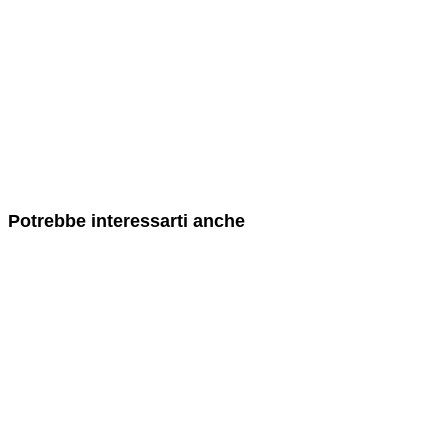
Potrebbe interessarti anche