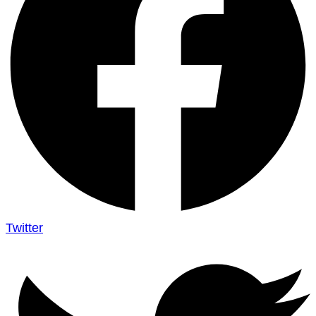
Twitter