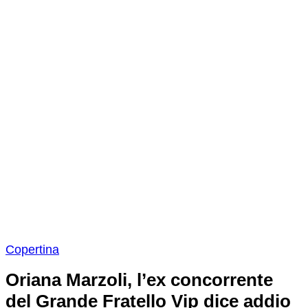
Copertina
Oriana Marzoli, l’ex concorrente
del Grande Fratello Vip dice addio