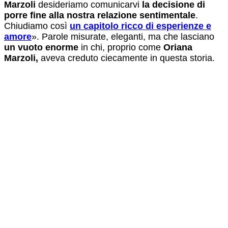
Marzoli
desideriamo comunicarvi
la decisione di
porre fine alla nostra relazione sentimentale
.
Chiudiamo così
un capitolo ricco di esperienze e
amore
». Parole misurate, eleganti, ma che lasciano
un vuoto enorme
in chi, proprio come
Oriana
Marzoli,
aveva creduto ciecamente in questa storia.