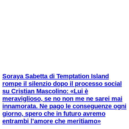
Soraya Sabetta di Temptation Island
rompe il silenzio dopo il processo social
su Cristian Mascolino: «Lui è
meraviglioso, se no non me ne sarei mai
innamorata. Ne pago le conseguenze ogni
giorno, spero che in futuro avremo
entrambi l’amore che meritiamo»