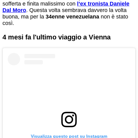
sofferta e finita malissimo con
l’ex tronista Daniele
Dal Moro
. Questa volta sembrava davvero la volta
buona, ma per la
34enne venezuelana
non è stato
così.
4 mesi fa l'ultimo viaggio a Vienna
Visualizza questo post su Instagram