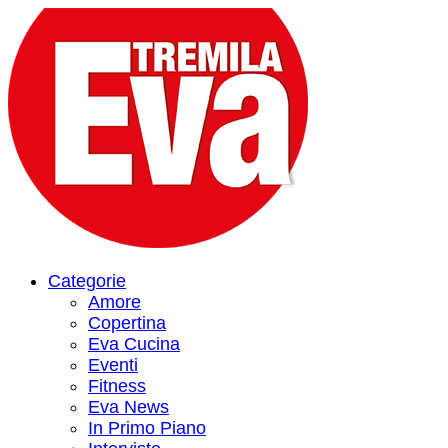
Categorie
Amore
Copertina
Eva Cucina
Eventi
Fitness
Eva News
In Primo Piano