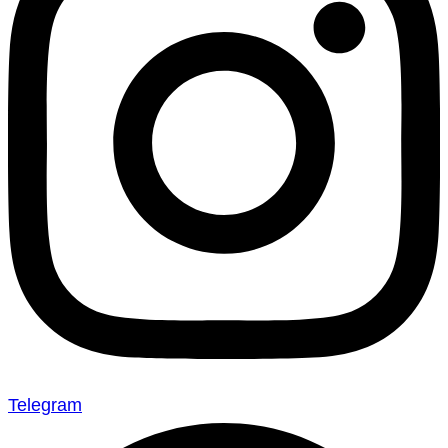
Telegram