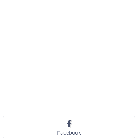
Seguici
Facebook