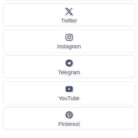
Twitter
Instagram
Telegram
YouTube
Pinterest