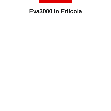
Eva3000 in Edicola