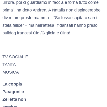
un’ora, poi ci guardiamo in faccia e torna tutto come
prima”, ha detto Andrea. A Natalia non dispiacerebbe
diventare presto mamma – “Se fosse capitato sarei
stata felice” – ma nell’attesa i fidanzati hanno preso i
bulldog francesi Gigi/Gigliola e Gina!
TV SOCIAL E
TANTA
MUSICA
La coppia
Paragoni e
Zelletta non