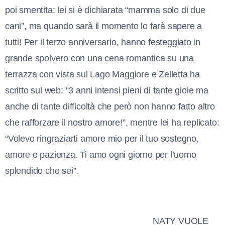
poi smentita: lei si è dichiarata “mamma solo di due
cani”, ma quando sarà il momento lo farà sapere a
tutti! Per il terzo anniversario, hanno festeggiato in
grande spolvero con una cena romantica su una
terrazza con vista sul Lago Maggiore e Zelletta ha
scritto sul web: “3 anni intensi pieni di tante gioie ma
anche di tante difficoltà che però non hanno fatto altro
che rafforzare il nostro amore!”, mentre lei ha replicato:
“Volevo ringraziarti amore mio per il tuo sostegno,
amore e pazienza. Ti amo ogni giorno per l’uomo
splendido che sei”.
NATY VUOLE