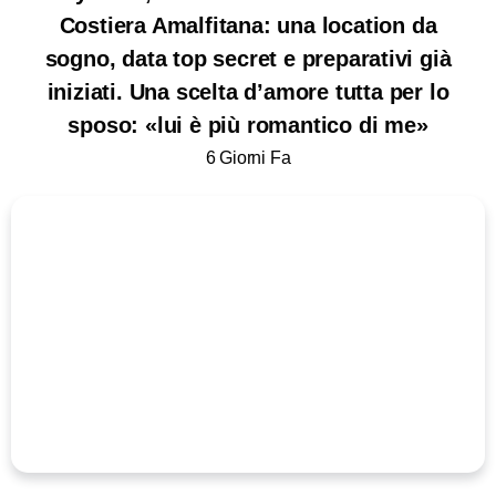
Costiera Amalfitana: una location da
sogno, data top secret e preparativi già
iniziati. Una scelta d’amore tutta per lo
sposo: «lui è più romantico di me»
6 Giorni Fa