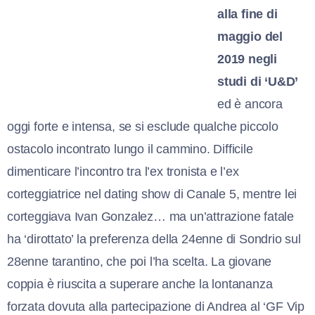
alla fine di
maggio del
2019 negli
studi di ‘U&D’
ed è ancora
oggi forte e intensa, se si esclude qualche piccolo
ostacolo incontrato lungo il cammino. Difficile
dimenticare l’incontro tra l’ex tronista e l’ex
corteggiatrice nel dating show di Canale 5, mentre lei
corteggiava Ivan Gonzalez… ma un’attrazione fatale
ha ‘dirottato’ la preferenza della 24enne di Sondrio sul
28enne tarantino, che poi l’ha scelta. La giovane
coppia è riuscita a superare anche la lontananza
forzata dovuta alla partecipazione di Andrea al ‘GF Vip