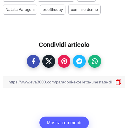
Natalia Paragoni
picoftheday
uomini e donne
Condividi articolo
Mostra commenti