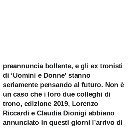
preannuncia bollente, e gli ex tronisti
di ‘Uomini e Donne’ stanno
seriamente pensando al futuro. Non è
un caso che i loro due colleghi di
trono, edizione 2019, Lorenzo
Riccardi e Claudia Dionigi abbiano
annunciato in questi giorni l’arrivo di