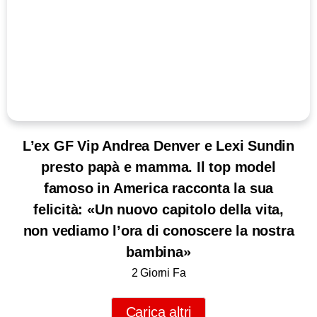
L’ex GF Vip Andrea Denver e Lexi Sundin
presto papà e mamma. Il top model
famoso in America racconta la sua
felicità: «Un nuovo capitolo della vita,
non vediamo l’ora di conoscere la nostra
bambina»
2 Giorni Fa
Carica altri