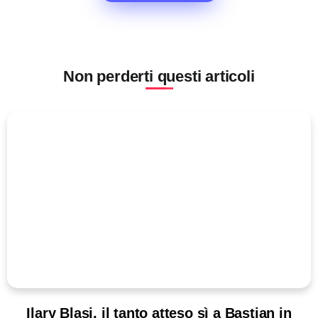
Non perderti questi articoli
Ilary Blasi, il tanto atteso sì a Bastian in