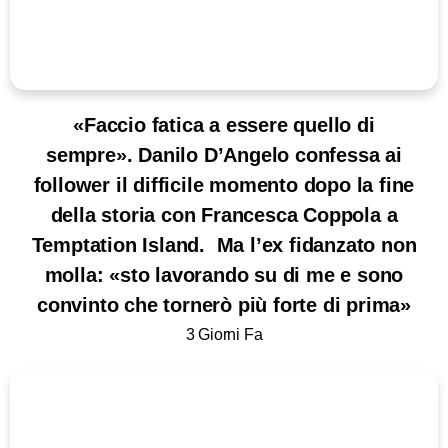
«Faccio fatica a essere quello di
sempre». Danilo D’Angelo confessa ai
follower il difficile momento dopo la fine
della storia con Francesca Coppola a
Temptation Island. Ma l’ex fidanzato non
molla: «sto lavorando su di me e sono
convinto che tornerò più forte di prima»
3 Giorni Fa