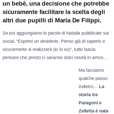
un bebè, una decisione che potrebbe
sicuramente facilitare la scelta degli
altri due pupilli di Maria De Filippi.
Se poi aggiungiamo le parole di Natalia pubblicate sui
social, “Esprimi un desiderio. Penso già di saperlo e
sicuramente si realizzerà (io lo so)”, tutto lascia
pensare che presto ci saranno dolci novità in arrivo…
Ma facciamo
qualche passo
indietro…
La
storia tra
Paragoni e
Zelletta è nata