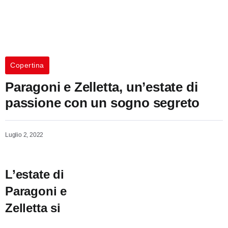
Copertina
Paragoni e Zelletta, un’estate di
passione con un sogno segreto
Luglio 2, 2022
L’estate di
Paragoni e
Zelletta si