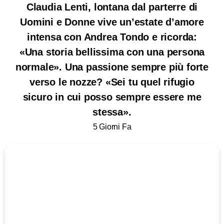
Claudia Lenti, lontana dal parterre di
Uomini e Donne vive un’estate d’amore
intensa con Andrea Tondo e ricorda:
«Una storia bellissima con una persona
normale». Una passione sempre più forte
verso le nozze? «Sei tu quel rifugio
sicuro in cui posso sempre essere me
stessa».
5 Giorni Fa