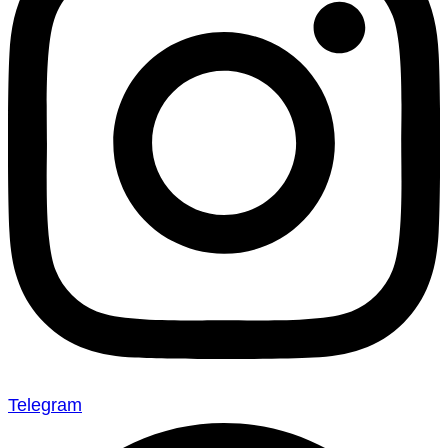
Telegram