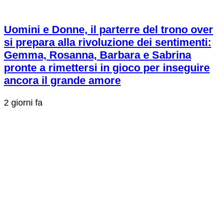
Uomini e Donne, il parterre del trono over
si prepara alla rivoluzione dei sentimenti:
Gemma, Rosanna, Barbara e Sabrina
pronte a rimettersi in gioco per inseguire
ancora il grande amore
2 giorni fa