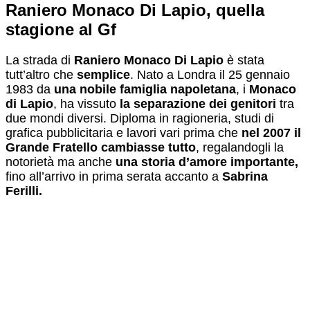
Raniero Monaco Di Lapio, quella
stagione al Gf
La strada di
Raniero Monaco Di Lapio
è stata
tutt’altro che
semplice
. Nato a Londra il 25 gennaio
1983 da
una nobile famiglia napoletana
, i
Monaco
di Lapio
, ha vissuto
la separazione dei genitori
tra
due mondi diversi. Diploma in ragioneria, studi di
grafica pubblicitaria e lavori vari prima che
nel 2007 il
Grande Fratello cambiasse tutto
, regalandogli la
notorietà ma anche
una storia d’amore importante,
fino all’arrivo in prima serata accanto a
Sabrina
Ferilli.