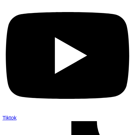
Tiktok