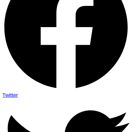
Twitter