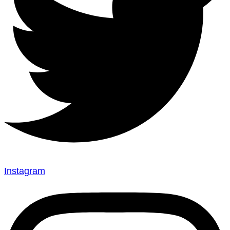
Instagram