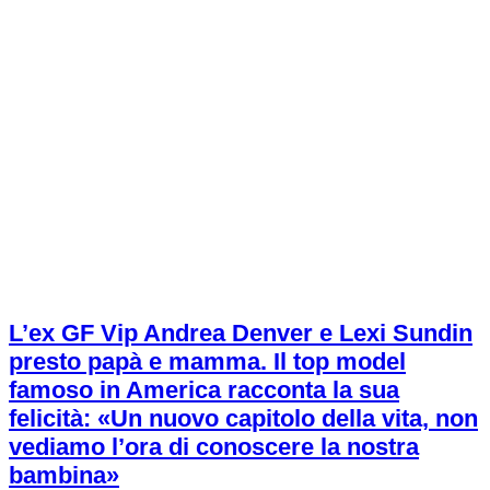
L’ex GF Vip Andrea Denver e Lexi Sundin
presto papà e mamma. Il top model
famoso in America racconta la sua
felicità: «Un nuovo capitolo della vita, non
vediamo l’ora di conoscere la nostra
bambina»