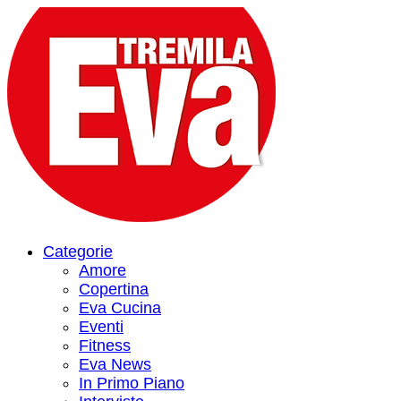
Categorie
Amore
Copertina
Eva Cucina
Eventi
Fitness
Eva News
In Primo Piano