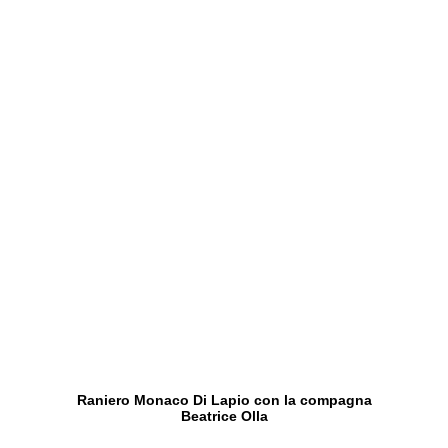
Raniero Monaco Di Lapio con la compagna
Beatrice Olla