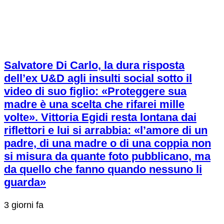
Salvatore Di Carlo, la dura risposta
dell’ex U&D agli insulti social sotto il
video di suo figlio: «Proteggere sua
madre è una scelta che rifarei mille
volte». Vittoria Egidi resta lontana dai
riflettori e lui si arrabbia: «l’amore di un
padre, di una madre o di una coppia non
si misura da quante foto pubblicano, ma
da quello che fanno quando nessuno li
guarda»
3 giorni fa