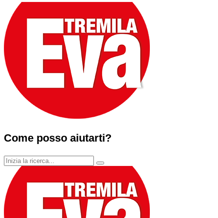
Come posso aiutarti?