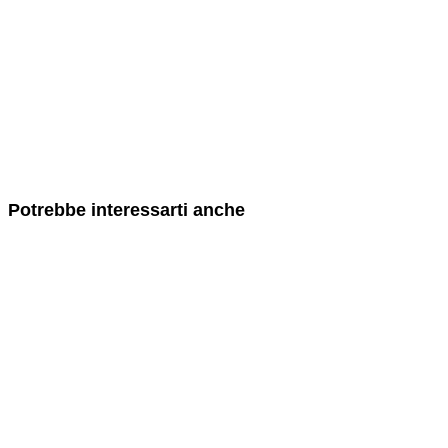
Potrebbe interessarti anche