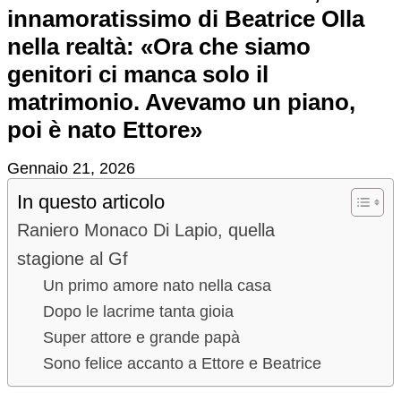
innamoratissimo di Beatrice Olla
nella realtà: «Ora che siamo
genitori ci manca solo il
matrimonio. Avevamo un piano,
poi è nato Ettore»
Gennaio 21, 2026
In questo articolo
Raniero Monaco Di Lapio, quella
stagione al Gf
Un primo amore nato nella casa
Dopo le lacrime tanta gioia
Super attore e grande papà
Sono felice accanto a Ettore e Beatrice