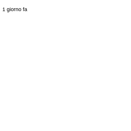
1 giorno fa