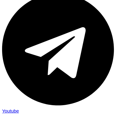
Youtube