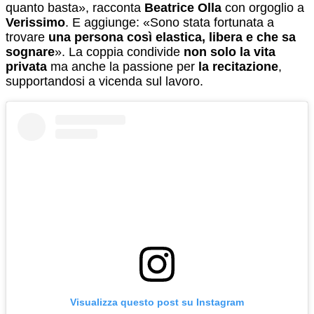
quanto basta», racconta
Beatrice Olla
con orgoglio a
Verissimo
. E aggiunge: «Sono stata fortunata a
trovare
una persona così elastica, libera e che sa
sognare
». La coppia condivide
non solo la vita
privata
ma anche la passione per
la recitazione
,
supportandosi a vicenda sul lavoro.
Visualizza questo post su Instagram