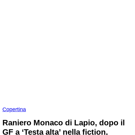
Copertina
Raniero Monaco di Lapio, dopo il
GF a ‘Testa alta’ nella fiction,