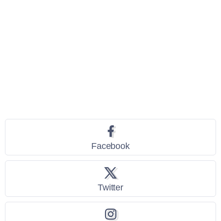
Seguici
Facebook
Twitter