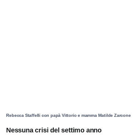
Rebecca Staffelli con papà Vittorio e mamma Matilde Zarcone
Nessuna crisi del settimo anno