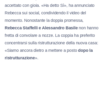
accettato con gioia. «Ha detto Sì», ha annunciato
Rebecca sui social, condividendo il video del
momento. Nonostante la doppia promessa,
Rebecca Staffelli e Alessandro Basile
non hanno
fretta di convolare a nozze. La coppia ha preferito
concentrarsi sulla ristrutturazione della nuova casa:
«Siamo ancora dietro a mettere a posto
dopo la
ristrutturazione
».