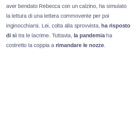
aver bendato Rebecca con un calzino, ha simulato
la lettura di una lettera commovente per poi
inginocchiarsi. Lei, colta alla sprovvista,
ha risposto
di sì
tra le lacrime. Tuttavia,
la pandemia
ha
costretto la coppia a
rimandare le nozze
.