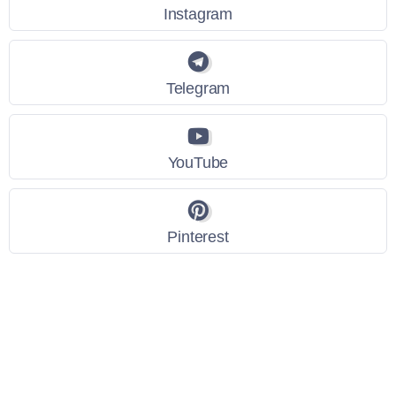
Instagram
Telegram
YouTube
Pinterest
Link Utili
Policy Privacy
Termini e Condizioni