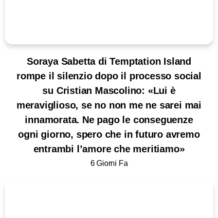
Soraya Sabetta di Temptation Island
rompe il silenzio dopo il processo social
su Cristian Mascolino: «Lui è
meraviglioso, se no non me ne sarei mai
innamorata. Ne pago le conseguenze
ogni giorno, spero che in futuro avremo
entrambi l’amore che meritiamo»
6 Giorni Fa