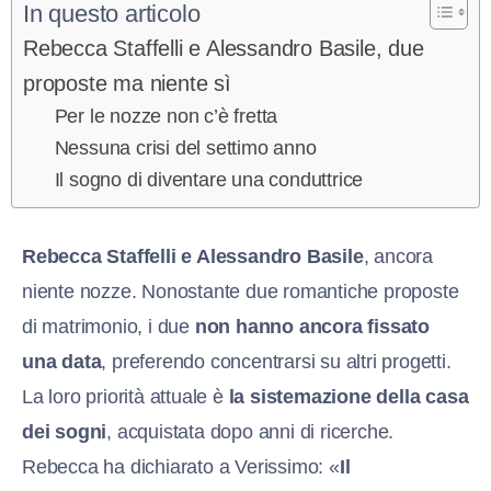
In questo articolo
Rebecca Staffelli e Alessandro Basile, due
proposte ma niente sì
Per le nozze non c’è fretta
Nessuna crisi del settimo anno
Il sogno di diventare una conduttrice
Rebecca Staffelli e Alessandro Basile
, ancora
niente nozze. Nonostante due romantiche proposte
di matrimonio, i due
non hanno ancora fissato
una data
, preferendo concentrarsi su altri progetti.
La loro priorità attuale è
la sistemazione della casa
dei sogni
, acquistata dopo anni di ricerche.
Rebecca ha dichiarato a Verissimo: «
Il