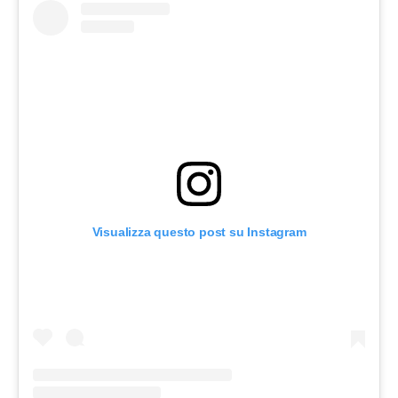
Visualizza questo post su Instagram