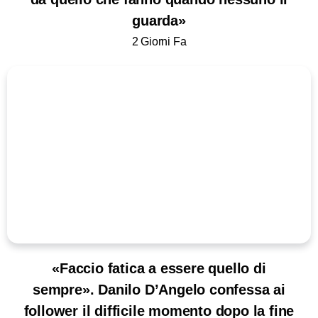
guarda»
2 Giorni Fa
«Faccio fatica a essere quello di
sempre». Danilo D’Angelo confessa ai
follower il difficile momento dopo la fine