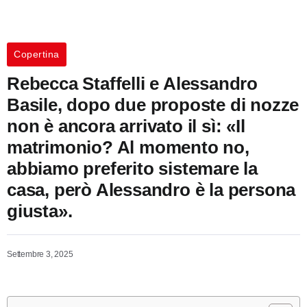
Copertina
Rebecca Staffelli e Alessandro
Basile, dopo due proposte di nozze
non è ancora arrivato il sì: «Il
matrimonio? Al momento no,
abbiamo preferito sistemare la
casa, però Alessandro è la persona
giusta».
Settembre 3, 2025