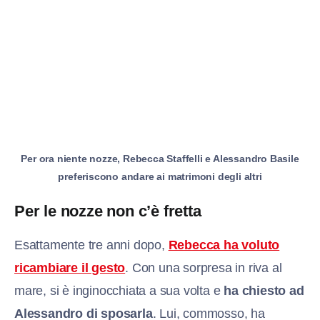
Per ora niente nozze, Rebecca Staffelli e Alessandro Basile
preferiscono andare ai matrimoni degli altri
Per le nozze non c’è fretta
Esattamente tre anni dopo,
Rebecca ha voluto
ricambiare il gesto
. Con una sorpresa in riva al
mare, si è inginocchiata a sua volta e
ha chiesto ad
Alessandro di sposarla
. Lui, commosso, ha