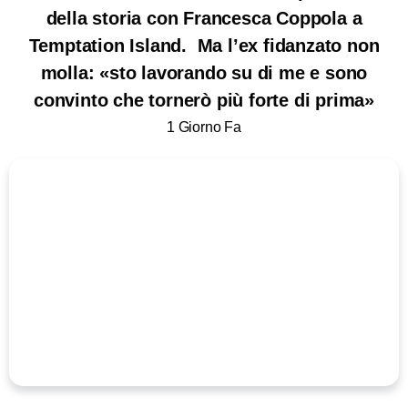
della storia con Francesca Coppola a
Temptation Island. Ma l’ex fidanzato non
molla: «sto lavorando su di me e sono
convinto che tornerò più forte di prima»
1 Giorno Fa