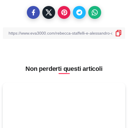
Non perderti questi articoli