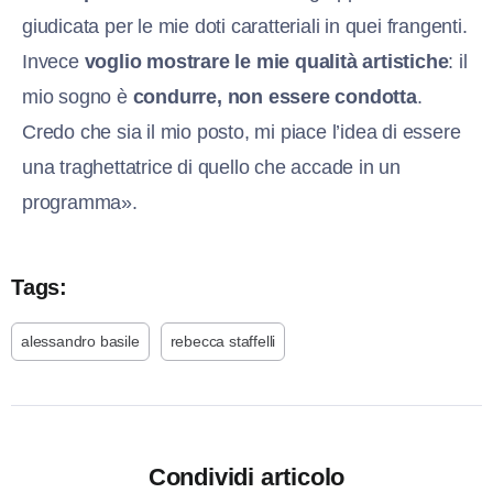
giudicata per le mie doti caratteriali in quei frangenti.
Invece
voglio mostrare le mie qualità artistiche
: il
mio sogno è
condurre, non essere condotta
.
Credo che sia il mio posto, mi piace l’idea di essere
una traghettatrice di quello che accade in un
programma».
Tags:
alessandro basile
rebecca staffelli
Condividi articolo