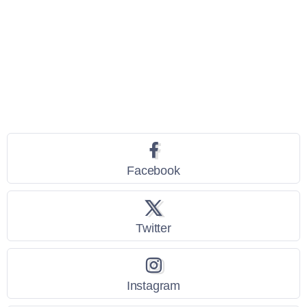
Seguici
Facebook
Twitter
Instagram