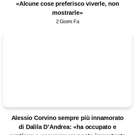
«Alcune cose preferisco viverle, non
mostrarle»
2 Giorni Fa
Alessio Corvino sempre più innamorato
di Dalila D’Andrea: «ha occupato e