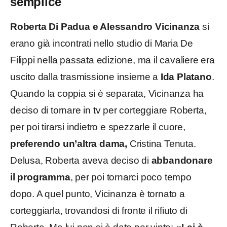
semplice
Roberta Di Padua e Alessandro Vicinanza
si
erano già incontrati nello studio di Maria De
Filippi nella passata edizione, ma il cavaliere era
uscito dalla trasmissione insieme a
Ida Platano
.
Quando la coppia si è separata, Vicinanza ha
deciso di tornare in tv per corteggiare Roberta,
per poi tirarsi indietro e spezzarle il cuore,
preferendo un’altra dama,
Cristina Tenuta.
Delusa, Roberta aveva deciso di
abbandonare
il programma
, per poi tornarci poco tempo
dopo. A quel punto, Vicinanza è tornato a
corteggiarla, trovandosi di fronte il rifiuto di