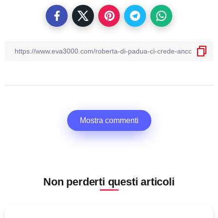
Mostra commenti
Non perderti questi articoli