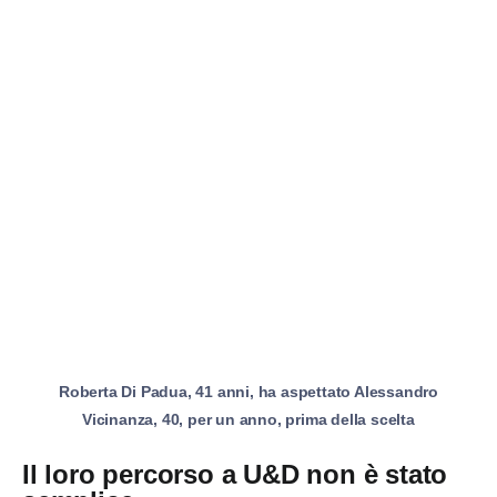
Roberta Di Padua, 41 anni, ha aspettato Alessandro
Vicinanza, 40, per un anno, prima della scelta
Il loro percorso a U&D non è stato