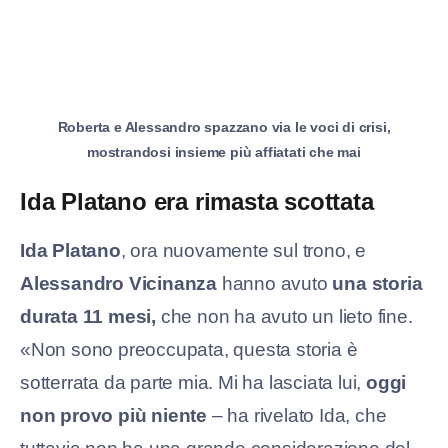
Roberta e Alessandro spazzano via le voci di crisi,
mostrandosi insieme più affiatati che mai
Ida Platano era rimasta scottata
Ida Platano
, ora nuovamente sul trono, e
Alessandro Vicinanza
hanno avuto
una storia
durata 11 mesi,
che non ha avuto un lieto fine.
«Non sono preoccupata, questa storia è
sotterrata da parte mia. Mi ha lasciata lui,
oggi
non provo più niente
– ha rivelato Ida, che