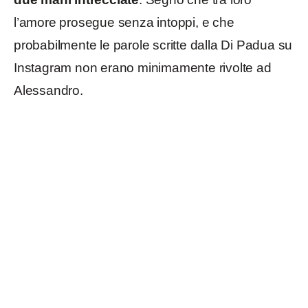
l’amore prosegue senza intoppi, e che
probabilmente le parole scritte dalla Di Padua su
Instagram non erano minimamente rivolte ad
Alessandro.