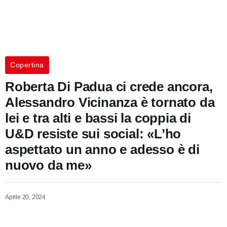
Copertina
Roberta Di Padua ci crede ancora,
Alessandro Vicinanza è tornato da
lei e tra alti e bassi la coppia di
U&D resiste sui social: «L’ho
aspettato un anno e adesso è di
nuovo da me»
Aprile 20, 2024