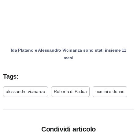
Ida Platano e Alessandro Vicinanza sono stati insieme 11
mesi
Tags:
alessandro vicinanza
Roberta di Padua
uomini e donne
Condividi articolo