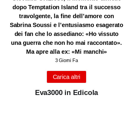
dopo Temptation Island tra il successo
travolgente, la fine dell’amore con
Sabrina Soussi e l’entusiasmo esagerato
dei fan che lo assediano: «Ho vissuto
una guerra che non ho mai raccontato».
Ma apre alla ex: «Mi manchi»
3 Giorni Fa
Carica altri
Eva3000 in Edicola