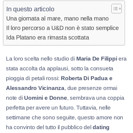
In questo articolo
Una giornata al mare, mano nella mano
Il loro percorso a U&D non è stato semplice
Ida Platano era rimasta scottata
La loro scelta nello studio di
Maria De Filippi
era
stata accolta da applausi, sotto la consueta
pioggia di petali rossi:
Roberta Di Padua e
Alessandro Vicinanza
, due presenze ormai
note di
Uomini e Donne
, sembrava una coppia
perfetta per avere un futuro. Tuttavia, nelle
settimane che sono seguite, questo amore non
ha convinto del tutto il pubblico del
dating