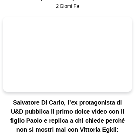
2 Giorni Fa
Salvatore Di Carlo, l’ex protagonista di
U&D pubblica il primo dolce video con il
figlio Paolo e replica a chi chiede perché
non si mostri mai con Vittoria Egidi: