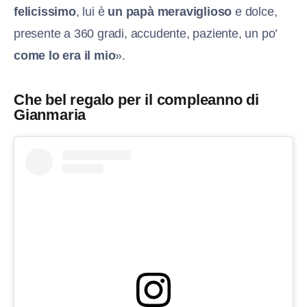
felicissimo
, lui è
un papà meraviglioso
e dolce,
presente a 360 gradi, accudente, paziente, un po’
come lo era il mio
».
Che bel regalo per il compleanno di
Gianmaria