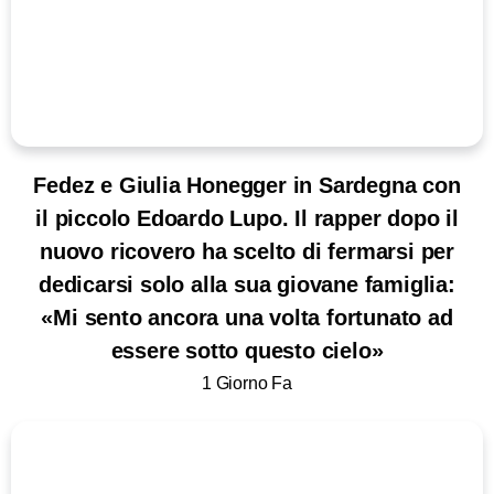
Fedez e Giulia Honegger in Sardegna con
il piccolo Edoardo Lupo. Il rapper dopo il
nuovo ricovero ha scelto di fermarsi per
dedicarsi solo alla sua giovane famiglia:
«Mi sento ancora una volta fortunato ad
essere sotto questo cielo»
1 Giorno Fa