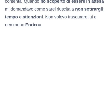
contenta. Quando
ho scoperto di essere in attesa
mi domandavo come sarei riuscita a
non sottrargli
tempo e attenzioni
. Non volevo trascurare lui e
nemmeno
Enrico
».