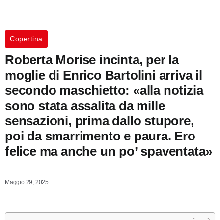
Copertina
Roberta Morise incinta, per la
moglie di Enrico Bartolini arriva il
secondo maschietto: «alla notizia
sono stata assalita da mille
sensazioni, prima dallo stupore,
poi da smarrimento e paura. Ero
felice ma anche un po’ spaventata»
Maggio 29, 2025