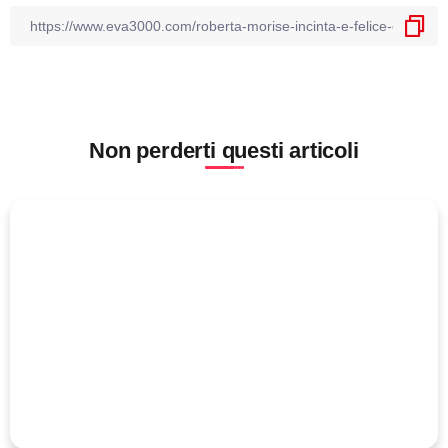
Non perderti questi articoli