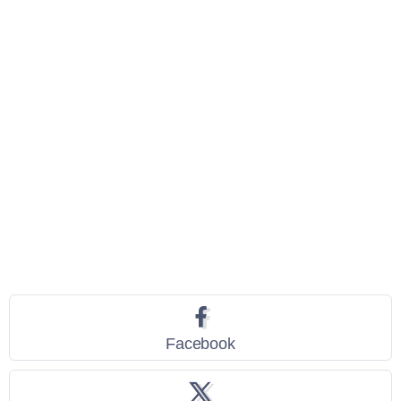
Seguici
Facebook