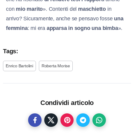
con
mio marito
». Contenti del
maschietto
in
arrivo? Sicuramente, anche se pensavo fosse
una
femmina
: mi era
apparsa in sogno una bimba
».
Tags:
Enrico Bartolini
Roberta Morise
Condividi articolo