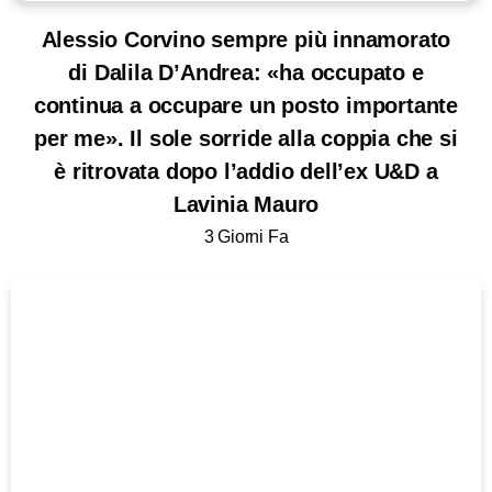
Alessio Corvino sempre più innamorato
di Dalila D’Andrea: «ha occupato e
continua a occupare un posto importante
per me». Il sole sorride alla coppia che si
è ritrovata dopo l’addio dell’ex U&D a
Lavinia Mauro
3 Giorni Fa