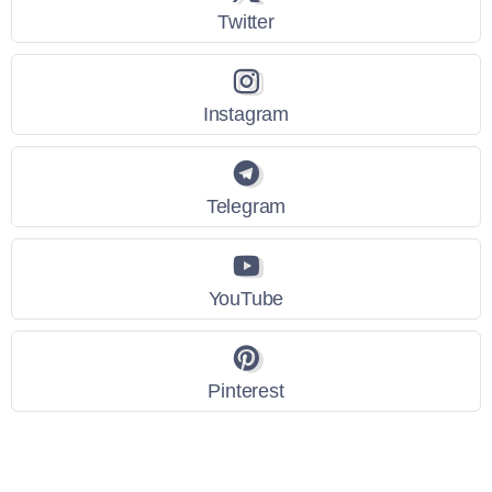
Twitter
Instagram
Telegram
YouTube
Pinterest
Link Utili