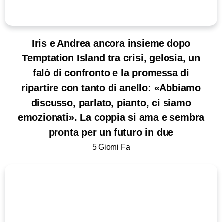
Iris e Andrea ancora insieme dopo
Temptation Island tra crisi, gelosia, un
falò di confronto e la promessa di
ripartire con tanto di anello: «Abbiamo
discusso, parlato, pianto, ci siamo
emozionati». La coppia si ama e sembra
pronta per un futuro in due
5 Giorni Fa