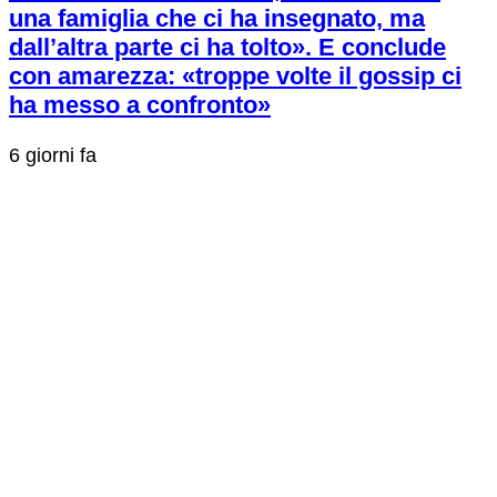
una famiglia che ci ha insegnato, ma
dall’altra parte ci ha tolto». E conclude
con amarezza: «troppe volte il gossip ci
ha messo a confronto»
6 giorni fa