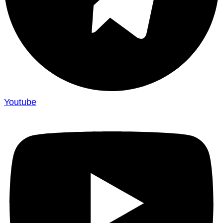
Youtube