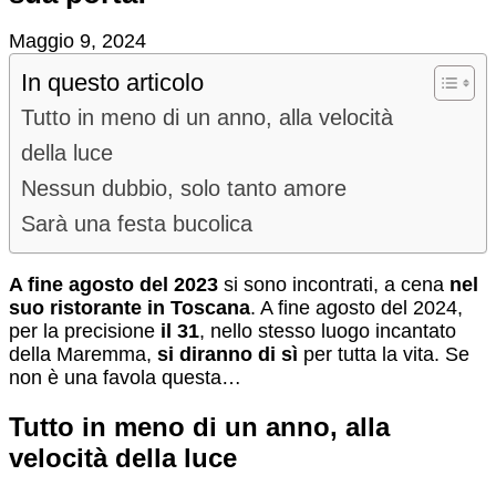
Maggio 9, 2024
In questo articolo
Tutto in meno di un anno, alla velocità
della luce
Nessun dubbio, solo tanto amore
Sarà una festa bucolica
A fine agosto del 2023
si sono incontrati, a cena
nel
suo ristorante in Toscana
. A fine agosto del 2024,
per la precisione
il 31
, nello stesso luogo incantato
della Maremma,
si diranno di sì
per tutta la vita. Se
non è una favola questa…
Tutto in meno di un anno, alla
velocità della luce