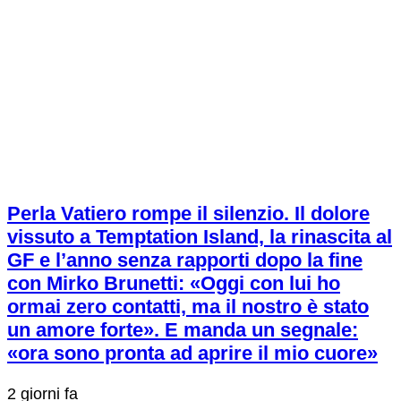
Perla Vatiero rompe il silenzio. Il dolore
vissuto a Temptation Island, la rinascita al
GF e l’anno senza rapporti dopo la fine
con Mirko Brunetti: «Oggi con lui ho
ormai zero contatti, ma il nostro è stato
un amore forte». E manda un segnale:
«ora sono pronta ad aprire il mio cuore»
2 giorni fa