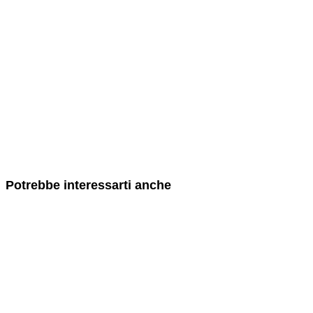
Potrebbe interessarti anche