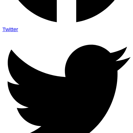
Twitter