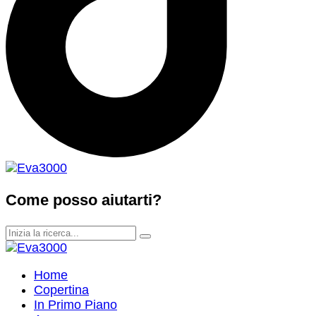
Come posso aiutarti?
Home
Copertina
In Primo Piano