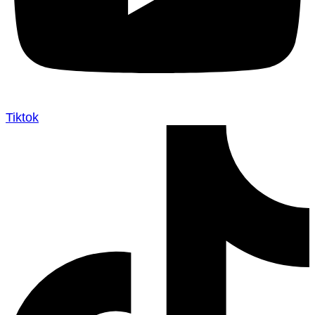
Tiktok