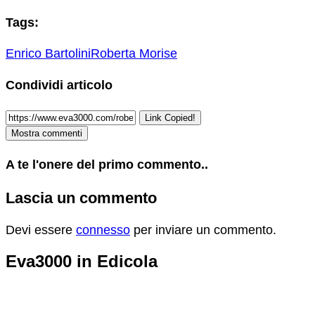
Tags:
Enrico Bartolini
Roberta Morise
Condividi articolo
Link Copied!
Mostra commenti
A te l'onere del primo commento..
Lascia un commento
Devi essere
connesso
per inviare un commento.
Eva3000 in Edicola