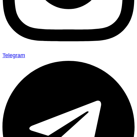
Telegram