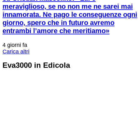
meraviglioso, se no non me ne sarei mai
innamorata. Ne pago le conseguenze ogni
giorno, spero che in futuro avremo
entrambi l’amore che meritiamo»
4 giorni fa
Carica altri
Eva3000 in Edicola