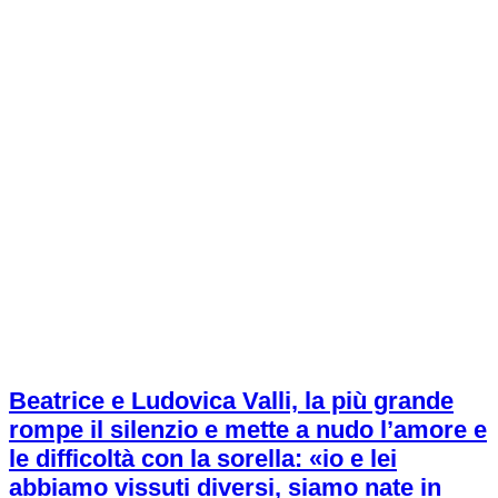
Beatrice e Ludovica Valli, la più grande
rompe il silenzio e mette a nudo l’amore e
le difficoltà con la sorella: «io e lei
abbiamo vissuti diversi, siamo nate in