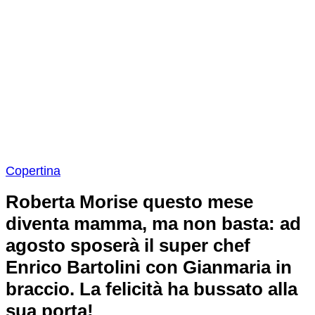
Copertina
Roberta Morise questo mese
diventa mamma, ma non basta: ad
agosto sposerà il super chef
Enrico Bartolini con Gianmaria in
braccio. La felicità ha bussato alla
sua porta!