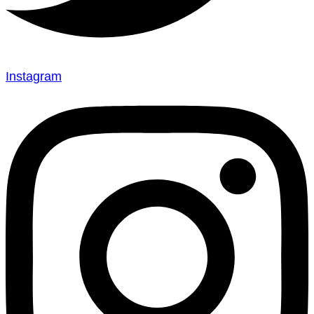
Instagram