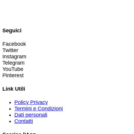
Seguici
Facebook
Twitter
Instagram
Telegram
YouTube
Pinterest
Link Utili
Policy Privacy
Termini e Condizioni
Dati personali
Contatti