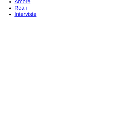
Amore
Reali
Interviste