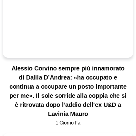
Alessio Corvino sempre più innamorato
di Dalila D’Andrea: «ha occupato e
continua a occupare un posto importante
per me». Il sole sorride alla coppia che si
è ritrovata dopo l’addio dell’ex U&D a
Lavinia Mauro
1 Giorno Fa