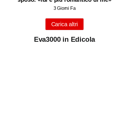
3 Giorni Fa
Carica altri
Eva3000 in Edicola