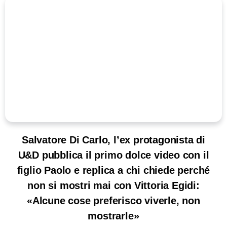
Salvatore Di Carlo, l’ex protagonista di
U&D pubblica il primo dolce video con il
figlio Paolo e replica a chi chiede perché
non si mostri mai con Vittoria Egidi:
«Alcune cose preferisco viverle, non
mostrarle»