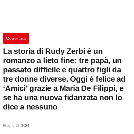
Copertina
La storia di Rudy Zerbi è un
romanzo a lieto fine: tre papà, un
passato difficile e quattro figli da
tre donne diverse. Oggi è felice ad
‘Amici’ grazie a Maria De Filippi, e
se ha una nuova fidanzata non lo
dice a nessuno
Giugno 22, 2024