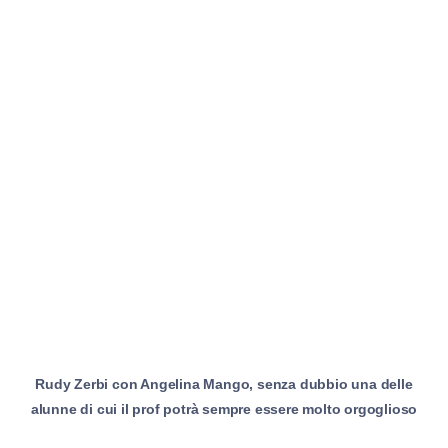
Rudy Zerbi con Angelina Mango, senza dubbio una delle
alunne di cui il prof potrà sempre essere molto orgoglioso