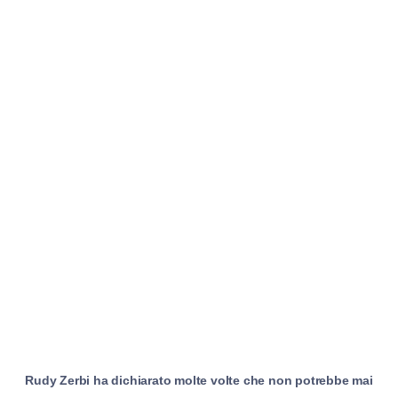
Rudy Zerbi ha dichiarato molte volte che non potrebbe mai