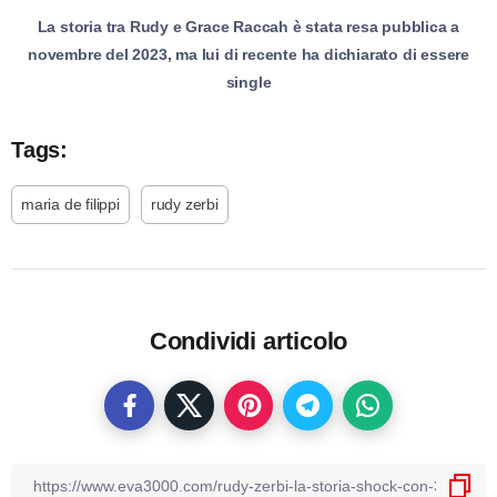
La storia tra Rudy e Grace Raccah è stata resa pubblica a
novembre del 2023, ma lui di recente ha dichiarato di essere
single
Tags:
maria de filippi
rudy zerbi
Condividi articolo