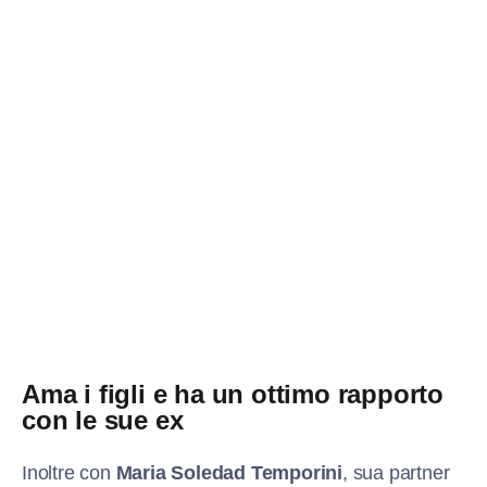
Ama i figli e ha un ottimo rapporto
con le sue ex
Inoltre con
Maria Soledad Temporini
, sua partner