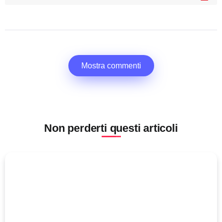
Mostra commenti
Non perderti questi articoli