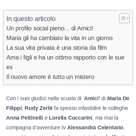
In questo articolo
Un profilo social pieno... di Amici!
Maria gli ha cambiato la vita in un giorno
La sua vita privata è una storia da film
Ama i figli e ha un ottimo rapporto con le sue
ex
Il nuovo amore è tutto un mistero
Con i suoi giudizi nella scuola di ‘
Amici’
di
Maria De
Filippi
,
Rudy Zerbi
fa spesso infastidire le colleghe
Anna Pettinelli
e
Lorella Cuccarini
, ma mai la
compagna d’avventure tv
Alessandra Celentano
,