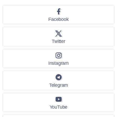
Facebook
Twitter
Instagram
Telegram
YouTube