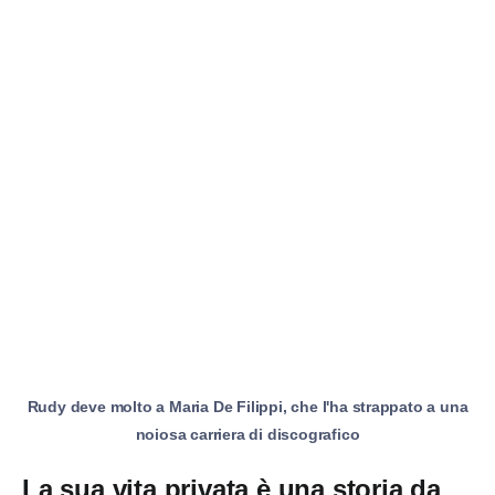
Rudy deve molto a Maria De Filippi, che l'ha strappato a una
noiosa carriera di discografico
La sua vita privata è una storia da