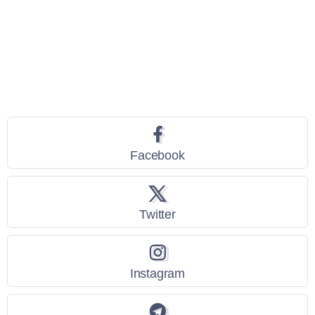
Seguici
Facebook
Twitter
Instagram