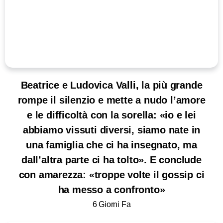
Beatrice e Ludovica Valli, la più grande
rompe il silenzio e mette a nudo l’amore
e le difficoltà con la sorella: «io e lei
abbiamo vissuti diversi, siamo nate in
una famiglia che ci ha insegnato, ma
dall’altra parte ci ha tolto». E conclude
con amarezza: «troppe volte il gossip ci
ha messo a confronto»
6 Giorni Fa