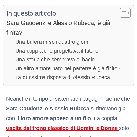
In questo articolo
Sara Gaudenzi e Alessio Rubeca, è già
finita?
Una bufera in soli quattro giorni
Una coppia che progettava il futuro
Una storia che sembrava al bacio
Un altro amore nato nel parterre è già finito?
La durissima risposta di Alessio Rubeca
Neanche il tempo di sistemare i bagagli insieme che
Sara Gaudenzi e Alessio Rubeca
si ritrovano già
con
il loro amore appeso a un filo
. La coppia
uscita dal trono classico di Uomini e Donne
solo