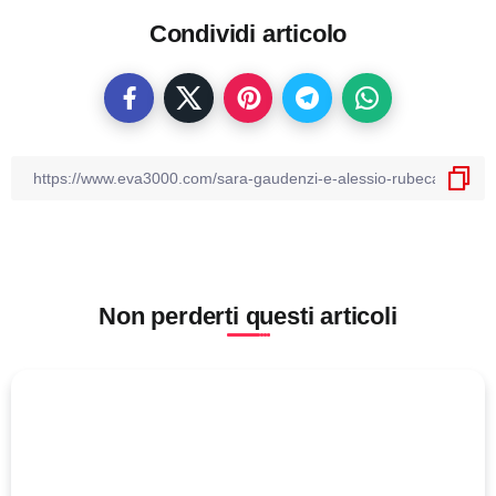
Condividi articolo
Non perderti questi articoli