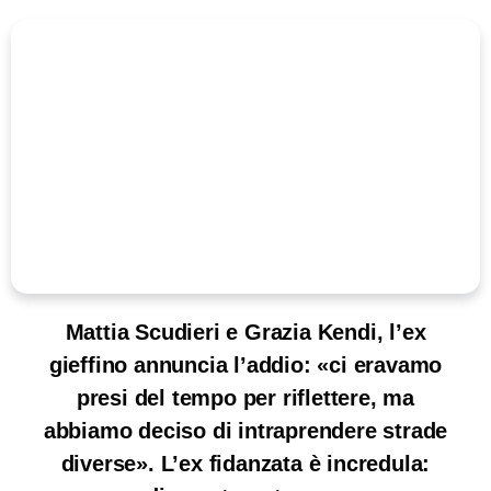
Mattia Scudieri e Grazia Kendi, l’ex
gieffino annuncia l’addio: «ci eravamo
presi del tempo per riflettere, ma
abbiamo deciso di intraprendere strade
diverse». L’ex fidanzata è incredula: