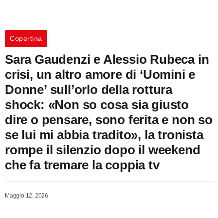
Copertina
Sara Gaudenzi e Alessio Rubeca in
crisi, un altro amore di ‘Uomini e
Donne’ sull’orlo della rottura
shock: «Non so cosa sia giusto
dire o pensare, sono ferita e non so
se lui mi abbia tradito», la tronista
rompe il silenzio dopo il weekend
che fa tremare la coppia tv
Maggio 12, 2026