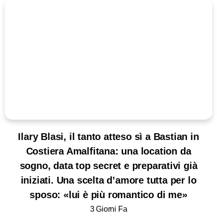
Ilary Blasi, il tanto atteso sì a Bastian in
Costiera Amalfitana: una location da
sogno, data top secret e preparativi già
iniziati. Una scelta d’amore tutta per lo
sposo: «lui è più romantico di me»
3 Giorni Fa