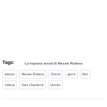
Tags:
La risposta social di Alessio Rubeca
alessio
Alessio Rubeca
Donne
giorni
Non
rubeca
Sara Gaudenzi
Uomini