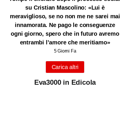
su Cristian Mascolino: «Lui è
meraviglioso, se no non me ne sarei mai
innamorata. Ne pago le conseguenze
ogni giorno, spero che in futuro avremo
entrambi l’amore che meritiamo»
5 Giorni Fa
Carica altri
Eva3000 in Edicola